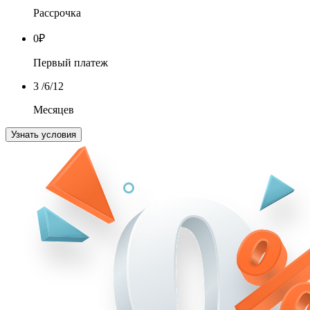
Рассрочка
0
₽
Первый платеж
3
/6/12
Месяцев
Узнать условия