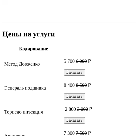
Цены на услуги
Кодирование
5 700
6 000
₽
Метод Довженко
Заказать
8 400
8 500
₽
Эспераль подшивка
Заказать
2 800
3 000
₽
Торпедо инъекция
Заказать
7 300
7 500
₽
Аквилонг