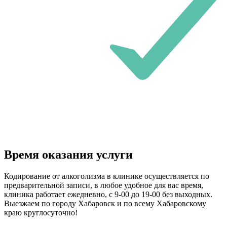
Время оказания услуги
Кодирование от алкоголизма в клинике осуществляется по
предварительной записи, в любое удобное для вас время,
клиника работает ежедневно, с 9-00 до 19-00 без выходных.
Выезжаем по городу Хабаровск и по всему Хабаровскому
краю круглосуточно!