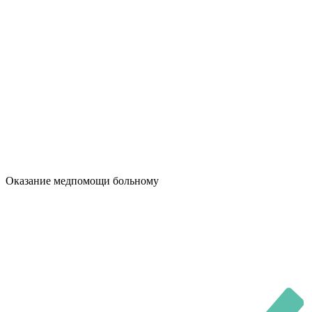
Оказание медпомощи больному