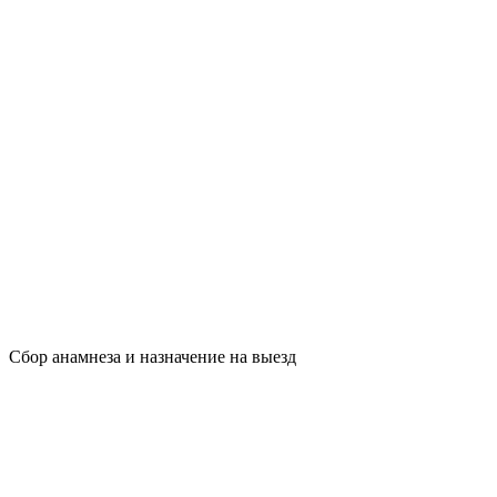
Сбор анамнеза и назначение на выезд