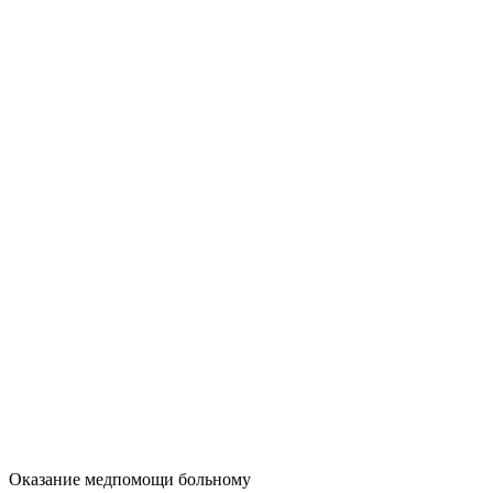
Оказание медпомощи больному