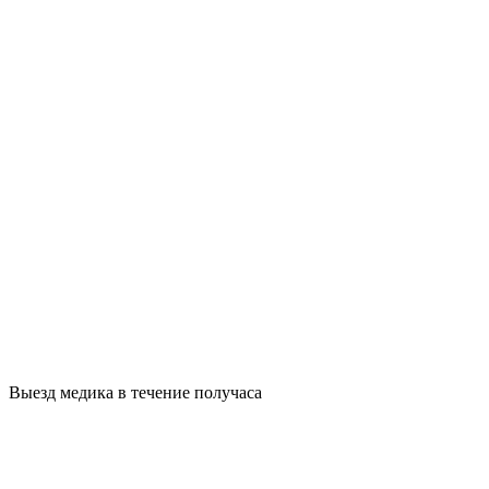
Выезд медика в течение получаса