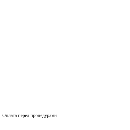
Оплата перед процедурами