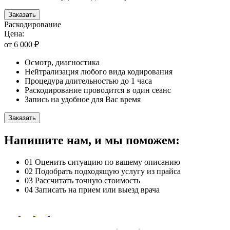
Заказать
Раскодирование
Цена:
от 6 000 ₽
Осмотр, диагностика
Нейтрализация любого вида кодирования
Процедура длительностью до 1 часа
Раскодирование проводится в один сеанс
Запись на удобное для Вас время
Заказать
Напишите нам, и мы поможем:
01
Оценить ситуацию по вашему описанию
02
Подобрать подходящую услугу из прайса
03
Рассчитать точную стоимость
04
Записать на прием или выезд врача