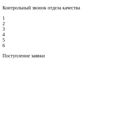
Контрольный звонок отдела качества
1
2
3
4
5
6
Поступление заявки