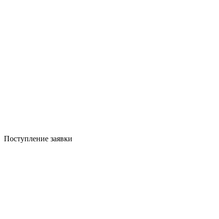
Поступление заявки