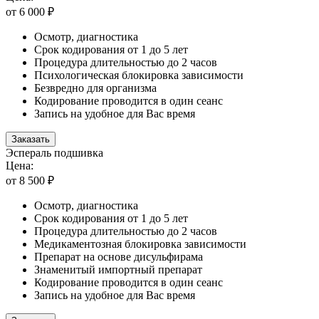
от 6 000 ₽
Осмотр, диагностика
Срок кодирования от 1 до 5 лет
Процедура длительностью до 2 часов
Психологическая блокировка зависимости
Безвредно для организма
Кодирование проводится в один сеанс
Запись на удобное для Вас время
Заказать
Эспераль подшивка
Цена:
от 8 500 ₽
Осмотр, диагностика
Срок кодирования от 1 до 5 лет
Процедура длительностью до 2 часов
Медикаментозная блокировка зависимости
Препарат на основе дисульфирама
Знаменитый импортный препарат
Кодирование проводится в один сеанс
Запись на удобное для Вас время