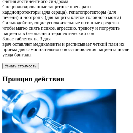
снятия абстинентного синдрома
Специализированные защитные препараты
кардиопротекторы (для сердца), гепатопротекторы (для
печени) и ноотропы (для защиты клеток головного мозга)
Сильнодействующие успокоительные и сонные средства
чтобы мягко снять психоз, агрессию, тревогу и погрузить
пациента в безопасный терапевтический сон
Запас таблеток на 3 дня
врач оставляет медикаменты и расписывает четкий план их
приема для самостоятельного восстановления пациента после
уезда бригады
Узнать стоимость
Принцип действия