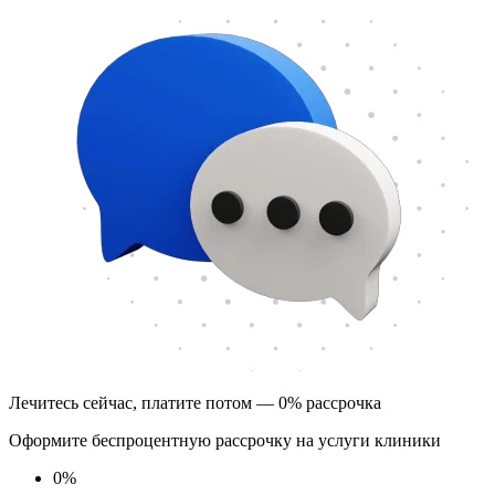
Лечитесь сейчас, платите потом — 0% рассрочка
Оформите беспроцентную рассрочку на услуги клиники
0
%