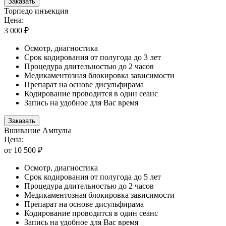
Заказать
Торпедо инъекция
Цена:
3 000 ₽
Осмотр, диагностика
Срок кодирования от полугода до 3 лет
Процедура длительностью до 2 часов
Медикаментозная блокировка зависимости
Препарат на основе дисульфирама
Кодирование проводится в один сеанс
Запись на удобное для Вас время
Заказать
Вшивание Ампулы
Цена:
от 10 500 ₽
Осмотр, диагностика
Срок кодирования от полугода до 5 лет
Процедура длительностью до 2 часов
Медикаментозная блокировка зависимости
Препарат на основе дисульфирама
Кодирование проводится в один сеанс
Запись на удобное для Вас время