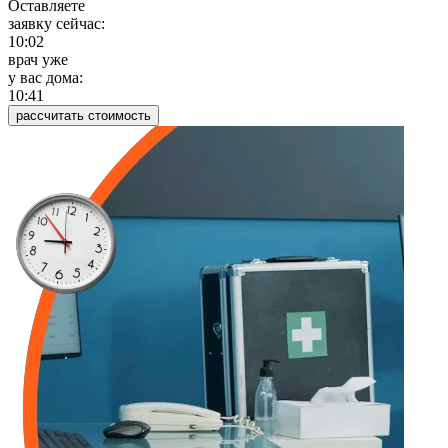
Оставляете
заявку сейчас:
10:02
врач уже
у вас дома:
10:41
рассчитать стоимость