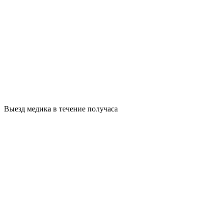
Выезд медика в течение получаса