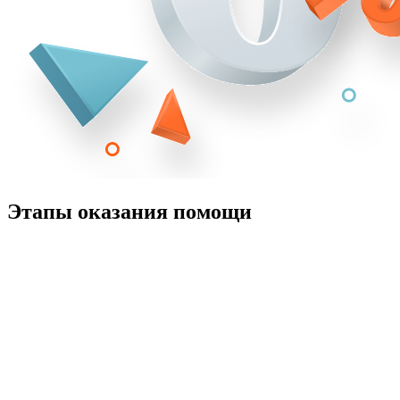
Этапы оказания помощи