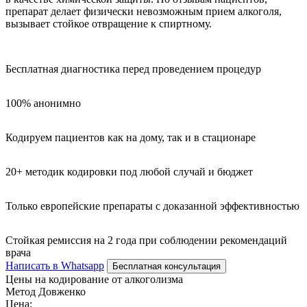
препарат делает физически невозможным прием алкоголя,
вызывает стойкое отвращение к спиртному.
Бесплатная диагностика перед проведением процедур
100% анонимно
Кодируем пациентов как на дому, так и в стационаре
20+ методик кодировки под любой случай и бюджет
Только европейские препараты с доказанной эффективностью
Стойкая ремиссия на 2 года при соблюдении рекомендаций
врача
Написать в Whatsapp
Бесплатная консультация
Цены на кодирование от алкоголизма
Метод Довженко
Цена: