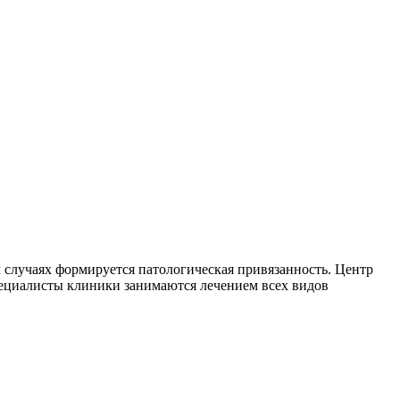
 случаях формируется патологическая привязанность. Центр
пециалисты клиники занимаются лечением всех видов