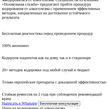
«Похмельная служба» предлагают пройти процедуру
кодирования от алкоголизма с применением эффективных
методик, направленных на достижение устойчивого
результата.
Бесплатная диагностика перед проведением процедур
100% анонимно
Кодируем пациентов как на дому, так и в стационаре
20+ методик кодировки под любой случай и бюджет
Только европейские препараты с доказанной эффективностью
Стойкая ремиссия на 2 года при соблюдении рекомендаций
врача
Написать в Whatsapp
Бесплатная консультация
Цены на кодирование от алкоголизма