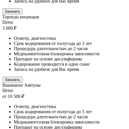
Запись на удобное для Вас время
Заказать
Торпедо инъекция
Цена:
3 000 ₽
Осмотр, диагностика
Срок кодирования от полугода до 3 лет
Процедура длительностью до 2 часов
Медикаментозная блокировка зависимости
Препарат на основе дисульфирама
Кодирование проводится в один сеанс
Запись на удобное для Вас время
Заказать
Вшивание Ампулы
Цена:
от 10 500 ₽
Осмотр, диагностика
Срок кодирования от полугода до 5 лет
Процедура длительностью до 2 часов
Медикаментозная блокировка зависимости
Препарат на основе дисульфирама