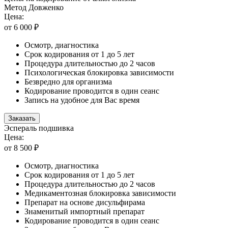
Метод Довженко
Цена:
от 6 000 ₽
Осмотр, диагностика
Срок кодирования от 1 до 5 лет
Процедура длительностью до 2 часов
Психологическая блокировка зависимости
Безвредно для организма
Кодирование проводится в один сеанс
Запись на удобное для Вас время
Заказать
Эспераль подшивка
Цена:
от 8 500 ₽
Осмотр, диагностика
Срок кодирования от 1 до 5 лет
Процедура длительностью до 2 часов
Медикаментозная блокировка зависимости
Препарат на основе дисульфирама
Знаменитый импортный препарат
Кодирование проводится в один сеанс