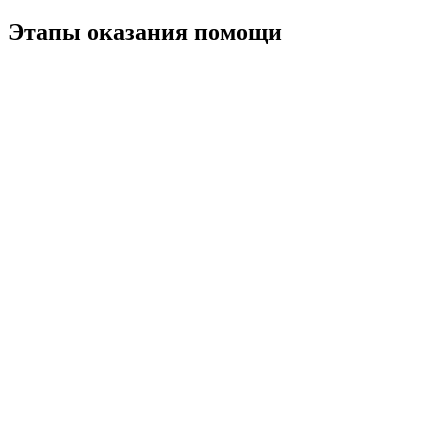
Этапы оказания помощи