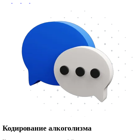
Кодирование алкоголизма