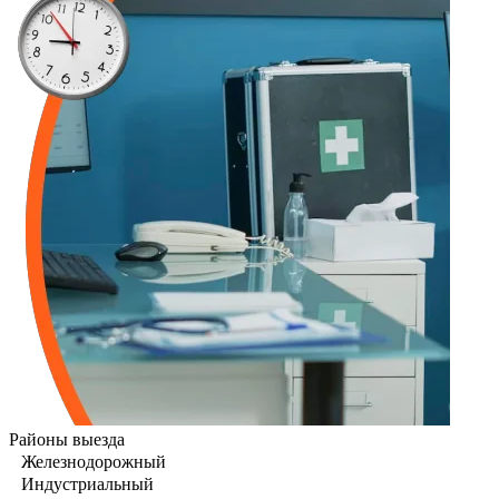
Районы выезда
Железнодорожный
Индустриальный