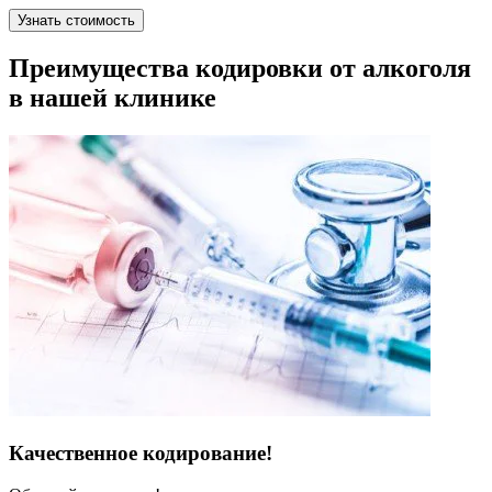
Узнать стоимость
Преимущества кодировки от алкоголя
в нашей клинике
Качественное кодирование!