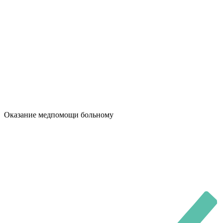
Оказание медпомощи больному