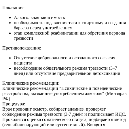
Показания:
Алкогольная зависимость
необходимость подавления тяги к спиртному и создания
барьера перед употреблением
этап комплексной реабилитации для обретения периода
трезвости
Противопоказания:
Отсутствие добровольного и осознанного согласия
пациента
несоблюдение обязательного режима трезвости (3–7
дней) или отсутствие предварительной детоксикации
Клинические рекомендации:
Клинические рекомендации "Психические и поведенческие
расстройства, вызванные употреблением алкоголя" (Минздрав
РФ)
Процедура:
Врач проводит осмотр, собирает анамнез, проверяет
соблюдение режима трезвости (3-7 дней) и подписывает ИДС.
Проводится оценка соматического статуса, подбирается метод
(сенсибилизирующий или суггестивный). Вводятся