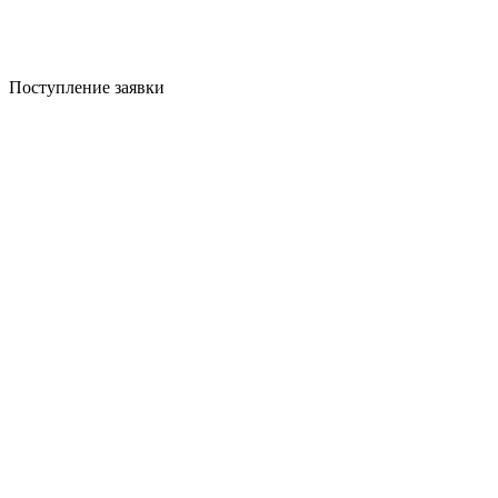
Поступление заявки