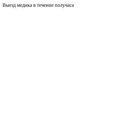
Выезд медика в течение получаса