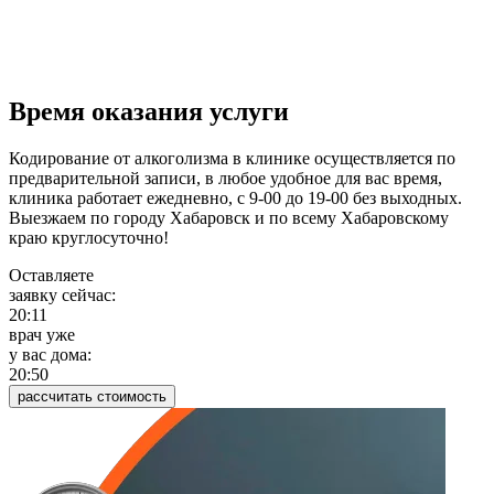
Время оказания услуги
Кодирование от алкоголизма в клинике осуществляется по
предварительной записи, в любое удобное для вас время,
клиника работает ежедневно, с 9-00 до 19-00 без выходных.
Выезжаем по городу Хабаровск и по всему Хабаровскому
краю круглосуточно!
Оставляете
заявку сейчас:
20:11
врач уже
у вас дома:
20:50
рассчитать стоимость