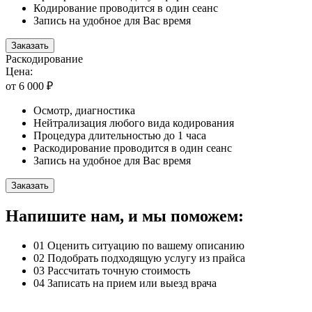
Кодирование проводится в один сеанс
Запись на удобное для Вас время
Заказать
Раскодирование
Цена:
от 6 000 ₽
Осмотр, диагностика
Нейтрализация любого вида кодирования
Процедура длительностью до 1 часа
Раскодирование проводится в один сеанс
Запись на удобное для Вас время
Заказать
Напишите нам, и мы поможем:
01
Оценить ситуацию по вашему описанию
02
Подобрать подходящую услугу из прайса
03
Рассчитать точную стоимость
04
Записать на прием или выезд врача