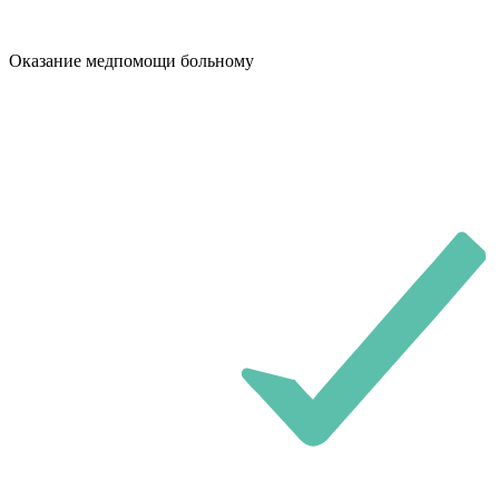
Оказание медпомощи больному