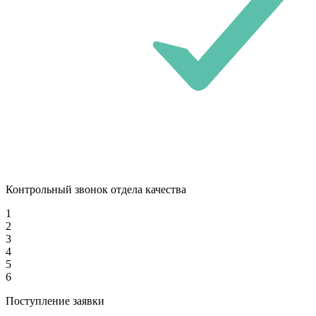
Контрольный звонок отдела качества
1
2
3
4
5
6
Поступление заявки