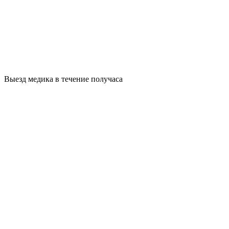
Выезд медика в течение получаса