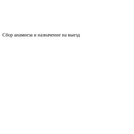
Сбор анамнеза и назначение на выезд