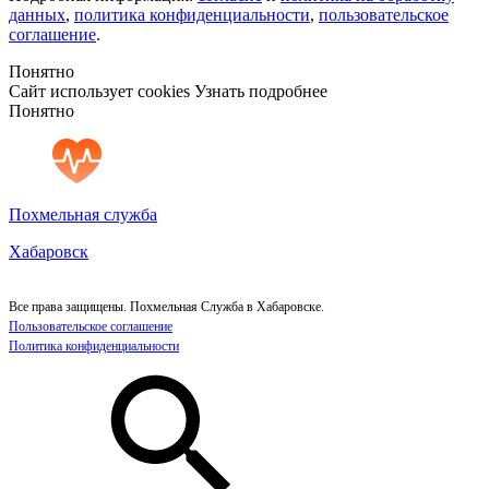
данных
,
политика конфиденциальности
,
пользовательское
соглашение
.
Понятно
Сайт использует cookies
Узнать подробнее
Понятно
Похмельная служба
Хабаровск
Все права защищены. Похмельная Служба в Хабаровске.
Пользовательское соглашение
Политика конфиденциальности