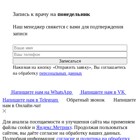
Запись к врачу
на
понедельник
Наш менеджер свяжется с вами для подтверждения
записи
Нажимая на кнопку «Отправить заявку», Вы соглашаетесь
на обработку
персональных данных
Напишите нам на WhatsApp
Напишите нам в VK
Напишите нам в Telegram
Обратный звонок
Напишите
нам в Онлайн-чат
Для анализа посещаемости и улучшения сайта мы применяем
файлы cookie и
Яндекс.Метрику
. Продолжая пользоваться
сайтом, вы даёте согласие на обработку ваших данных.
Подробная информация:
согласие
и
политика на обработку