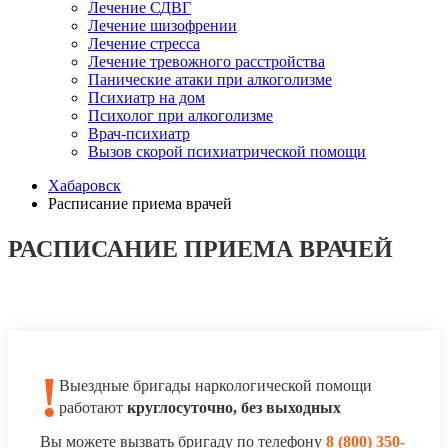
Лечение СДВГ
Лечение шизофрении
Лечение стресса
Лечение тревожного расстройства
Панические атаки при алкоголизме
Психиатр на дом
Психолог при алкоголизме
Врач-психиатр
Вызов скорой психиатрической помощи
Хабаровск
Расписание приема врачей
РАСПИСАНИЕ ПРИЕМА ВРАЧЕЙ
!
Выездные бригады наркологической помощи
работают
круглосуточно, без выходных
Вы можете вызвать бригаду по телефону
8 (800) 350-