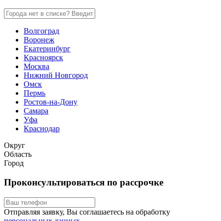
Волгоград
Воронеж
Екатеринбург
Красноярск
Москва
Нижний Новгород
Омск
Пермь
Ростов-на-Дону
Самара
Уфа
Краснодар
Округ
Область
Город
Проконсультироваться по рассрочке
Отправляя заявку, Вы соглашаетесь на обработку
персональных данных