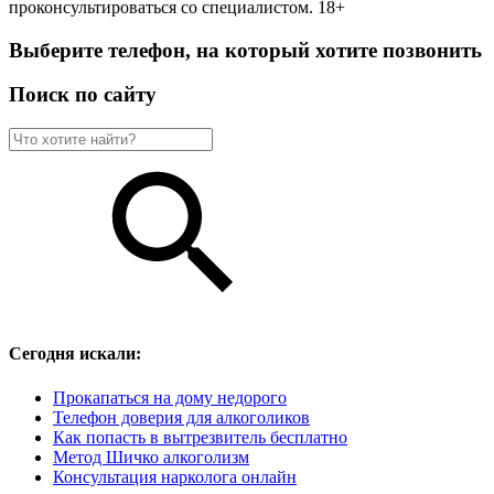
проконсультироваться со специалистом. 18+
Выберите телефон, на который хотите позвонить
Поиск по сайту
Сегодня искали:
Прокапаться на дому недорого
Телефон доверия для алкоголиков
Как попасть в вытрезвитель бесплатно
Метод Шичко алкоголизм
Консультация нарколога онлайн