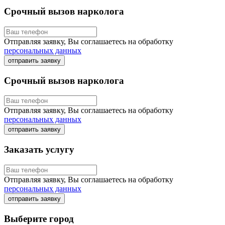
Срочный вызов нарколога
Отправляя заявку, Вы соглашаетесь на обработку
персональных данных
отправить заявку
Срочный вызов нарколога
Отправляя заявку, Вы соглашаетесь на обработку
персональных данных
отправить заявку
Заказать услугу
Отправляя заявку, Вы соглашаетесь на обработку
персональных данных
отправить заявку
Выберите город