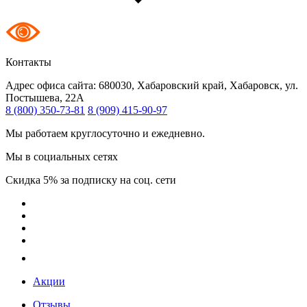
Контакты
Адрес офиса сайта:
680030, Хабаровский край, Хабаровск, ул.
Постышева, 22А
8 (800) 350-73-81
8 (909) 415-90-97
Мы работаем круглосуточно и ежедневно.
Мы в социальных сетях
Скидка 5% за подписку на соц. сети
Акции
Отзывы