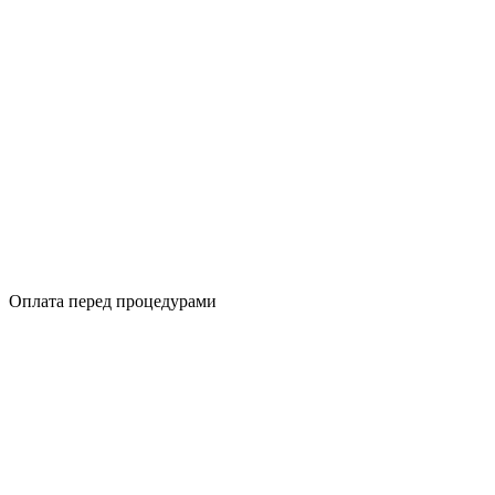
Оплата перед процедурами