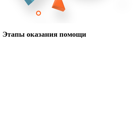
Этапы оказания помощи