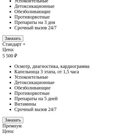
Успокоительные
Детоксикационные
Обезболивающие
Противорвотные
Препараты на 3 дня
Срочный вызов 24/7
Заказать
Стандарт +
Цена:
5 500 ₽
Осмотр, диагностика, кардиограмма
Капельница 3 этапа, от 1,5 часа
Успокоительные
Детоксикационные
Обезболивающие
Противорвотные
Препараты на 5 дней
Витамины
Срочный вызов 24/7
Заказать
Премиум
Цена: