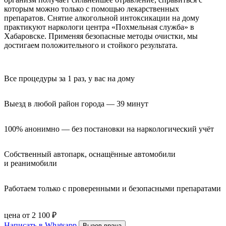
которым можно только с помощью лекарственных
препаратов. Снятие алкогольной интоксикации на дому
практикуют наркологи центра «Похмельная служба» в
Хабаровске. Применяя безопасные методы очистки, мы
достигаем положительного и стойкого результата.
Все процедуры за 1 раз, у вас на дому
Выезд в любой район города — 39 минут
100% анонимно — без постановки на наркологический учёт
Собственный автопарк, оснащённые автомобили 
и реанимобили
Работаем только с проверенными и безопасными препаратами
цена от 2 100 ₽
Написать в Whatsapp
Вызов врача