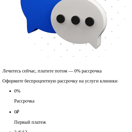
Лечитесь сейчас, платите потом — 0% рассрочка
Оформите беспроцентную рассрочку на услуги клиники
0
%
Рассрочка
0
₽
Первый платеж