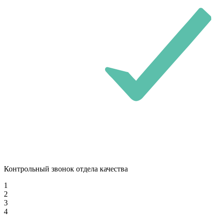
Контрольный звонок отдела качества
1
2
3
4