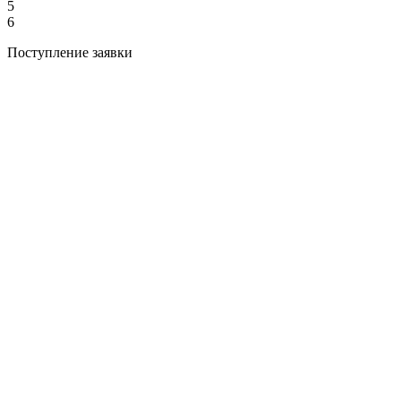
5
6
Поступление заявки