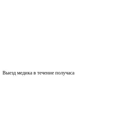
Выезд медика в течение получаса