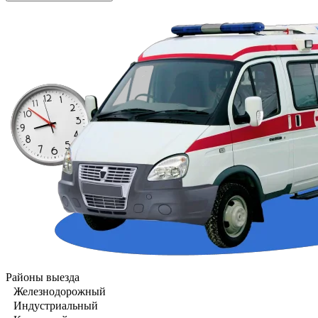
Районы выезда
Железнодорожный
Индустриальный