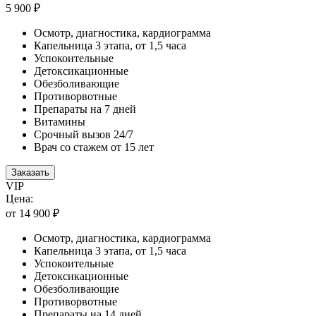
5 900 ₽
Осмотр, диагностика, кардиограмма
Капельница 3 этапа, от 1,5 часа
Успокоительные
Детоксикационные
Обезболивающие
Противорвотные
Препараты на 7 дней
Витамины
Срочный вызов 24/7
Врач со стажем от 15 лет
Заказать
VIP
Цена:
от 14 900 ₽
Осмотр, диагностика, кардиограмма
Капельница 3 этапа, от 1,5 часа
Успокоительные
Детоксикационные
Обезболивающие
Противорвотные
Препараты на 14 дней