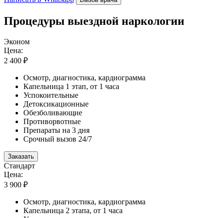
Процедуры выездной наркологии
Эконом
Цена:
2 400 ₽
Осмотр, диагностика, кардиограмма
Капельница 1 этап, от 1 часа
Успокоительные
Детоксикационные
Обезболивающие
Противорвотные
Препараты на 3 дня
Срочный вызов 24/7
Заказать
Стандарт
Цена:
3 900 ₽
Осмотр, диагностика, кардиограмма
Капельница 2 этапа, от 1 часа