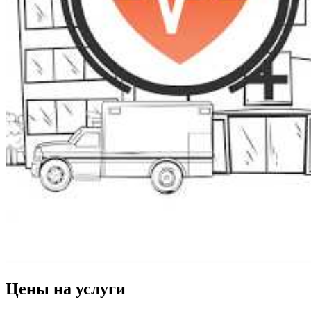
Цены на услуги