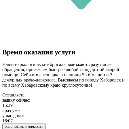
Время оказания услуги
Наши наркологические бригады выезжают сразу после
обращения, приезжаем быстрее любой стандартной скорой
помощи. Сейчас в автопарке в наличии 5 - 6 машин и 3
дежурных врача-нарколога. Выезжаем по городу Хабаровск и
по всему Хабаровскому краю круглосуточно!
Оставляете
заявку сейчас:
15:39
врач уже
у вас дома:
16:07
рассчитать стоимость