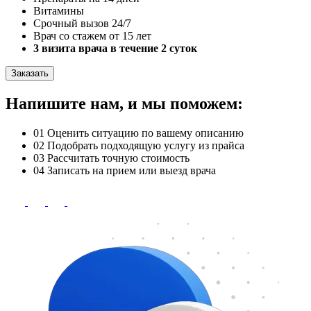
Витамины
Срочный вызов 24/7
Врач со стажем от 15 лет
3 визита врача в течение 2 суток
Заказать
Напишите нам, и мы поможем:
01
Оценить ситуацию по вашему описанию
02
Подобрать подходящую услугу из прайса
03
Рассчитать точную стоимость
04
Записать на прием или выезд врача