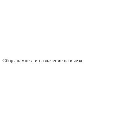
Сбор анамнеза и назначение на выезд