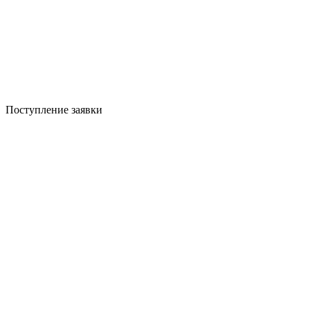
Поступление заявки