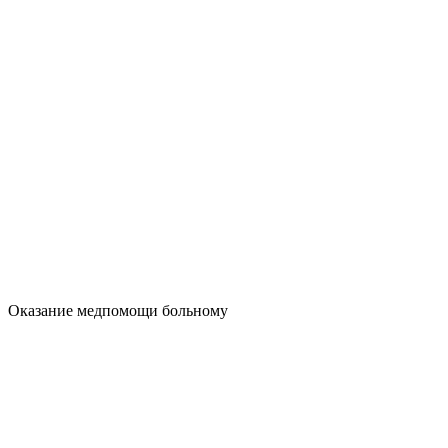
Оказание медпомощи больному