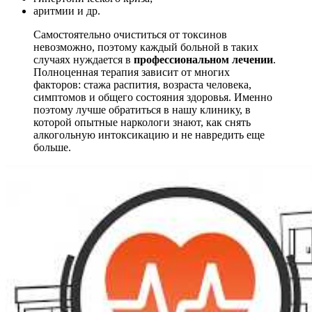
аритмии и др.
Самостоятельно очиститься от токсинов
невозможно, поэтому каждый больной в таких
случаях нуждается в
профессиональном лечении
.
Полноценная терапия зависит от многих
факторов: стажа распития, возраста человека,
симптомов и общего состояния здоровья. Именно
поэтому лучше обратиться в нашу клинику, в
которой опытные наркологи знают, как снять
алкогольную интоксикацию и не навредить еще
больше.