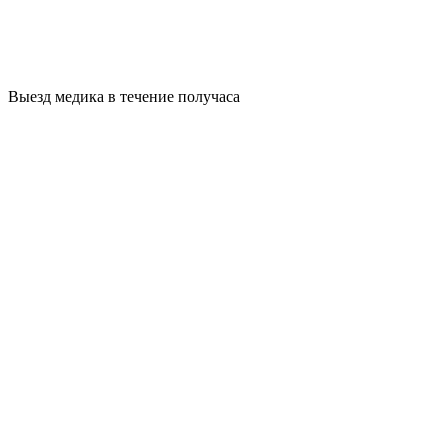
Выезд медика в течение получаса