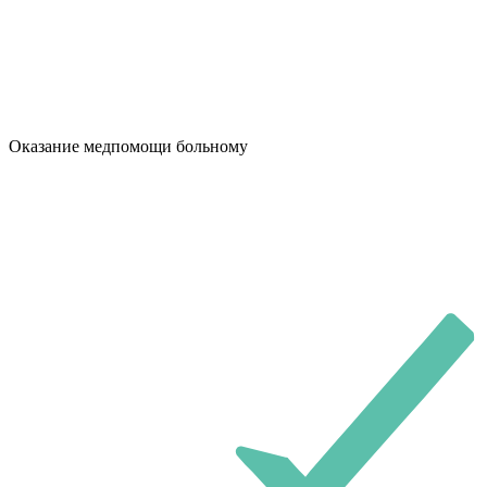
Оказание медпомощи больному