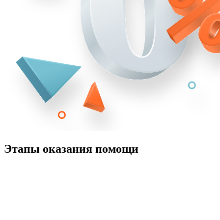
Этапы оказания помощи