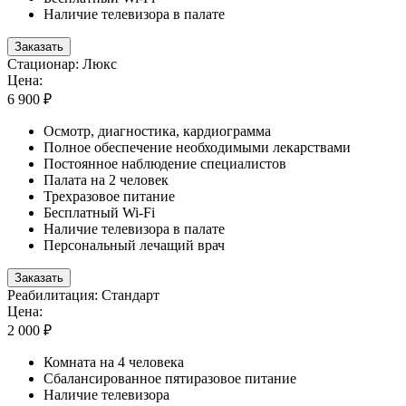
Наличие телевизора в палате
Заказать
Стационар: Люкс
Цена:
6 900 ₽
Осмотр, диагностика, кардиограмма
Полное обеспечение необходимыми лекарствами
Постоянное наблюдение специалистов
Палата на 2 человек
Трехразовое питание
Бесплатный Wi-Fi
Наличие телевизора в палате
Персональный лечащий врач
Заказать
Реабилитация: Стандарт
Цена:
2 000 ₽
Комната на 4 человека
Сбалансированное пятиразовое питание
Наличие телевизора