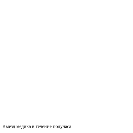
Выезд медика в течение получаса