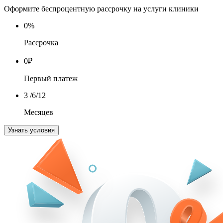
Оформите беспроцентную рассрочку на услуги клиники
0
%
Рассрочка
0
₽
Первый платеж
3
/6/12
Месяцев
Узнать условия