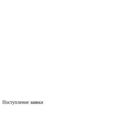
Поступление заявки