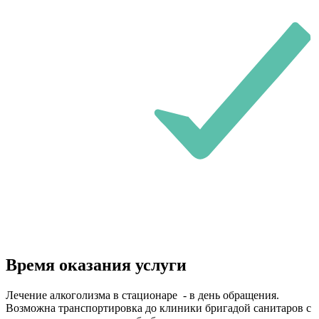
Время оказания услуги
Лечение алкоголизма в стационаре - в день обращения.
Возможна транспортировка до клиники бригадой санитаров с