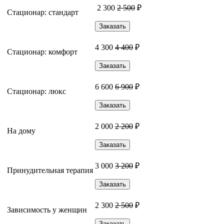
2 300
2 500
₽
Стационар: стандарт
Заказать
4 300
4 400
₽
Стационар: комфорт
Заказать
6 600
6 900
₽
Стационар: люкс
Заказать
2 000
2 200
₽
На дому
Заказать
3 000
3 200
₽
Принудительная терапия
Заказать
2 300
2 500
₽
Зависимость у женщин
Заказать