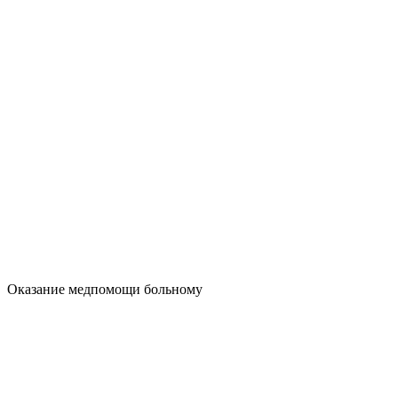
Оказание медпомощи больному