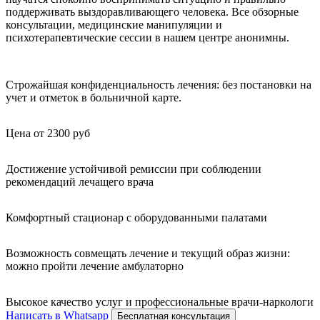
поддерживать выздоравливающего человека. Все обзорные
консультации, медицинские манипуляции и
психотерапевтические сессии в нашем центре анонимны.
Строжайшая конфиденциальность лечения: без постановки на
учет и отметок в больничной карте.
Цена от 2300 руб
Достижение устойчивой ремиссии при соблюдении
рекомендаций лечащего врача
Комфортный стационар с оборудованными палатами
Возможность совмещать лечение и текущий образ жизни:
можно пройти лечение амбулаторно
Высокое качество услуг и профессиональные врачи-наркологи
Написать в Whatsapp
Бесплатная консультация