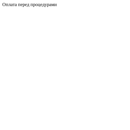
Оплата перед процедурами