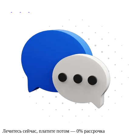
Лечитесь сейчас, платите потом — 0% рассрочка