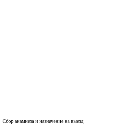
Сбор анамнеза и назначение на выезд