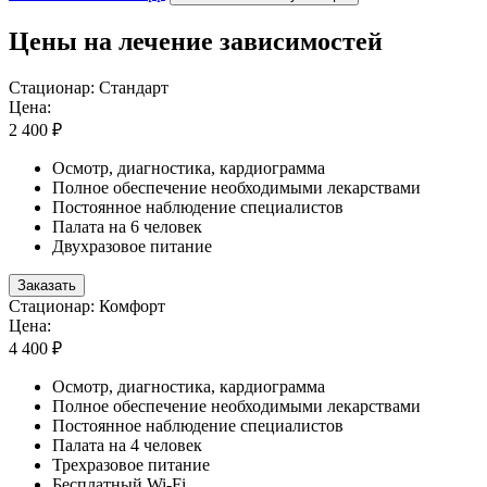
Цены на лечение зависимостей
Стационар: Стандарт
Цена:
2 400 ₽
Осмотр, диагностика, кардиограмма
Полное обеспечение необходимыми лекарствами
Постоянное наблюдение специалистов
Палата на 6 человек
Двухразовое питание
Заказать
Стационар: Комфорт
Цена:
4 400 ₽
Осмотр, диагностика, кардиограмма
Полное обеспечение необходимыми лекарствами
Постоянное наблюдение специалистов
Палата на 4 человек
Трехразовое питание
Бесплатный Wi-Fi