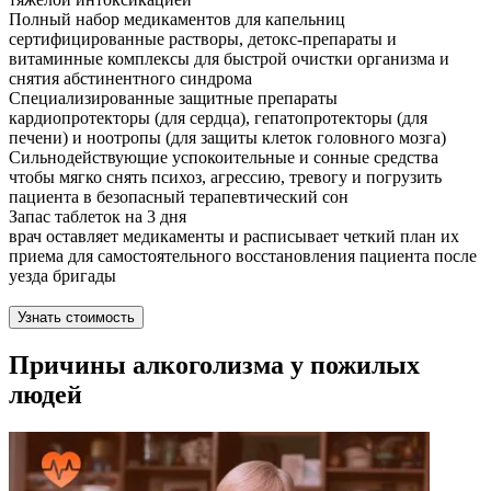
Полный набор медикаментов для капельниц
сертифицированные растворы, детокс-препараты и
витаминные комплексы для быстрой очистки организма и
снятия абстинентного синдрома
Специализированные защитные препараты
кардиопротекторы (для сердца), гепатопротекторы (для
печени) и ноотропы (для защиты клеток головного мозга)
Сильнодействующие успокоительные и сонные средства
чтобы мягко снять психоз, агрессию, тревогу и погрузить
пациента в безопасный терапевтический сон
Запас таблеток на 3 дня
врач оставляет медикаменты и расписывает четкий план их
приема для самостоятельного восстановления пациента после
уезда бригады
Узнать стоимость
Причины алкоголизма у пожилых
людей