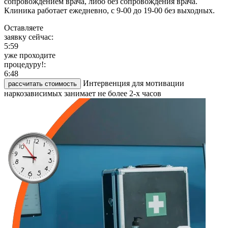
сопровождением врача, либо без сопровождения врача.
Клиника работает ежедневно, с 9-00 до 19-00 без выходных.
Оставляете
заявку сейчас:
5:59
уже проходите
процедуру!:
6:48
Интервенция для мотивации
рассчитать стоимость
наркозависимых занимает не более 2-х часов