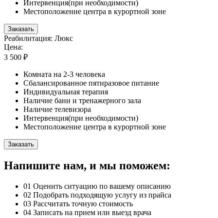
Интервенция(при необходимости)
Местоположение центра в курортной зоне
Заказать
Реабилитация: Люкс
Цена:
3 500 ₽
Комната на 2-3 человека
Сбалансированное пятиразовое питание
Индивидуальная терапия
Наличие бани и тренажерного зала
Наличие телевизора
Интервенция(при необходимости)
Местоположение центра в курортной зоне
Заказать
Напишите нам, и мы поможем:
01
Оценить ситуацию по вашему описанию
02
Подобрать подходящую услугу из прайса
03
Рассчитать точную стоимость
04
Записать на прием или выезд врача