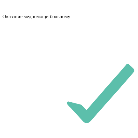
Оказание медпомощи больному