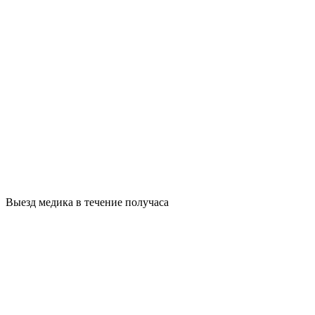
Выезд медика в течение получаса