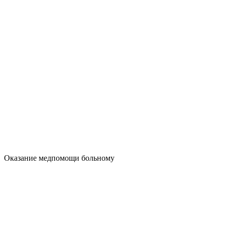
Оказание медпомощи больному