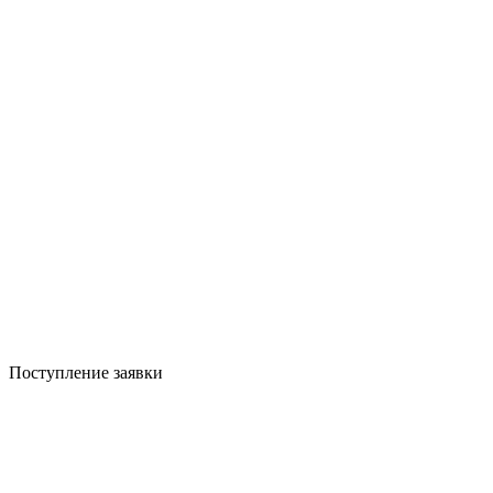
Поступление заявки