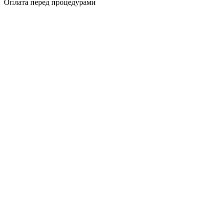
Оплата перед процедурами