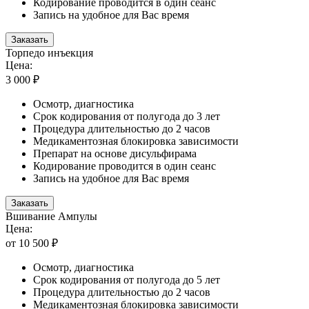
Кодирование проводится в один сеанс
Запись на удобное для Вас время
Заказать
Торпедо инъекция
Цена:
3 000 ₽
Осмотр, диагностика
Срок кодирования от полугода до 3 лет
Процедура длительностью до 2 часов
Медикаментозная блокировка зависимости
Препарат на основе дисульфирама
Кодирование проводится в один сеанс
Запись на удобное для Вас время
Заказать
Вшивание Ампулы
Цена:
от 10 500 ₽
Осмотр, диагностика
Срок кодирования от полугода до 5 лет
Процедура длительностью до 2 часов
Медикаментозная блокировка зависимости