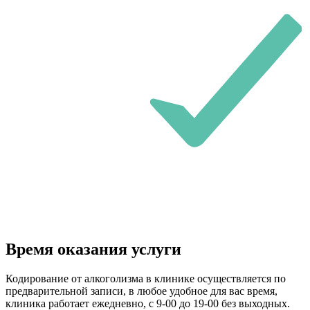
Время оказания услуги
Кодирование от алкоголизма в клинике осуществляется по
предварительной записи, в любое удобное для вас время,
клиника работает ежедневно, с 9-00 до 19-00 без выходных.