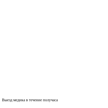
Выезд медика в течение получаса