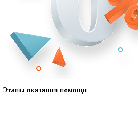
Этапы оказания помощи