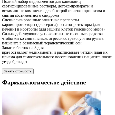
Полный набор медикаментов для капельниц
сертифицированные растворы, детокс-препараты и
витаминные комплексы для быстрой очистки организма и
снятия абстинентного синдрома
Специализированные защитные препараты
кардиопротекторы (для сердца), гепатопротекторы (для
печени) и ноотропы (для защиты клеток головного мозга)
Сильнодействующие успокоительные и сонные средства
чтобы мягко снять психоз, агрессию, тревогу и погрузить
пациента в безопасный терапевтический сон
Запас таблеток на 3 дня
врач оставляет медикаменты и расписывает четкий план их
приема для самостоятельного восстановления пациента после
уезда бригады
Узнать стоимость
Фармакологическое действие