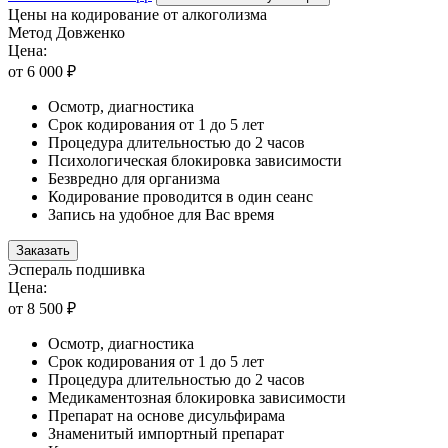
Цены на кодирование от алкоголизма
Метод Довженко
Цена:
от 6 000 ₽
Осмотр, диагностика
Срок кодирования от 1 до 5 лет
Процедура длительностью до 2 часов
Психологическая блокировка зависимости
Безвредно для организма
Кодирование проводится в один сеанс
Запись на удобное для Вас время
Заказать
Эспераль подшивка
Цена:
от 8 500 ₽
Осмотр, диагностика
Срок кодирования от 1 до 5 лет
Процедура длительностью до 2 часов
Медикаментозная блокировка зависимости
Препарат на основе дисульфирама
Знаменитый импортный препарат