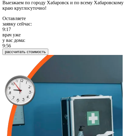
Выезжаем по городу Хабаровск и по всему Хабаровскому
краю круглосуточно!
Оставляете
заявку сейчас:
9:17
врач уже
у вас дома:
9:56
рассчитать стоимость