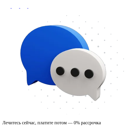
Лечитесь сейчас, платите потом — 0% рассрочка