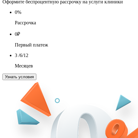
Оформите беспроцентную рассрочку на услуги клиники
0
%
Рассрочка
0
₽
Первый платеж
3
/6/12
Месяцев
Узнать условия