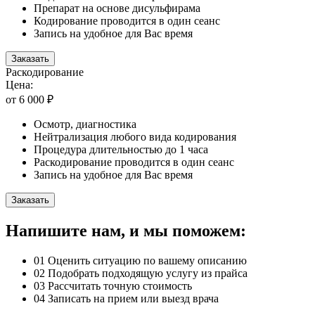
Препарат на основе дисульфирама
Кодирование проводится в один сеанс
Запись на удобное для Вас время
Заказать
Раскодирование
Цена:
от 6 000 ₽
Осмотр, диагностика
Нейтрализация любого вида кодирования
Процедура длительностью до 1 часа
Раскодирование проводится в один сеанс
Запись на удобное для Вас время
Заказать
Напишите нам, и мы поможем:
01
Оценить ситуацию по вашему описанию
02
Подобрать подходящую услугу из прайса
03
Рассчитать точную стоимость
04
Записать на прием или выезд врача