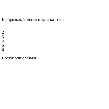
Контрольный звонок отдела качества
1
2
3
4
5
6
Поступление заявки