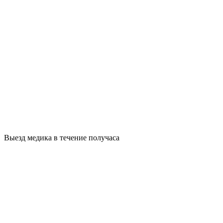
Выезд медика в течение получаса