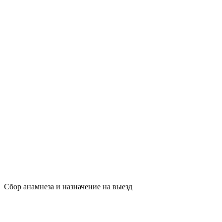
Сбор анамнеза и назначение на выезд