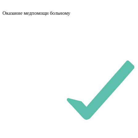
Оказание медпомощи больному