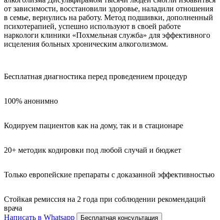
от зависимости, восстановили здоровье, наладили отношения
в семье, вернулись на работу. Метод подшивки, дополненный
психотерапией, успешно используют в своей работе
наркологи клиники «Похмельная служба» для эффективного
исцеления больных хроническим алкоголизмом.
Бесплатная диагностика перед проведением процедур
100% анонимно
Кодируем пациентов как на дому, так и в стационаре
20+ методик кодировки под любой случай и бюджет
Только европейские препараты с доказанной эффективностью
Стойкая ремиссия на 2 года при соблюдении рекомендаций
врача
Написать в Whatsapp
Бесплатная консультация