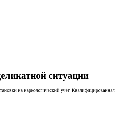
деликатной ситуации
остановки на наркологический учёт. Квалифицированная