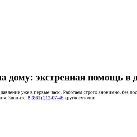
на дому: экстренная помощь в 
 давление уже в первые часы. Работаем строго анонимно, без п
ия. Звоните:
8 (861) 212-07-46
круглосуточно.