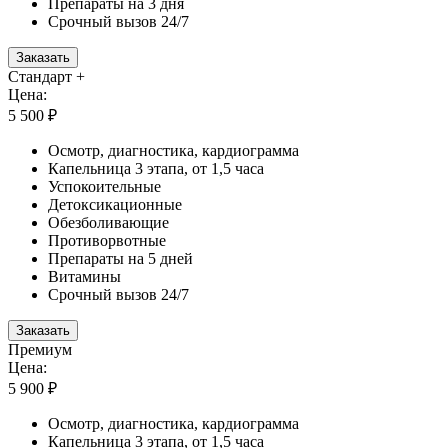
Препараты на 3 дня
Срочный вызов 24/7
Заказать
Стандарт +
Цена:
5 500 ₽
Осмотр, диагностика, кардиограмма
Капельница 3 этапа, от 1,5 часа
Успокоительные
Детоксикационные
Обезболивающие
Противорвотные
Препараты на 5 дней
Витамины
Срочный вызов 24/7
Заказать
Премиум
Цена:
5 900 ₽
Осмотр, диагностика, кардиограмма
Капельница 3 этапа, от 1,5 часа