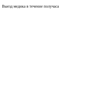
Выезд медика в течение получаса