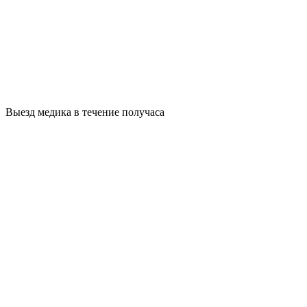
Выезд медика в течение получаса