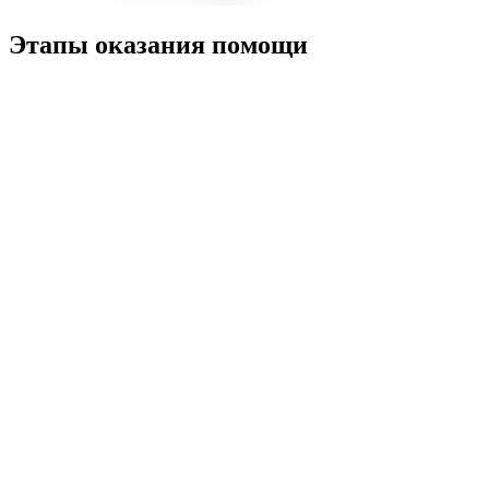
Этапы оказания помощи