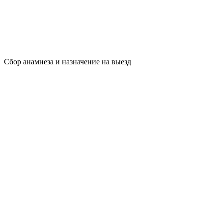
Сбор анамнеза и назначение на выезд