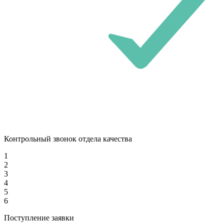
Контрольный звонок отдела качества
1
2
3
4
5
6
Поступление заявки