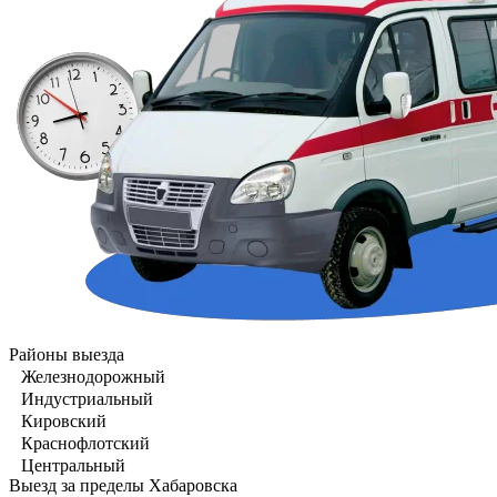
Районы выезда
Железнодорожный
Индустриальный
Кировский
Краснофлотский
Центральный
Выезд за пределы Хабаровска