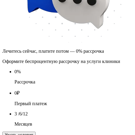
Лечитесь сейчас, платите потом — 0% рассрочка
Оформите беспроцентную рассрочку на услуги клиники
0
%
Рассрочка
0
₽
Первый платеж
3
/6/12
Месяцев
Узнать условия