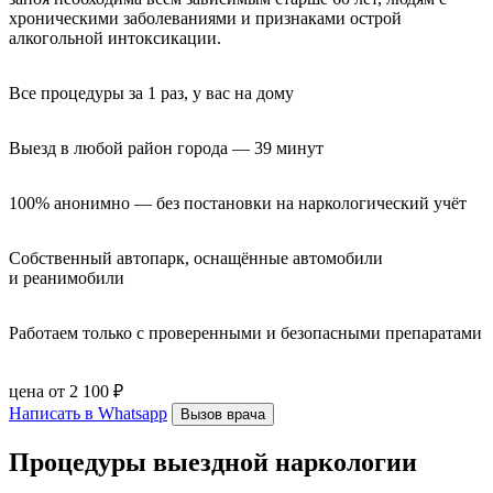
хроническими заболеваниями и признаками острой
алкогольной интоксикации.
Все процедуры за 1 раз, у вас на дому
Выезд в любой район города — 39 минут
100% анонимно — без постановки на наркологический учёт
Собственный автопарк, оснащённые автомобили 
и реанимобили
Работаем только с проверенными и безопасными препаратами
цена от 2 100 ₽
Написать в Whatsapp
Вызов врача
Процедуры выездной наркологии