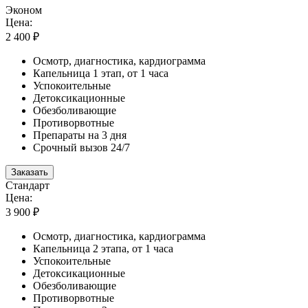
Эконом
Цена:
2 400 ₽
Осмотр, диагностика, кардиограмма
Капельница 1 этап, от 1 часа
Успокоительные
Детоксикационные
Обезболивающие
Противорвотные
Препараты на 3 дня
Срочный вызов 24/7
Заказать
Стандарт
Цена:
3 900 ₽
Осмотр, диагностика, кардиограмма
Капельница 2 этапа, от 1 часа
Успокоительные
Детоксикационные
Обезболивающие
Противорвотные