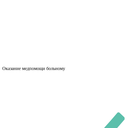
Оказание медпомощи больному