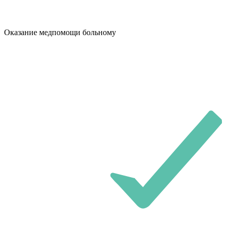
Оказание медпомощи больному