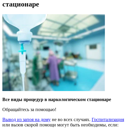
стационаре
Все виды процедур в наркологическом стационаре
Обращайтесь за помощью!
Вывод из запоя на дому
не во всех случаях.
Госпитализация
или вызов скорой помощи могут быть необходимы, если: