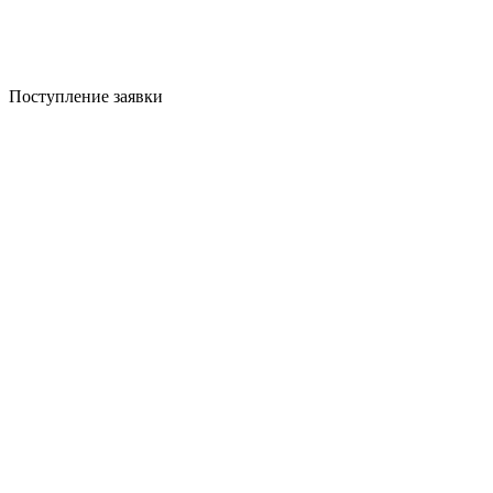
Поступление заявки