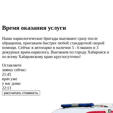
Время оказания услуги
Наши наркологические бригады выезжают сразу после
обращения, приезжаем быстрее любой стандартной скорой
помощи. Сейчас в автопарке в наличии 5 - 6 машин и 3
дежурных врача-нарколога. Выезжаем по городу Хабаровск и
по всему Хабаровскому краю круглосуточно!
Оставляете
заявку сейчас:
21:45
врач уже
у вас дома:
22:13
рассчитать стоимость