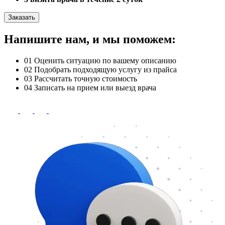
Заказать
Напишите нам, и мы поможем:
01
Оценить ситуацию по вашему описанию
02
Подобрать подходящую услугу из прайса
03
Рассчитать точную стоимость
04
Записать на прием или выезд врача