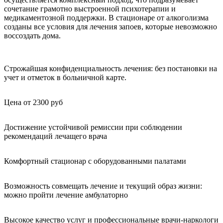
сочетание грамотно выстроенной психотерапии и
медикаментозной поддержки. В стационаре от алкоголизма
созданы все условия для лечения запоев, которые невозможно
воссоздать дома.
Строжайшая конфиденциальность лечения: без постановки на
учет и отметок в больничной карте.
Цена от 2300 руб
Достижение устойчивой ремиссии при соблюдении
рекомендаций лечащего врача
Комфортный стационар с оборудованными палатами
Возможность совмещать лечение и текущий образ жизни:
можно пройти лечение амбулаторно
Высокое качество услуг и профессиональные врачи-наркологи