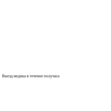
Выезд медика в течение получаса