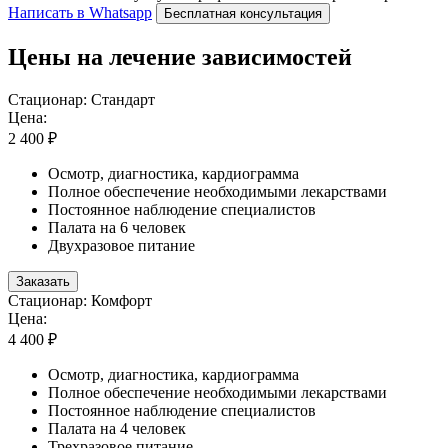
Написать в Whatsapp
Бесплатная консультация
Цены на лечение зависимостей
Стационар: Стандарт
Цена:
2 400 ₽
Осмотр, диагностика, кардиограмма
Полное обеспечение необходимыми лекарствами
Постоянное наблюдение специалистов
Палата на 6 человек
Двухразовое питание
Заказать
Стационар: Комфорт
Цена:
4 400 ₽
Осмотр, диагностика, кардиограмма
Полное обеспечение необходимыми лекарствами
Постоянное наблюдение специалистов
Палата на 4 человек
Трехразовое питание