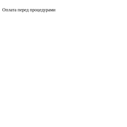
Оплата перед процедурами