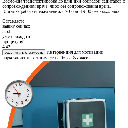
Возможна транспортировка до клиники бригадой санитаров с
сопровождением врача, либо без сопровождения врача.
Клиника работает ежедневно, с 9-00 до 19-00 без выходных.
Оставляете
заявку сейчас:
3:53
уже проходите
процедуру!:
4:42
Интервенция для мотивации
рассчитать стоимость
наркозависимых занимает не более 2-х часов