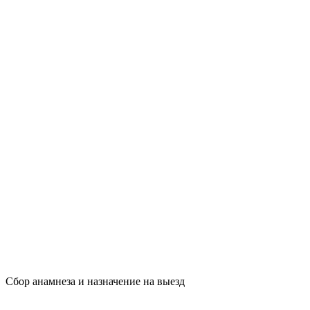
Сбор анамнеза и назначение на выезд