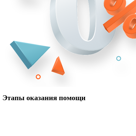
Этапы оказания помощи