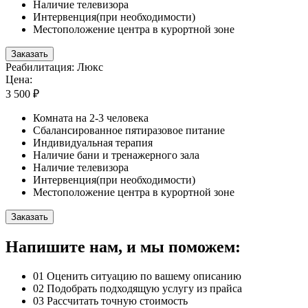
Наличие телевизора
Интервенция(при необходимости)
Местоположение центра в курортной зоне
Заказать
Реабилитация: Люкс
Цена:
3 500 ₽
Комната на 2-3 человека
Сбалансированное пятиразовое питание
Индивидуальная терапия
Наличие бани и тренажерного зала
Наличие телевизора
Интервенция(при необходимости)
Местоположение центра в курортной зоне
Заказать
Напишите нам, и мы поможем:
01
Оценить ситуацию по вашему описанию
02
Подобрать подходящую услугу из прайса
03
Рассчитать точную стоимость