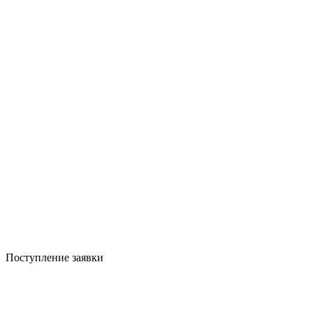
Поступление заявки