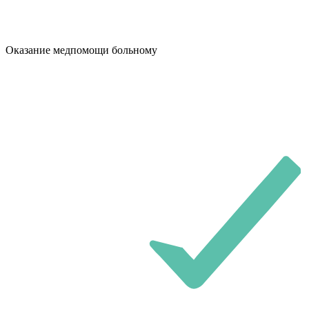
Оказание медпомощи больному