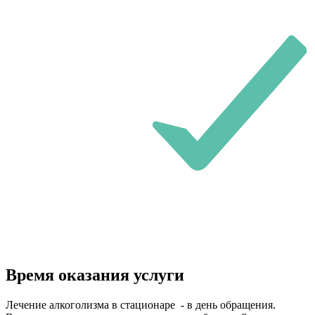
Время оказания услуги
Лечение алкоголизма в стационаре - в день обращения.