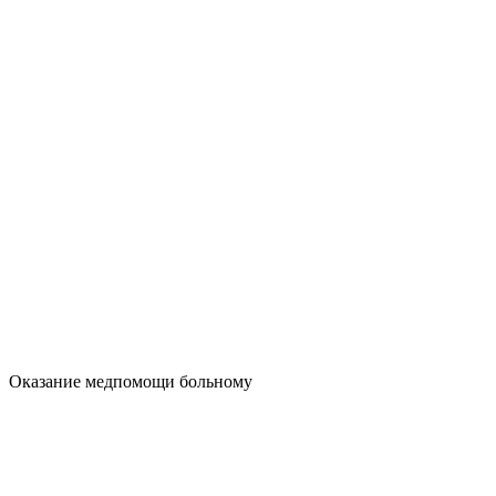
Оказание медпомощи больному