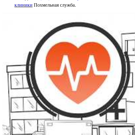
клиники
Похмельная служба.