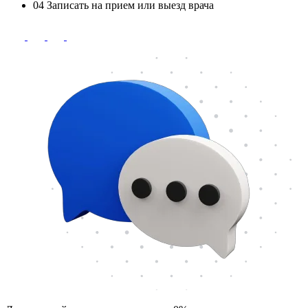
04
Записать на прием или выезд врача