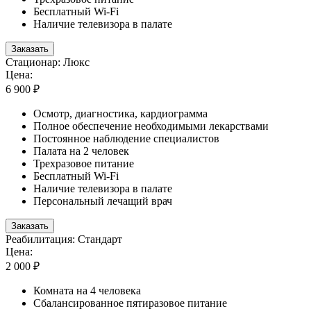
Бесплатный Wi-Fi
Наличие телевизора в палате
Заказать
Стационар: Люкс
Цена:
6 900 ₽
Осмотр, диагностика, кардиограмма
Полное обеспечение необходимыми лекарствами
Постоянное наблюдение специалистов
Палата на 2 человек
Трехразовое питание
Бесплатный Wi-Fi
Наличие телевизора в палате
Персональный лечащий врач
Заказать
Реабилитация: Стандарт
Цена:
2 000 ₽
Комната на 4 человека
Сбалансированное пятиразовое питание