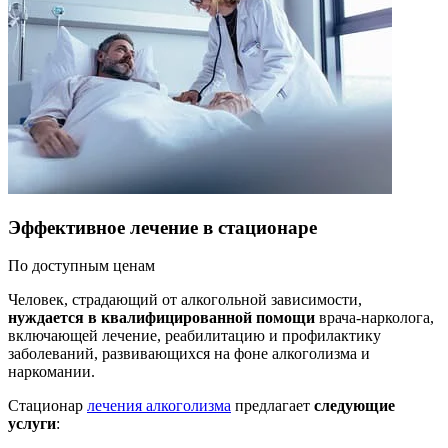
Эффективное лечение в стационаре
По доступным ценам
Человек, страдающий от алкогольной зависимости,
нуждается в квалифицированной помощи
врача-нарколога,
включающей лечение, реабилитацию и профилактику
заболеваний, развивающихся на фоне алкоголизма и
наркомании.
Стационар
лечения алкоголизма
предлагает
следующие
услуги
: