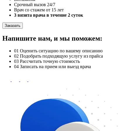
Срочный вызов 24/7
Врач со стажем от 15 лет
3 визита врача в течение 2 суток
Заказать
Напишите нам, и мы поможем:
01
Оценить ситуацию по вашему описанию
02
Подобрать подходящую услугу из прайса
03
Рассчитать точную стоимость
04
Записать на прием или выезд врача