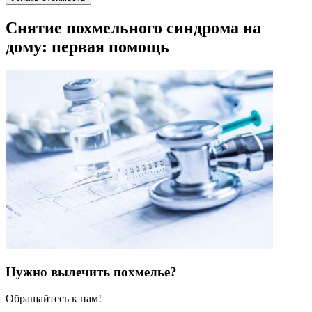
Снятие похмельного синдрома на
дому: первая помощь
Нужно вылечить похмелье?
Обращайтесь к нам!