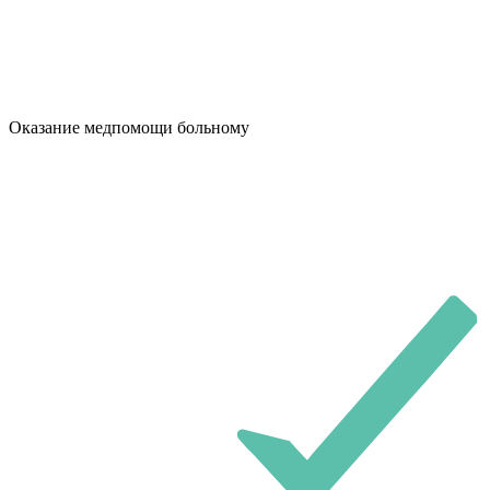
Оказание медпомощи больному