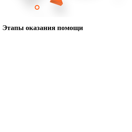
Этапы оказания помощи