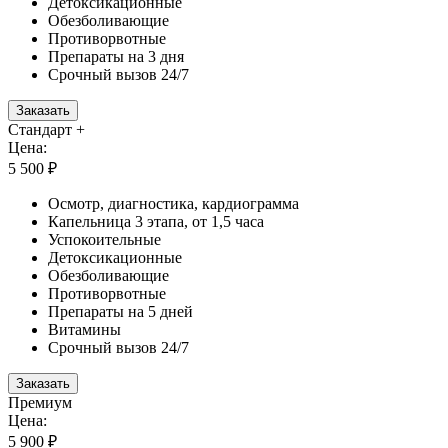
Детоксикационные
Обезболивающие
Противорвотные
Препараты на 3 дня
Срочный вызов 24/7
Заказать
Стандарт +
Цена:
5 500 ₽
Осмотр, диагностика, кардиограмма
Капельница 3 этапа, от 1,5 часа
Успокоительные
Детоксикационные
Обезболивающие
Противорвотные
Препараты на 5 дней
Витамины
Срочный вызов 24/7
Заказать
Премиум
Цена:
5 900 ₽