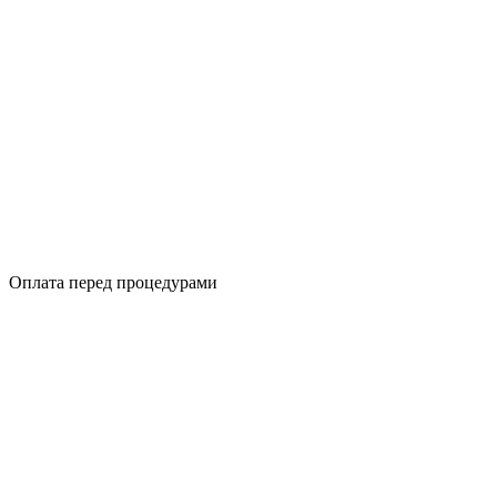
Оплата перед процедурами