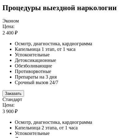
Процедуры выездной наркологии
Эконом
Цена:
2 400 ₽
Осмотр, диагностика, кардиограмма
Капельница 1 этап, от 1 часа
Успокоительные
Детоксикационные
Обезболивающие
Противорвотные
Препараты на 3 дня
Срочный вызов 24/7
Заказать
Стандарт
Цена:
3 900 ₽
Осмотр, диагностика, кардиограмма
Капельница 2 этапа, от 1 часа
Успокоительные