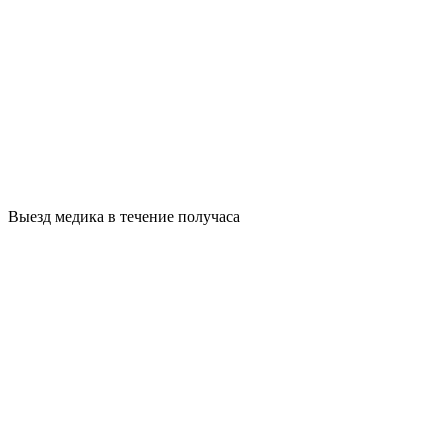
Выезд медика в течение получаса