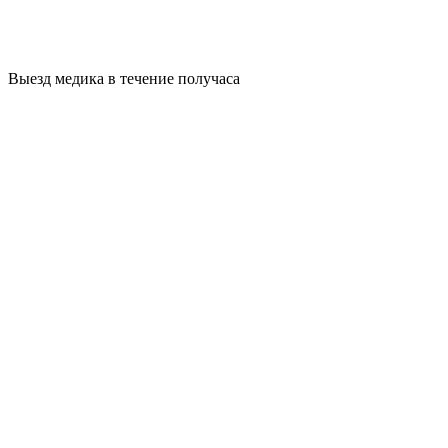
Выезд медика в течение получаса