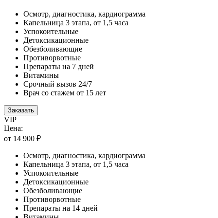
Осмотр, диагностика, кардиограмма
Капельница 3 этапа, от 1,5 часа
Успокоительные
Детоксикационные
Обезболивающие
Противорвотные
Препараты на 7 дней
Витамины
Срочный вызов 24/7
Врач со стажем от 15 лет
Заказать
VIP
Цена:
от 14 900 ₽
Осмотр, диагностика, кардиограмма
Капельница 3 этапа, от 1,5 часа
Успокоительные
Детоксикационные
Обезболивающие
Противорвотные
Препараты на 14 дней
Витамины