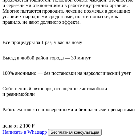
и серьезными отклонениями в работе внутренних органов.
Многие пытаются проводить лечение похмелья в домашних
условиях народными средствами, но эти попытки, как
правило, не дают должного эффекта.
Все процедуры за 1 раз, у вас на дому
Выезд в любой район города — 39 минут
100% анонимно — без постановки на наркологический учёт
Собственный автопарк, оснащённые автомобили 
и реанимобили
Работаем только с проверенными и безопасными препаратами
цена от 2 100 ₽
Написать в Whatsapp
Бесплатная консультация