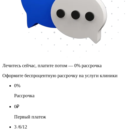
Лечитесь сейчас, платите потом — 0% рассрочка
Оформите беспроцентную рассрочку на услуги клиники
0
%
Рассрочка
0
₽
Первый платеж
3
/6/12