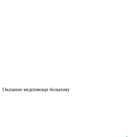
Оказание медпомощи больному