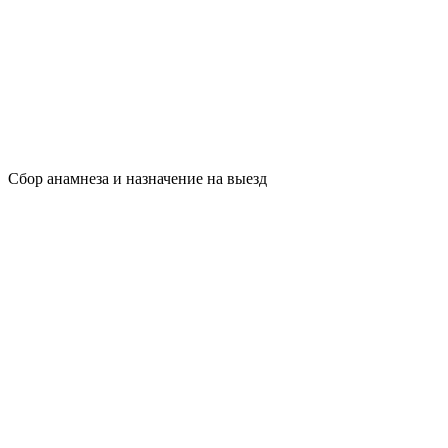
Сбор анамнеза и назначение на выезд