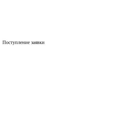
Поступление заявки