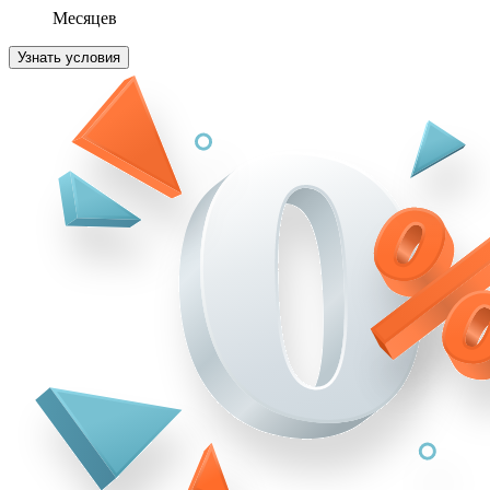
Месяцев
Узнать условия