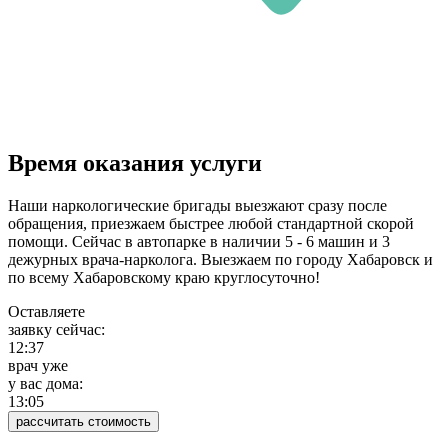
Время оказания услуги
Наши наркологические бригады выезжают сразу после
обращения, приезжаем быстрее любой стандартной скорой
помощи. Сейчас в автопарке в наличии 5 - 6 машин и 3
дежурных врача-нарколога. Выезжаем по городу Хабаровск и
по всему Хабаровскому краю круглосуточно!
Оставляете
заявку сейчас:
12:37
врач уже
у вас дома:
13:05
рассчитать стоимость