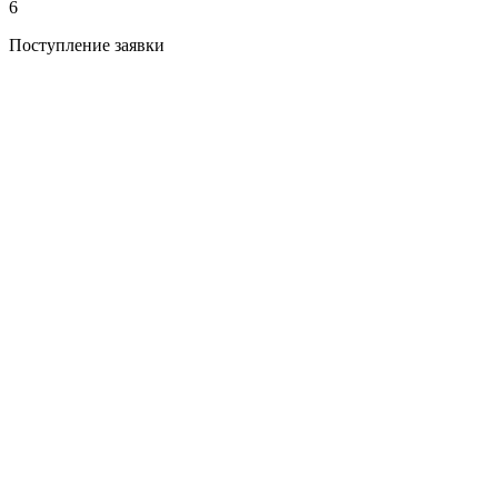
6
Поступление заявки