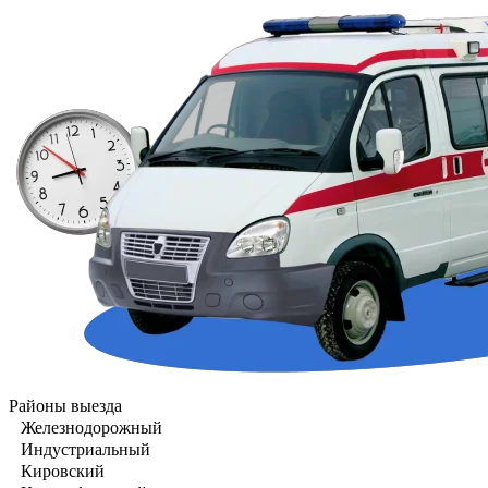
Районы выезда
Железнодорожный
Индустриальный
Кировский