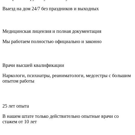
Выезд на дом 24/7 без праздников и выходных
Медицинская лицензия и полная документация
Мы работаем полностью официально и законно
Врачи высшей квалификации
Наркологи, психиатры, реаниматологи, медсестры с большим
опытом работы
25 лет опыта
В нашем штате только действительно опытные врачи со
стажем от 10 лет