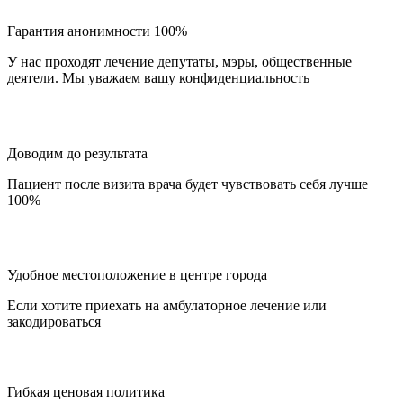
Гарантия анонимности 100%
У нас проходят лечение депутаты, мэры, общественные
деятели. Мы уважаем вашу конфиденциальность
Доводим до результата
Пациент после визита врача будет чувствовать себя лучше
100%
Удобное местоположение в центре города
Если хотите приехать на амбулаторное лечение или
закодироваться
Гибкая ценовая политика