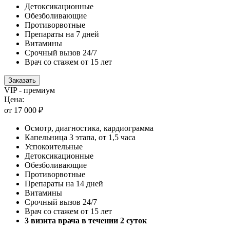
Детоксикационные
Обезболивающие
Противорвотные
Препараты на 7 дней
Витамины
Срочный вызов 24/7
Врач со стажем от 15 лет
Заказать
VIP - премиум
Цена:
от 17 000 ₽
Осмотр, диагностика, кардиограмма
Капельница 3 этапа, от 1,5 часа
Успокоительные
Детоксикационные
Обезболивающие
Противорвотные
Препараты на 14 дней
Витамины
Срочный вызов 24/7
Врач со стажем от 15 лет
3 визита врача в течении 2 суток