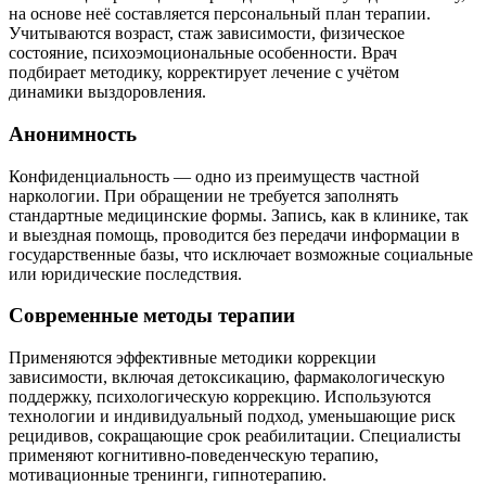
на основе неё составляется персональный план терапии.
Учитываются возраст, стаж зависимости, физическое
состояние, психоэмоциональные особенности. Врач
подбирает методику, корректирует лечение с учётом
динамики выздоровления.
Анонимность
Конфиденциальность — одно из преимуществ частной
наркологии. При обращении не требуется заполнять
стандартные медицинские формы. Запись, как в клинике, так
и выездная помощь, проводится без передачи информации в
государственные базы, что исключает возможные социальные
или юридические последствия.
Современные методы терапии
Применяются эффективные методики коррекции
зависимости, включая детоксикацию, фармакологическую
поддержку, психологическую коррекцию. Используются
технологии и индивидуальный подход, уменьшающие риск
рецидивов, сокращающие срок реабилитации. Специалисты
применяют когнитивно-поведенческую терапию,
мотивационные тренинги, гипнотерапию.