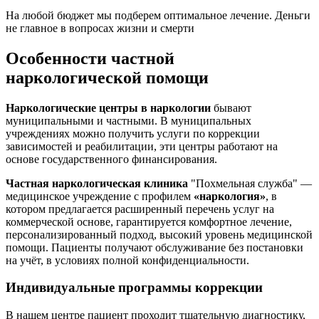
На любой бюджет мы подберем оптимальное лечение. Деньги
не главное в вопросах жизни и смерти
Особенности частной
наркологической помощи
Наркологические центры в наркологии
бывают
муниципальными и частными. В муниципальных
учреждениях можно получить услуги по коррекции
зависимостей и реабилитации, эти центры работают на
основе государственного финансирования.
Частная наркологическая клиника
"Похмельная служба" —
медицинское учреждение с профилем
«наркология»
, в
котором предлагается расширенный перечень услуг на
коммерческой основе, гарантируется комфортное лечение,
персонализированный подход, высокий уровень медицинской
помощи. Пациенты получают обслуживание без постановки
на учёт, в условиях полной конфиденциальности.
Индивидуальные программы коррекции
В нашем центре пациент проходит тщательную диагностику,