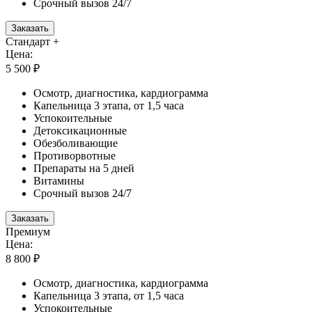
Срочный вызов 24/7
Заказать
Стандарт +
Цена:
5 500 ₽
Осмотр, диагностика, кардиограмма
Капельница 3 этапа, от 1,5 часа
Успокоительные
Детоксикационные
Обезболивающие
Противорвотные
Препараты на 5 дней
Витамины
Срочный вызов 24/7
Заказать
Премиум
Цена:
8 800 ₽
Осмотр, диагностика, кардиограмма
Капельница 3 этапа, от 1,5 часа
Успокоительные