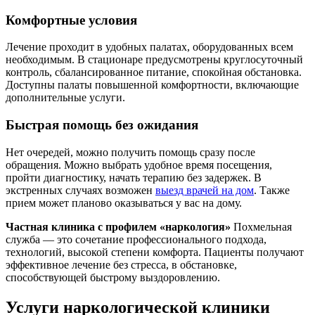
Комфортные условия
Лечение проходит в удобных палатах, оборудованных всем
необходимым. В стационаре предусмотрены круглосуточный
контроль, сбалансированное питание, спокойная обстановка.
Доступны палаты повышенной комфортности, включающие
дополнительные услуги.
Быстрая помощь без ожидания
Нет очередей, можно получить помощь сразу после
обращения. Можно выбрать удобное время посещения,
пройти диагностику, начать терапию без задержек. В
экстренных случаях возможен
выезд врачей на дом
. Также
прием может планово оказываться у вас на дому.
Частная клиника с профилем «наркология»
Похмельная
служба — это сочетание профессионального подхода,
технологий, высокой степени комфорта. Пациенты получают
эффективное лечение без стресса, в обстановке,
способствующей быстрому выздоровлению.
Услуги наркологической клиники