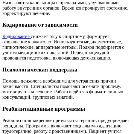
Назначаются капельницы с препаратами, улучшающими
работу внутренних органов. Врачи контролируют состояние,
корректируют лечение.
Кодирование от зависимости
Кодирование
снижает тягу к спиртному, формирует
отвращение к алкоголю. Используются медикаментозные,
гипнотические, аппаратные методы. Подход подбирается с
учётом медицинских показаний. Перед процедурой
проводится подготовка, включающая детоксикацию.
Психологическая поддержка
Помощь психолога необходима для устранения причин
зависимости. Специалисты помогают осознать проблему,
мотивируют на лечение. Работа ведётся в формате личных
консультаций, групповых занятий.
Реабилитационные программы
Реабилитация закрепляет результаты терапии, предупреждает
рецидивы. Программы включают социальную адаптацию,
трудотерапию, работу с родственниками. Пациент учится