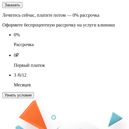
Заказать
Лечитесь сейчас, платите потом — 0% рассрочка
Оформите беспроцентную рассрочку на услуги клиники
0
%
Рассрочка
0
₽
Первый платеж
3
/6/12
Месяцев
Узнать условия