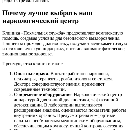
радость трезвой жизни.
Почему лучше выбрать наш
наркологический центр
Клиника «Похмельная служба» предоставляет комплексную
помощь, создавая условия для безопасного выздоровления.
Пациенты проходят диагностику, получают медикаментозную
и психологическую поддержку, восстанавливают физическое,
эмоциональное здоровье.
Преимущества клиники такие.
Опытные врачи
. В штате работают наркологи,
психиатры, терапевты, реабилитологи со стажем.
Доктора совершенствуют знания, применяют
современные технологии.
Современное оборудование
. Наркологический центр
аппаратурой для точной диагностики, эффективной
детоксикации. В лаборатории выполняются
расширенные анализы, оцениваются показатели работы
внутренних органов. Предусмотрены комфортные
палаты с необходимым медицинским оборудованием,
обеспечивающим круглосуточный контроль состояния.