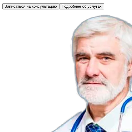
Записаться на консультацию
Подробнее об услугах