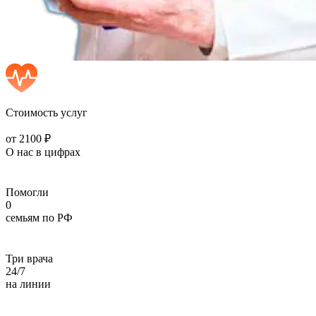
Стоимость услуг
от 2100 ₽
О нас в цифрах
Помогли
0
семьям по РФ
Три врача
24/7
на линии