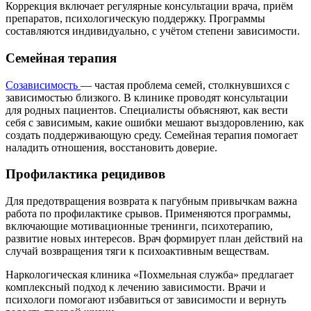
Коррекция включает регулярные консультации врача, приём
препаратов, психологическую поддержку. Программы
составляются индивидуально, с учётом степени зависимости.
Семейная терапия
Созависимость
— частая проблема семей, столкнувшихся с
зависимостью близкого. В клинике проводят консультации
для родных пациентов. Специалисты объясняют, как вести
себя с зависимым, какие ошибки мешают выздоровлению, как
создать поддерживающую среду. Семейная терапия помогает
наладить отношения, восстановить доверие.
Профилактика рецидивов
Для предотвращения возврата к пагубным привычкам важна
работа по профилактике срывов. Применяются программы,
включающие мотивационные тренинги, психотерапию,
развитие новых интересов. Врач формирует план действий на
случай возвращения тяги к психоактивным веществам.
Наркологическая клиника «Похмельная служба» предлагает
комплексный подход к лечению зависимости. Врачи и
психологи помогают избавиться от зависимости и вернуть