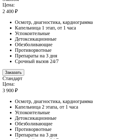
Цена:
2 400 ₽
Осмотр, диагностика, кардиограмма
Капельница 1 этап, от 1 часа
Успокоительные
Детоксикационные
Обезболивающие
Противорвотные
Препараты на 3 дня
Срочный вызов 24/7
Заказать
Стандарт
Цена:
3 900 ₽
Осмотр, диагностика, кардиограмма
Капельница 2 этапа, от 1 часа
Успокоительные
Детоксикационные
Обезболивающие
Противорвотные
Препараты на 3 дня