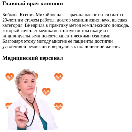
Главный врач клиники
Бобкова Ксения Михайловна — врач-нарколог и психиатр с
29-летним стажем работы, доктор медицинских наук, высшая
категория. Внедрила в практику метод комплексного подхода,
который сочетает медикаментозную детоксикацию с
индивидуальными психотерапевтическими сеансами.
Благодаря этому методу многие её пациенты достигли
устойчивой ремиссии и вернулись к полноценной жизни.
Медицинский персонал