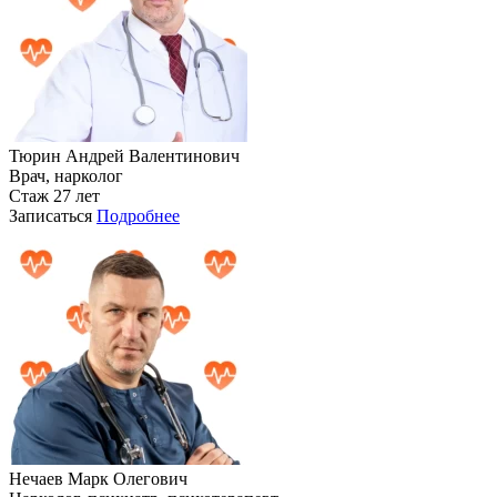
Тюрин Андрей Валентинович
Врач, нарколог
Стаж 27 лет
Записаться
Подробнее
Нечаев Марк Олегович