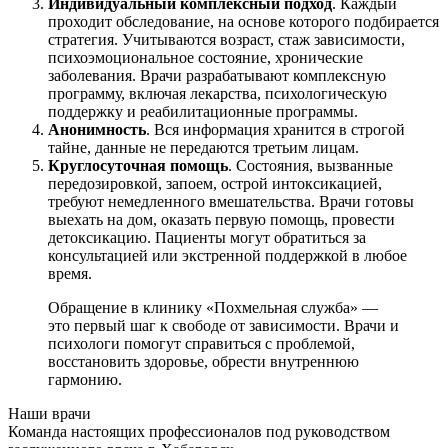
Индивидуальный комплексный подход
. Каждый
проходит обследование, на основе которого подбирается
стратегия. Учитываются возраст, стаж зависимости,
психоэмоциональное состояние, хронические
заболевания. Врачи разрабатывают комплексную
программу, включая лекарства, психологическую
поддержку и реабилитационные программы.
Анонимность
. Вся информация хранится в строгой
тайне, данные не передаются третьим лицам.
Круглосуточная помощь
. Состояния, вызванные
передозировкой, запоем, острой интоксикацией,
требуют немедленного вмешательства. Врачи готовы
выехать на дом, оказать первую помощь, провести
детоксикацию. Пациенты могут обратиться за
консультацией или экстренной поддержкой в любое
время.
Обращение в клинику «Похмельная служба» —
это первый шаг к свободе от зависимости. Врачи и
психологи помогут справиться с проблемой,
восстановить здоровье, обрести внутреннюю
гармонию.
Наши врачи
Команда настоящих профессионалов под руководством