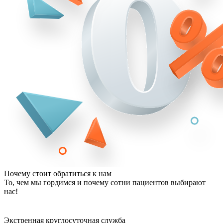
Почему стоит обратиться к нам
То, чем мы гордимся и почему сотни пациентов выбирают
нас!
Экстренная круглосуточная служба