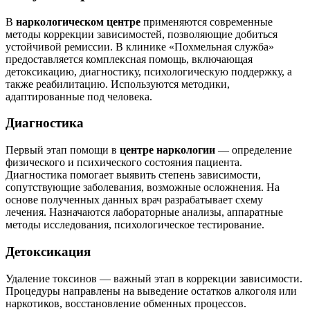
В
наркологическом центре
применяются современные
методы коррекции зависимостей, позволяющие добиться
устойчивой ремиссии. В клинике «Похмельная служба»
предоставляется комплексная помощь, включающая
детоксикацию, диагностику, психологическую поддержку, а
также реабилитацию. Используются методики,
адаптированные под человека.
Диагностика
Первый этап помощи в
центре наркологии
— определение
физического и психического состояния пациента.
Диагностика помогает выявить степень зависимости,
сопутствующие заболевания, возможные осложнения. На
основе полученных данных врач разрабатывает схему
лечения. Назначаются лабораторные анализы, аппаратные
методы исследования, психологическое тестирование.
Детоксикация
Удаление токсинов — важный этап в коррекции зависимости.
Процедуры направлены на выведение остатков алкоголя или
наркотиков, восстановление обменных процессов.