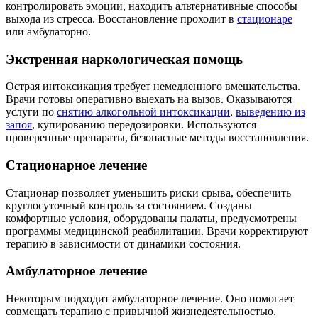
контролировать эмоции, находить альтернативные способы
выхода из стресса. Восстановление проходит в
стационаре
или амбулаторно.
Экстренная наркологическая помощь
Острая интоксикация требует немедленного вмешательства.
Врачи готовы оперативно выехать на вызов. Оказываются
услуги по
снятию алкогольной интоксикации
,
выведению из
запоя
, купированию передозировки. Используются
проверенные препараты, безопасные методы восстановления.
Стационарное лечение
Стационар позволяет уменьшить риски срыва, обеспечить
круглосуточный контроль за состоянием. Созданы
комфортные условия, оборудованы палаты, предусмотрены
программы медицинской реабилитации. Врачи корректируют
терапию в зависимости от динамики состояния.
Амбулаторное лечение
Некоторым подходит амбулаторное лечение. Оно помогает
совмещать терапию с привычной жизнедеятельностью.