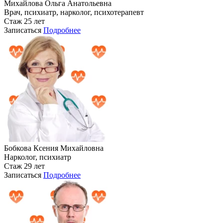
Михайлова Ольга Анатольевна
Врач, психиатр, нарколог, психотерапевт
Стаж 25 лет
Записаться
Подробнее
Бобкова Ксения Михайловна
Нарколог, психиатр
Стаж 29 лет
Записаться
Подробнее