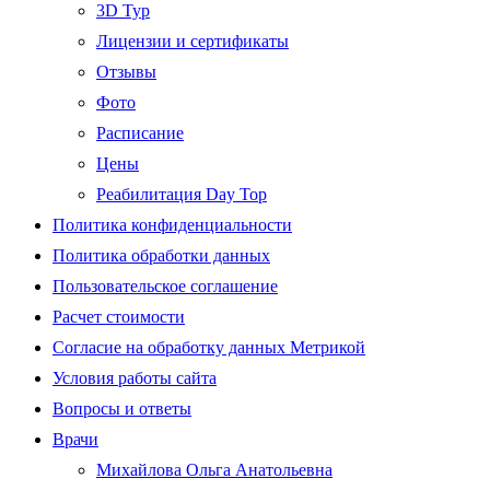
3D Тур
Лицензии и сертификаты
Отзывы
Фото
Расписание
Цены
Реабилитация Day Top
Политика конфиденциальности
Политика обработки данных
Пользовательское соглашение
Расчет стоимости
Согласие на обработку данных Метрикой
Условия работы сайта
Вопросы и ответы
Врачи
Михайлова Ольга Анатольевна