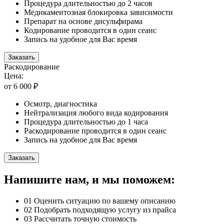
Процедура длительностью до 2 часов
Медикаментозная блокировка зависимости
Препарат на основе дисульфирама
Кодирование проводится в один сеанс
Запись на удобное для Вас время
Заказать
Раскодирование
Цена:
от 6 000 ₽
Осмотр, диагностика
Нейтрализация любого вида кодирования
Процедура длительностью до 1 часа
Раскодирование проводится в один сеанс
Запись на удобное для Вас время
Заказать
Напишите нам, и мы поможем:
01
Оценить ситуацию по вашему описанию
02
Подобрать подходящую услугу из прайса
03
Рассчитать точную стоимость