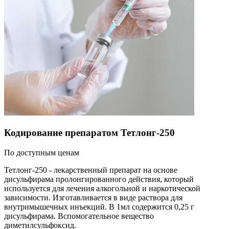
Кодирование препаратом Тетлонг-250
По доступным ценам
Тетлонг-250 - лекарственный препарат на основе
дисульфирама пролонгированного действия, который
используется для лечения алкогольной и наркотической
зависимости. Изготавливается в виде раствора для
внутримышечных инъекций. В 1мл содержится 0,25 г
дисульфирама. Вспомогательное вещество
диметилсульфоксид.