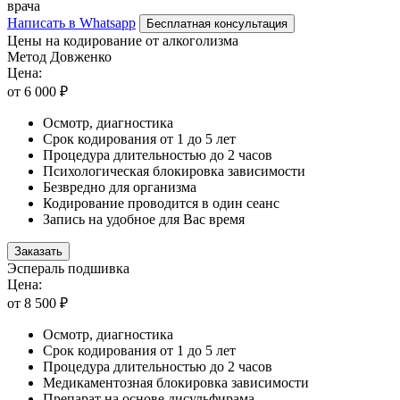
врача
Написать в Whatsapp
Бесплатная консультация
Цены на кодирование от алкоголизма
Метод Довженко
Цена:
от 6 000 ₽
Осмотр, диагностика
Срок кодирования от 1 до 5 лет
Процедура длительностью до 2 часов
Психологическая блокировка зависимости
Безвредно для организма
Кодирование проводится в один сеанс
Запись на удобное для Вас время
Заказать
Эспераль подшивка
Цена:
от 8 500 ₽
Осмотр, диагностика
Срок кодирования от 1 до 5 лет
Процедура длительностью до 2 часов
Медикаментозная блокировка зависимости
Препарат на основе дисульфирама