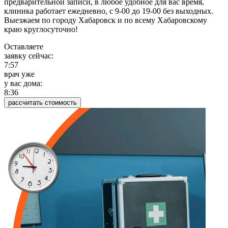
предварительной записи, в любое удобное для вас время,
клиника работает ежедневно, с 9-00 до 19-00 без выходных.
Выезжаем по городу Хабаровск и по всему Хабаровскому
краю круглосуточно!
Оставляете
заявку сейчас:
7:57
врач уже
у вас дома:
8:36
рассчитать стоимость