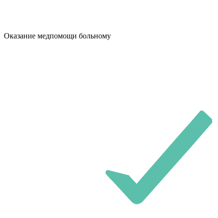
Оказание медпомощи больному