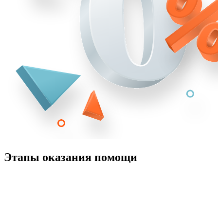
Этапы оказания помощи