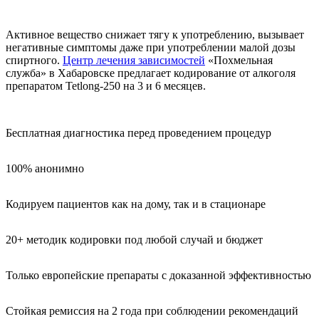
Активное вещество снижает тягу к употреблению, вызывает
негативные симптомы даже при употреблении малой дозы
спиртного.
Центр лечения зависимостей
«Похмельная
служба» в Хабаровске предлагает кодирование от алкоголя
препаратом Tetlong-250 на 3 и 6 месяцев.
Бесплатная диагностика перед проведением процедур
100% анонимно
Кодируем пациентов как на дому, так и в стационаре
20+ методик кодировки под любой случай и бюджет
Только европейские препараты с доказанной эффективностью
Стойкая ремиссия на 2 года при соблюдении рекомендаций