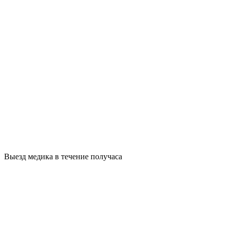
Выезд медика в течение получаса