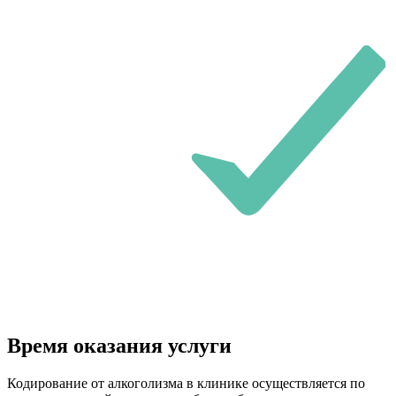
Время оказания услуги
Кодирование от алкоголизма в клинике осуществляется по