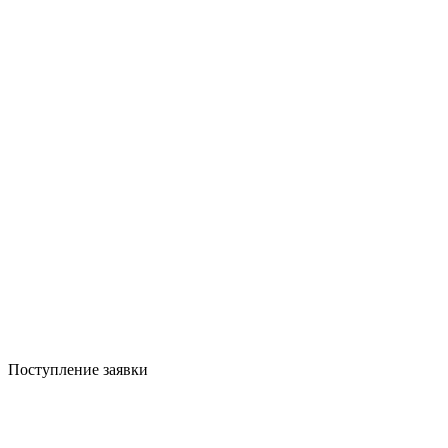
Поступление заявки