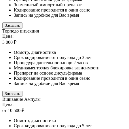
Знаменитый импортный препарат
Кодирование проводится в один сеанс
Запись на удобное для Вас время
Заказать
Торпедо инъекция
Цена:
3 000 ₽
Осмотр, диагностика
Срок кодирования от полугода до 3 лет
Процедура длительностью до 2 часов
Медикаментозная блокировка зависимости
Препарат на основе дисульфирама
Кодирование проводится в один сеанс
Запись на удобное для Вас время
Заказать
Вшивание Ампулы
Цена:
от 10 500 ₽
Осмотр, диагностика
Срок кодирования от полугода до 5 лет