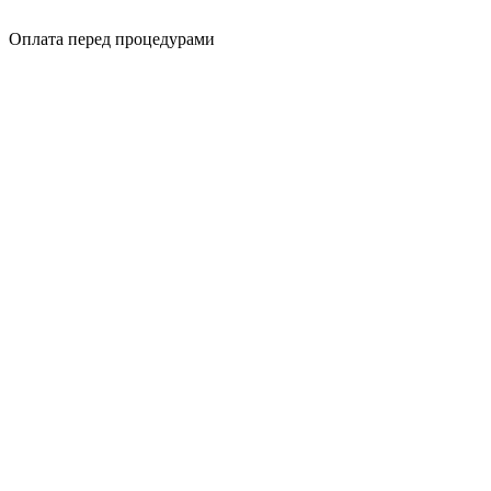
Оплата перед процедурами