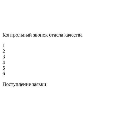
Контрольный звонок отдела качества
1
2
3
4
5
6
Поступление заявки