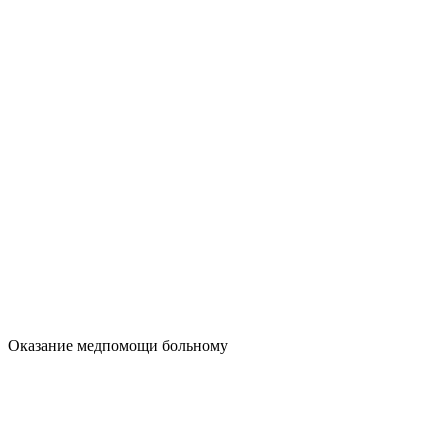
Оказание медпомощи больному