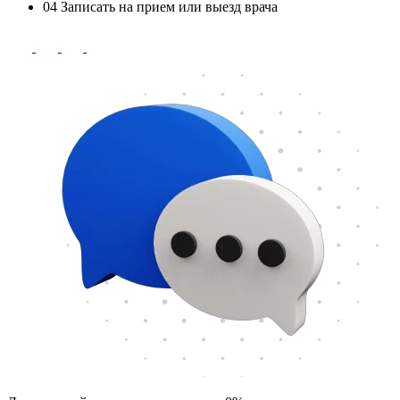
04
Записать на прием или выезд врача