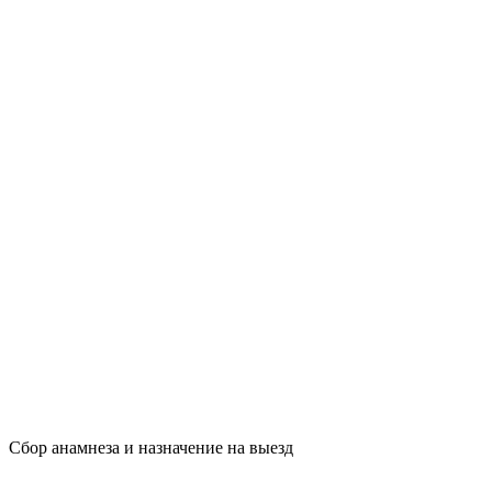
Сбор анамнеза и назначение на выезд