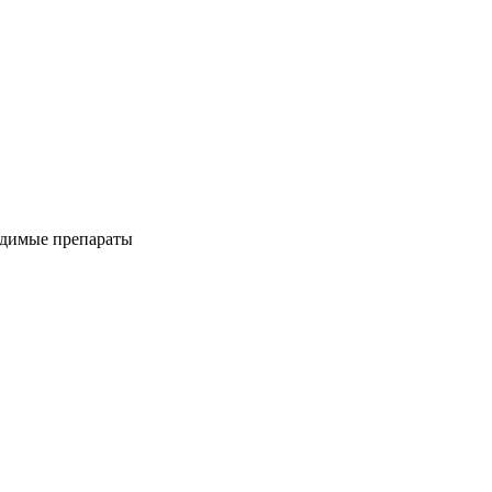
одимые препараты