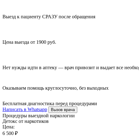
Выезд к пациенту СРАЗУ после обращения
Цена выезда от 1900 руб.
Нет нужды идти в аптеку — врач привозит и выдает все необх
Оказываем помощь круглосуточно, без выходных
Бесплатная диагностика перед процедурами
Написать в Whatsapp
Вызов врача
Процедуры выездной наркологии
Детокс от наркотиков
Цена:
6 500 ₽