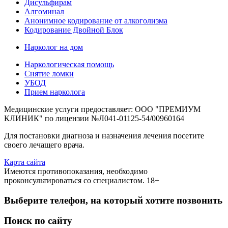
Дисульфирам
Алгоминал
Анонимное кодирование от алкоголизма
Кодирование Двойной Блок
Нарколог на дом
Наркологическая помощь
Снятие ломки
УБОД
Прием нарколога
Медицинские услуги предоставляет: ООО "ПРЕМИУМ
КЛИНИК" по лицензии №Л041-01125-54/00960164
Для постановки диагноза и назначения лечения посетите
своего лечащего врача.
Карта сайта
Имеются противопоказания, необходимо
проконсультироваться со специалистом. 18+
Выберите телефон, на который хотите позвонить
Поиск по сайту