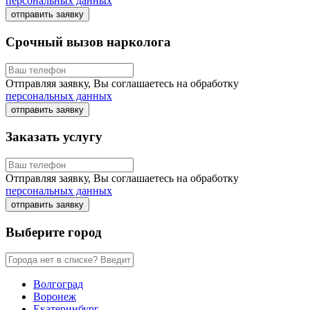
персональных данных
отправить заявку
Срочный вызов нарколога
Отправляя заявку, Вы соглашаетесь на обработку
персональных данных
отправить заявку
Заказать услугу
Отправляя заявку, Вы соглашаетесь на обработку
персональных данных
отправить заявку
Выберите город
Волгоград
Воронеж
Екатеринбург