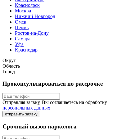
Красноярск
Москва
Нижний Новгород
Омск
Пермь
Ростов-на-Дону
Самара
Уфа
Краснодар
Округ
Область
Город
Проконсультироваться по рассрочке
Отправляя заявку, Вы соглашаетесь на обработку
персональных данных
отправить заявку
Срочный вызов нарколога