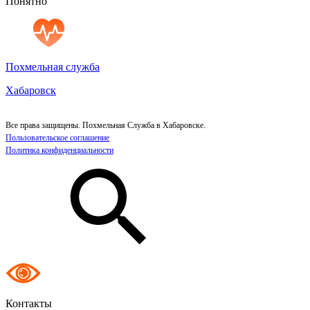
Понятно
Похмельная служба
Хабаровск
Все права защищены. Похмельная Служба в Хабаровске.
Пользовательское соглашение
Политика конфиденциальности
Контакты