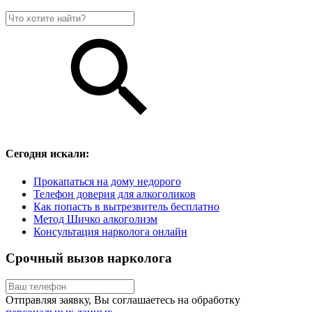
Сегодня искали:
Прокапаться на дому недорого
Телефон доверия для алкоголиков
Как попасть в вытрезвитель бесплатно
Метод Шичко алкоголизм
Консультация нарколога онлайн
Срочный вызов нарколога
Отправляя заявку, Вы соглашаетесь на обработку