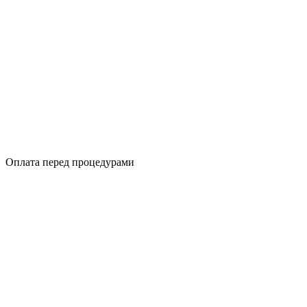
Оплата перед процедурами