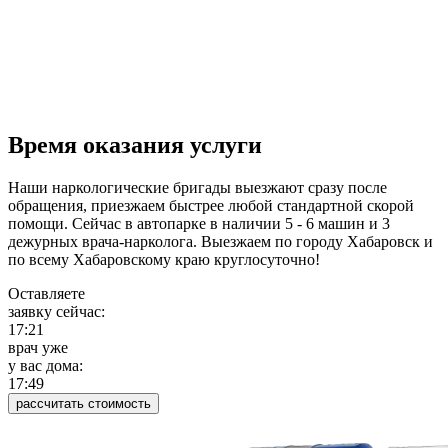
Время оказания услуги
Наши наркологические бригады выезжают сразу после
обращения, приезжаем быстрее любой стандартной скорой
помощи. Сейчас в автопарке в наличии 5 - 6 машин и 3
дежурных врача-нарколога. Выезжаем по городу Хабаровск и
по всему Хабаровскому краю круглосуточно!
Оставляете
заявку сейчас:
17:21
врач уже
у вас дома:
17:49
рассчитать стоимость