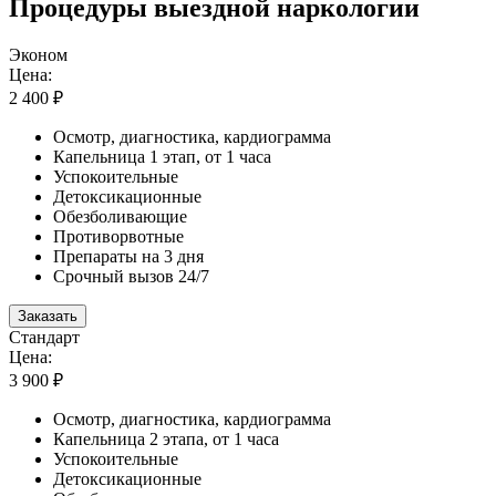
Процедуры выездной наркологии
Эконом
Цена:
2 400 ₽
Осмотр, диагностика, кардиограмма
Капельница 1 этап, от 1 часа
Успокоительные
Детоксикационные
Обезболивающие
Противорвотные
Препараты на 3 дня
Срочный вызов 24/7
Заказать
Стандарт
Цена:
3 900 ₽
Осмотр, диагностика, кардиограмма
Капельница 2 этапа, от 1 часа
Успокоительные
Детоксикационные