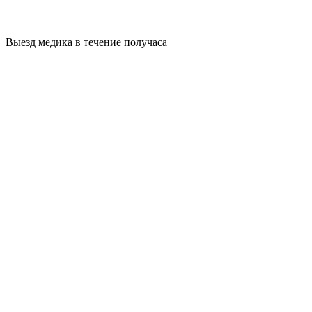
Выезд медика в течение получаса