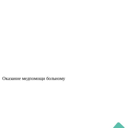
Оказание медпомощи больному