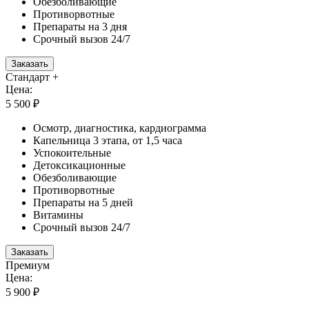
Обезболивающие
Противорвотные
Препараты на 3 дня
Срочный вызов 24/7
Заказать
Стандарт +
Цена:
5 500 ₽
Осмотр, диагностика, кардиограмма
Капельница 3 этапа, от 1,5 часа
Успокоительные
Детоксикационные
Обезболивающие
Противорвотные
Препараты на 5 дней
Витамины
Срочный вызов 24/7
Заказать
Премиум
Цена:
5 900 ₽