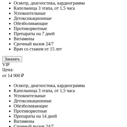
Осмотр, диагностика, кардиограмма
Капельница 3 этапа, от 1,5 часа
Успокоительные
Детоксикационные
Обезболивающие
Противорвотные
Препараты на 7 дней
Витамины
Срочный вызов 24/7
Врач со стажем от 15 лет
Заказать
VIP
Цена:
от 14 900 ₽
Осмотр, диагностика, кардиограмма
Капельница 3 этапа, от 1,5 часа
Успокоительные
Детоксикационные
Обезболивающие
Противорвотные
Препараты на 14 дней
Витамины
Срочный вызов 24/7