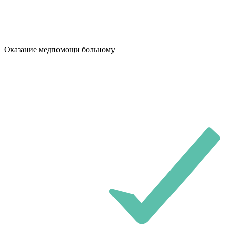
Оказание медпомощи больному