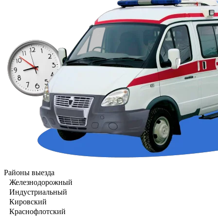
Районы выезда
Железнодорожный
Индустриальный
Кировский
Краснофлотский