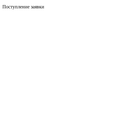
Поступление заявки