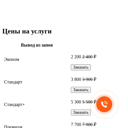
Цены на услуги
Вывод из запоя
2 200
2 400
₽
Эконом
Заказать
3 800
3 900
₽
Стандарт
Заказать
5 300
5 500
₽
Стандарт+
Заказать
7 700
7 900
₽
Премиум