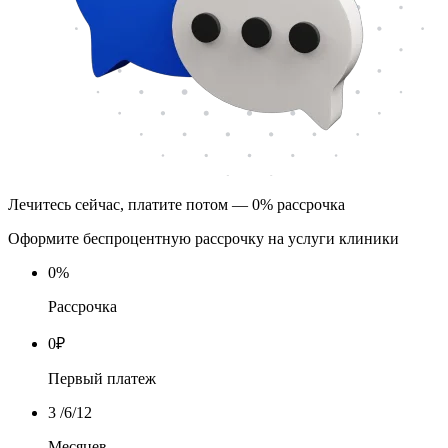
Лечитесь сейчас, платите потом — 0% рассрочка
Оформите беспроцентную рассрочку на услуги клиники
0
%
Рассрочка
0
₽
Первый платеж
3
/6/12
Месяцев