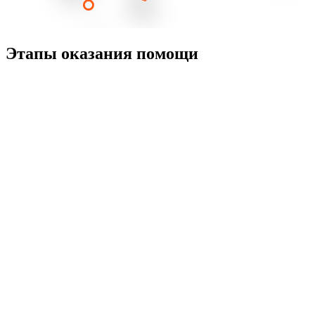
Этапы оказания помощи