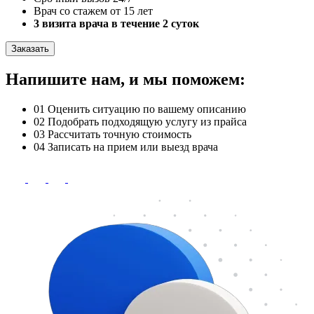
Врач со стажем от 15 лет
3 визита врача в течение 2 суток
Заказать
Напишите нам, и мы поможем:
01
Оценить ситуацию по вашему описанию
02
Подобрать подходящую услугу из прайса
03
Рассчитать точную стоимость
04
Записать на прием или выезд врача