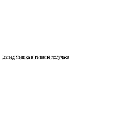
Выезд медика в течение получаса