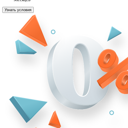
Узнать условия