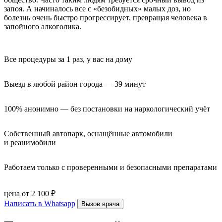
запоя. А начиналось все с «безобидных» малых доз, но
болезнь очень быстро прогрессирует, превращая человека в
запойного алкоголика.
Все процедуры за 1 раз, у вас на дому
Выезд в любой район города — 39 минут
100% анонимно — без постановки на наркологический учёт
Собственный автопарк, оснащённые автомобили 
и реанимобили
Работаем только с проверенными и безопасными препаратами
цена от 2 100 ₽
Написать в Whatsapp
Вызов врача