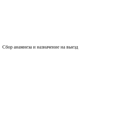
Сбор анамнеза и назначение на выезд