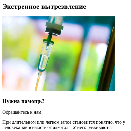
Экстренное вытрезвление
Нужна помощь?
Обращайтесь к нам!
При длительном или легком запое становится понятно, что у
человека зависимость от алкоголя. У него развиваются