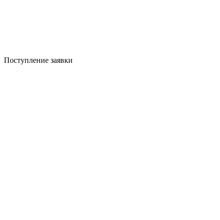
Поступление заявки