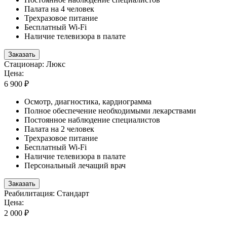
Палата на 4 человек
Трехразовое питание
Бесплатный Wi-Fi
Наличие телевизора в палате
Заказать
Стационар: Люкс
Цена:
6 900 ₽
Осмотр, диагностика, кардиограмма
Полное обеспечение необходимыми лекарствами
Постоянное наблюдение специалистов
Палата на 2 человек
Трехразовое питание
Бесплатный Wi-Fi
Наличие телевизора в палате
Персональный лечащий врач
Заказать
Реабилитация: Стандарт
Цена:
2 000 ₽