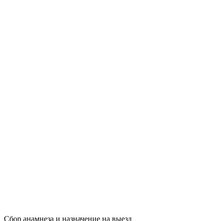
Сбор анамнеза и назначение на выезд