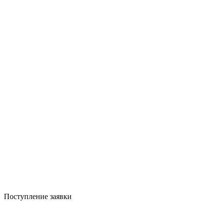
Поступление заявки