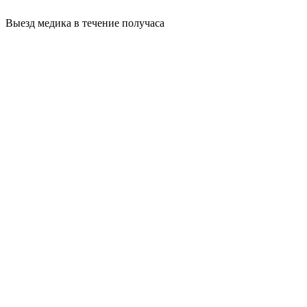
Выезд медика в течение получаса