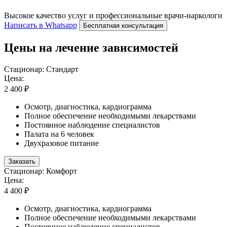
Высокое качество услуг и профессиональные врачи-наркологи
Написать в Whatsapp
Бесплатная консультация
Цены на лечение зависимостей
Стационар: Стандарт
Цена:
2 400 ₽
Осмотр, диагностика, кардиограмма
Полное обеспечение необходимыми лекарствами
Постоянное наблюдение специалистов
Палата на 6 человек
Двухразовое питание
Заказать
Стационар: Комфорт
Цена:
4 400 ₽
Осмотр, диагностика, кардиограмма
Полное обеспечение необходимыми лекарствами
Постоянное наблюдение специалистов