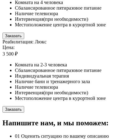
Комната на 4 человека
Сбалансированное пятиразовое питание
Наличие телевизора
Интервенция(при необходимости)
Местоположение центра в курортной зоне
Заказать
Реабилитация: Люкс
Цена:
3 500 ₽
Комната на 2-3 человека
Сбалансированное пятиразовое питание
Индивидуальная терапия
Наличие бани и тренажерного зала
Наличие телевизора
Интервенция(при необходимости)
Местоположение центра в курортной зоне
Заказать
Напишите нам, и мы поможем:
01
Оценить ситуацию по вашему описанию