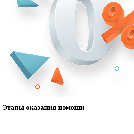
Этапы оказания помощи