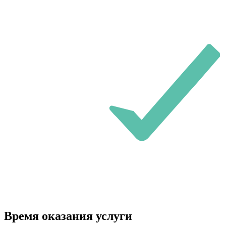
Время оказания услуги