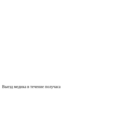
Выезд медика в течение получаса