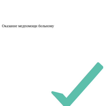
Оказание медпомощи больному