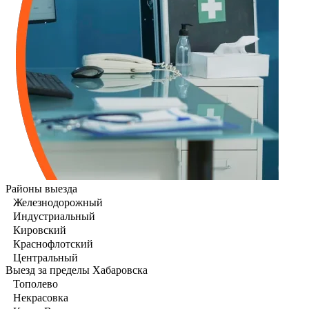
Районы выезда
Железнодорожный
Индустриальный
Кировский
Краснофлотский
Центральный
Выезд за пределы Хабаровска
Тополево
Некрасовка