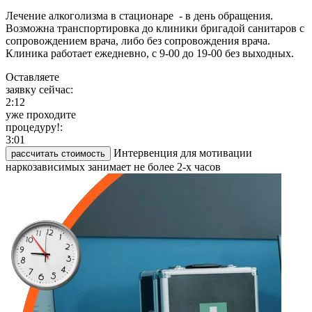
Лечение алкоголизма в стационаре - в день обращения.
Возможна транспортировка до клиники бригадой санитаров с
сопровождением врача, либо без сопровождения врача.
Клиника работает ежедневно, с 9-00 до 19-00 без выходных.
Оставляете
заявку сейчас:
2:12
уже проходите
процедуру!:
3:01
Интервенция для мотивации
рассчитать стоимость
наркозависимых занимает не более 2-х часов