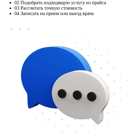
02
Подобрать подходящую услугу из прайса
03
Рассчитать точную стоимость
04
Записать на прием или выезд врача