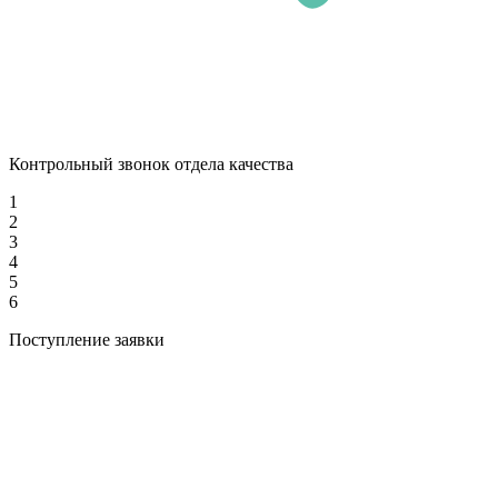
Контрольный звонок отдела качества
1
2
3
4
5
6
Поступление заявки