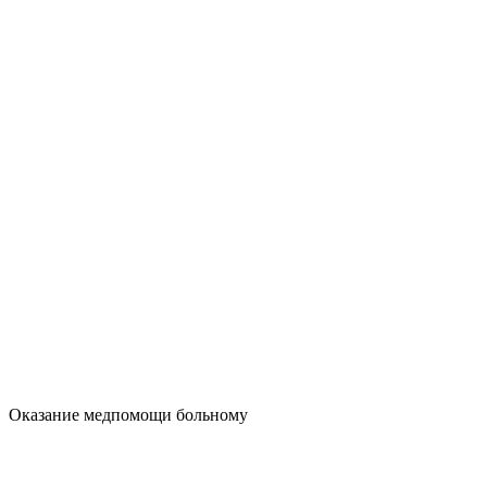
Оказание медпомощи больному