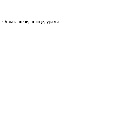
Оплата перед процедурами