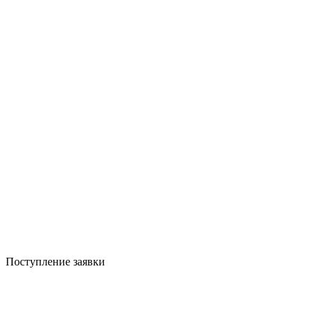
Поступление заявки