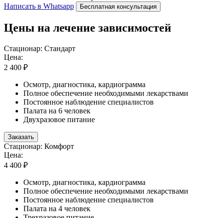
Написать в Whatsapp
Бесплатная консультация
Цены на лечение зависимостей
Стационар: Стандарт
Цена:
2 400 ₽
Осмотр, диагностика, кардиограмма
Полное обеспечение необходимыми лекарствами
Постоянное наблюдение специалистов
Палата на 6 человек
Двухразовое питание
Заказать
Стационар: Комфорт
Цена:
4 400 ₽
Осмотр, диагностика, кардиограмма
Полное обеспечение необходимыми лекарствами
Постоянное наблюдение специалистов
Палата на 4 человек
Трехразовое питание