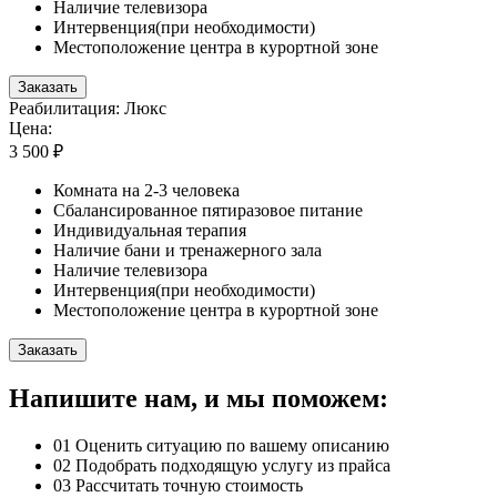
Наличие телевизора
Интервенция(при необходимости)
Местоположение центра в курортной зоне
Заказать
Реабилитация: Люкс
Цена:
3 500 ₽
Комната на 2-3 человека
Сбалансированное пятиразовое питание
Индивидуальная терапия
Наличие бани и тренажерного зала
Наличие телевизора
Интервенция(при необходимости)
Местоположение центра в курортной зоне
Заказать
Напишите нам, и мы поможем:
01
Оценить ситуацию по вашему описанию
02
Подобрать подходящую услугу из прайса
03
Рассчитать точную стоимость