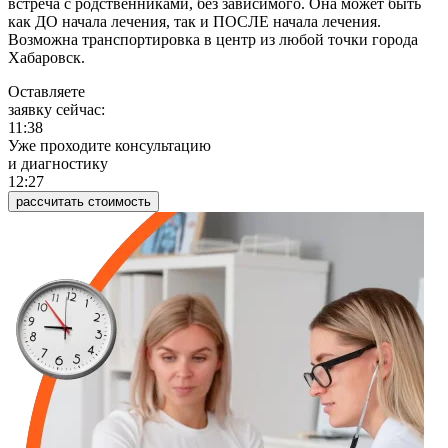
встреча с родственниками, без зависимого. Она может быть
как ДО начала лечения, так и ПОСЛЕ начала лечения.
Возможна транспортировка в центр из любой точки города
Хабаровск.
Оставляете
заявку сейчас:
11:38
Уже проходите консультацию
и диагностику
12:27
рассчитать стоимость