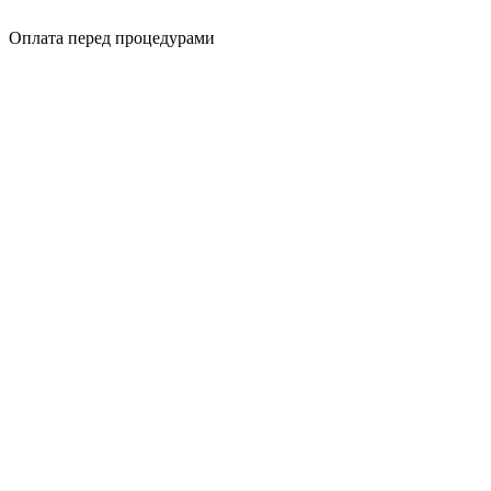
Оплата перед процедурами