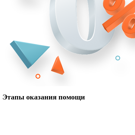
Этапы оказания помощи