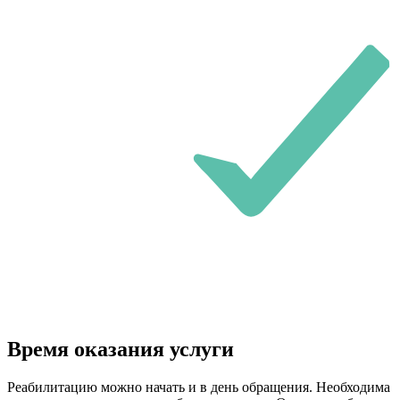
Время оказания услуги
Реабилитацию можно начать и в день обращения. Необходима