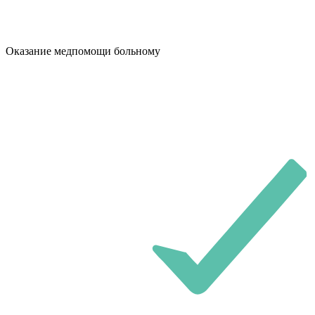
Оказание медпомощи больному