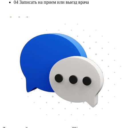
04
Записать на прием или выезд врача