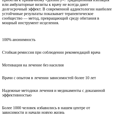
или амбулаторные визиты к врачу не всегда дают
долгосрочный эффект. В современной аддиктологии наиболее
устойчивые результаты показывает терапевтическое
сообщество — метод, превращающий среду обитания в
мощный инструмент исцеления.
100% анонимность
Стойкая ремиссия при соблюдении рекомендаций врача
Мотивация на лечение без насилия
Врачи с опытом в лечении зависимостей более 10 лет
Надежные методики лечения и медикаменты с доказанной
эффективностью
Более 1000 человек избавились в нашем центре от
зависимости и начали новую жизнь