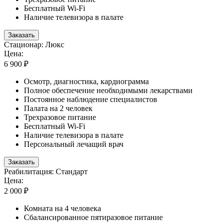
Бесплатный Wi-Fi
Наличие телевизора в палате
Заказать
Стационар: Люкс
Цена:
6 900 ₽
Осмотр, диагностика, кардиограмма
Полное обеспечение необходимыми лекарствами
Постоянное наблюдение специалистов
Палата на 2 человек
Трехразовое питание
Бесплатный Wi-Fi
Наличие телевизора в палате
Персональный лечащий врач
Заказать
Реабилитация: Стандарт
Цена:
2 000 ₽
Комната на 4 человека
Сбалансированное пятиразовое питание