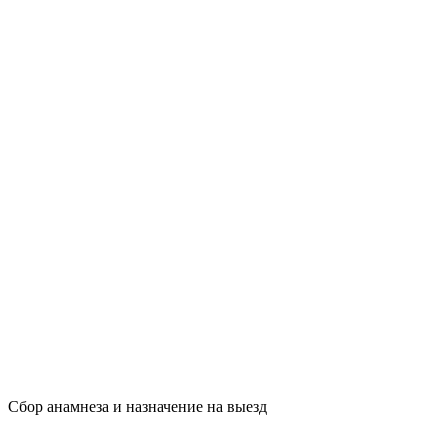
Сбор анамнеза и назначение на выезд