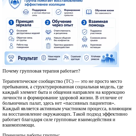
Почему групповая терапия работает?
Терапевтическое сообщество (ТС) — это не просто место
пребывания, а структурированная социальная модель, где
каждый элемент быта и общения направлен на коррекцию
личности и формирование здоровой жизни. В отличие от
больничных палат, здесь нет «пассивных пациентов».
Каждый является активным участником процесса, влияющим
на восстановление окружающих. Такой подход эффективно
работает благодаря силе групповые взаимодействия и
взаимопомощи.
Принципы работы группы: