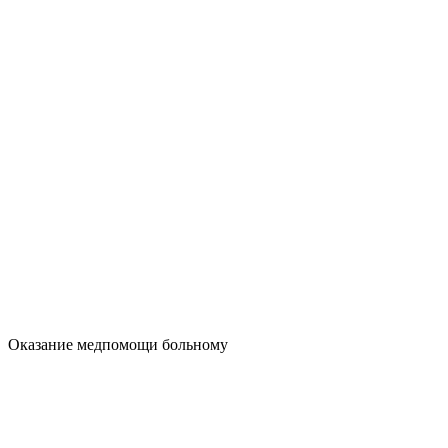
Оказание медпомощи больному