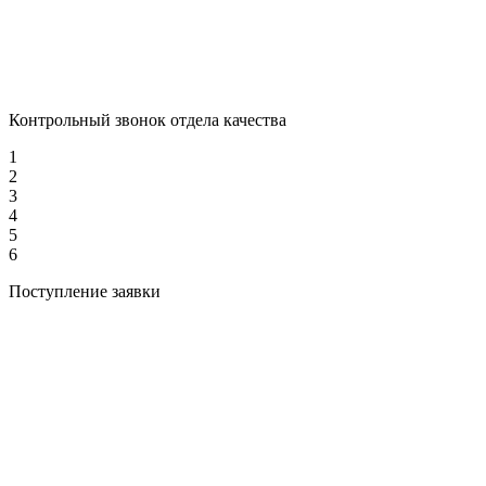
Контрольный звонок отдела качества
1
2
3
4
5
6
Поступление заявки