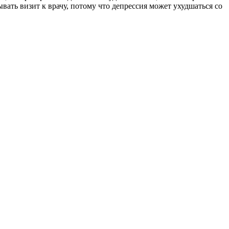
ать визит к врачу, потому что депрессия может ухудшаться со