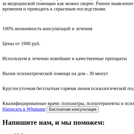
за медицинской помощью как можно скорее. Раннее выявление б
временем и приводить к серьезным последствиям.
100% анонимность консультаций и лечения
Цены от 1900 руб.
Используем в лечении новейшие и качественные препараты
Вызов психиатрической помощи на дом - 30 минут
Круглосуточная бесплатная горячая линия психологической п
Квалифицированные врачи: психиатры, психотерапевты и психо
Написать в Whatsapp
Бесплатная консультация
Напишите нам, и мы поможем: