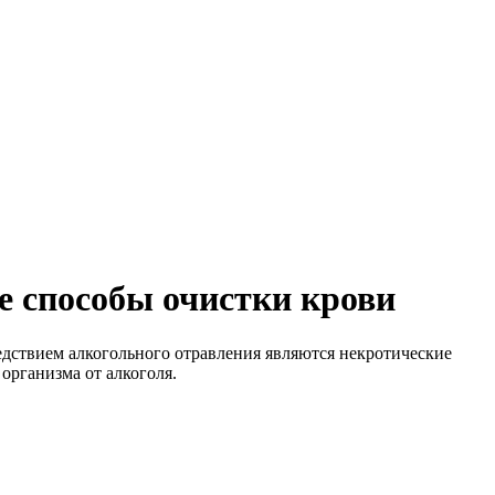
е способы очистки крови
едствием алкогольного отравления являются некротические
организма от алкоголя.