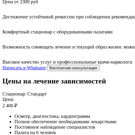
Цена от 2300 руб
Достижение устойчивой ремиссии при соблюдении рекомендац
Комфортный стационар с оборудованными палатами
Возможность совмещать лечение и текущий образ жизни: можн
Высокое качество услуг и профессиональные врачи-наркологи
Написать в Whatsapp
Бесплатная консультация
Цены на лечение зависимостей
Стационар: Стандарт
Цена:
2 400 ₽
Осмотр, диагностика, кардиограмма
Полное обеспечение необходимыми лекарствами
Постоянное наблюдение специалистов
Палата на 6 человек