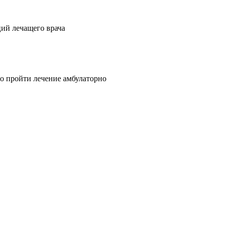
ий лечащего врача
о пройти лечение амбулаторно