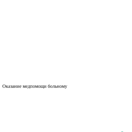
Оказание медпомощи больному