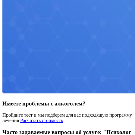
Имеете проблемы с алкоголем?
Пройдите тест и мы подберем для вас подходящую программу
лечения
Расчитать стоимость
Часто задаваемые вопросы об услуге: "Психолог