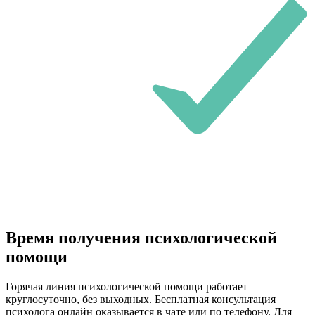
Время получения психологической
помощи
Горячая линия психологической помощи работает
круглосуточно, без выходных. Бесплатная консультация
психолога онлайн оказывается в чате или по телефону. Для