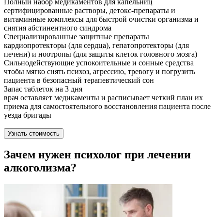
Полный набор медикаментов для капельниц
сертифицированные растворы, детокс-препараты и
витаминные комплексы для быстрой очистки организма и
снятия абстинентного синдрома
Специализированные защитные препараты
кардиопротекторы (для сердца), гепатопротекторы (для
печени) и ноотропы (для защиты клеток головного мозга)
Сильнодействующие успокоительные и сонные средства
чтобы мягко снять психоз, агрессию, тревогу и погрузить
пациента в безопасный терапевтический сон
Запас таблеток на 3 дня
врач оставляет медикаменты и расписывает четкий план их
приема для самостоятельного восстановления пациента после
уезда бригады
Узнать стоимость
Зачем нужен психолог при лечении
алкоголизма?