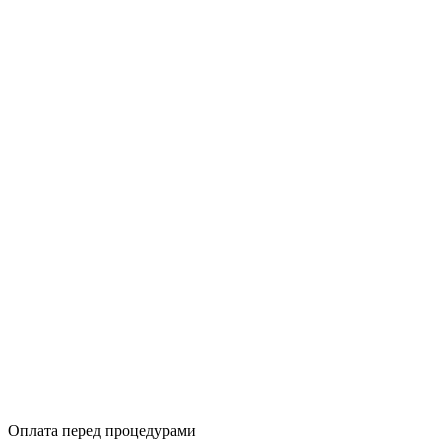
Оплата перед процедурами