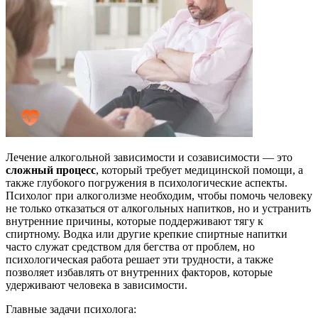
Лечение алкогольной зависимости и созависимости — это
сложный процесс
, который требует медицинской помощи, а
также глубокого погружения в психологические аспекты.
Психолог при алкоголизме необходим, чтобы помочь человеку
не только отказаться от алкогольных напитков, но и устранить
внутренние причины, которые поддерживают тягу к
спиртному. Водка или другие крепкие спиртные напитки
часто служат средством для бегства от проблем, но
психологическая работа решает эти трудности, а также
позволяет избавлять от внутренних факторов, которые
удерживают человека в зависимости.
Главные задачи психолога: