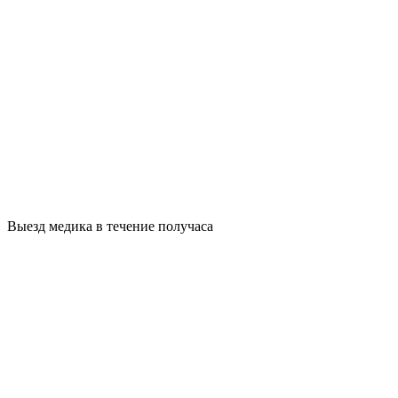
Выезд медика в течение получаса