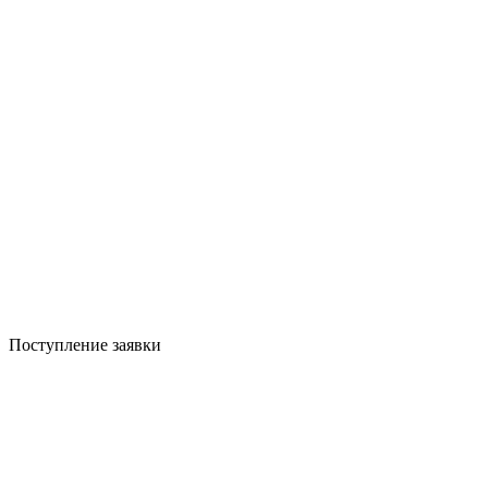
Поступление заявки