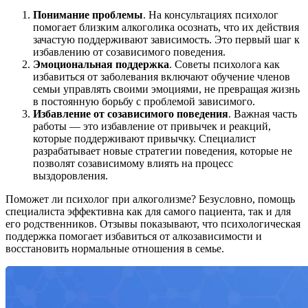
Понимание проблемы
. На консультациях психолог
помогает близким алкоголика осознать, что их действия
зачастую поддерживают зависимость. Это первый шаг к
избавлению от созависимого поведения.
Эмоциональная поддержка
. Советы психолога как
избавиться от заболевания включают обучение членов
семьи управлять своими эмоциями, не превращая жизнь
в постоянную борьбу с проблемой зависимого.
Избавление от созависимого поведения
. Важная часть
работы — это избавление от привычек и реакций,
которые поддерживают привычку. Специалист
разрабатывает новые стратегии поведения, которые не
позволят созависимому влиять на процесс
выздоровления.
Поможет ли психолог при алкоголизме? Безусловно, помощь
специалиста эффективна как для самого пациента, так и для
его родственников. Отзывы показывают, что психологическая
поддержка помогает избавиться от алкозависимости и
восстановить нормальные отношения в семье.