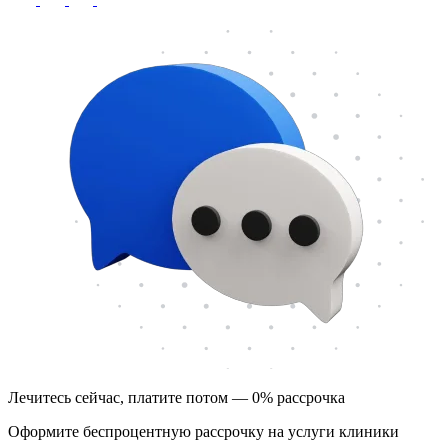
Лечитесь сейчас, платите потом — 0% рассрочка
Оформите беспроцентную рассрочку на услуги клиники