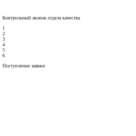
Контрольный звонок отдела качества
1
2
3
4
5
6
Поступление заявки