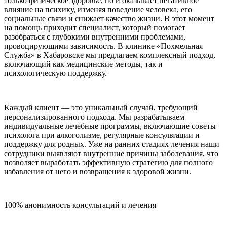
только физическое здоровье, но и оказывает негативное
влияние на психику, изменяя поведение человека, его
социальные связи и снижает качество жизни. В этот момент
на помощь приходит специалист, который помогает
разобраться с глубокими внутренними проблемами,
провоцирующими зависимость. В клинике «Похмельная
Служба» в Хабаровске мы предлагаем комплексный подход,
включающий как медицинские методы, так и
психологическую поддержку.
Каждый клиент — это уникальный случай, требующий
персонализированного подхода. Мы разрабатываем
индивидуальные лечебные программы, включающие советы
психолога при алкоголизме, регулярные консультации и
поддержку для родных. Уже на ранних стадиях лечения наши
сотрудники выявляют внутренние причины заболевания, что
позволяет выработать эффективную стратегию для полного
избавления от него и возвращения к здоровой жизни.
100% анонимность консультаций и лечения