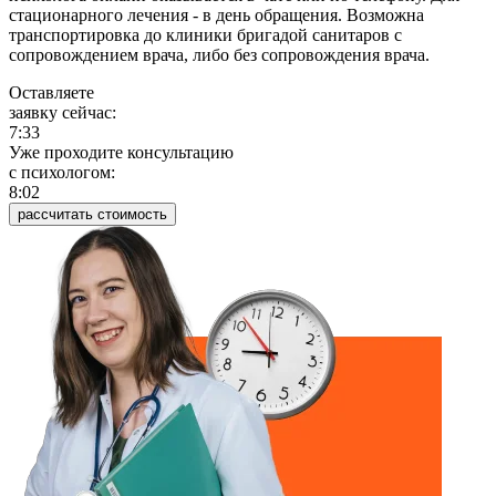
стационарного лечения - в день обращения. Возможна
транспортировка до клиники бригадой санитаров с
сопровождением врача, либо без сопровождения врача.
Оставляете
заявку сейчас:
7:33
Уже проходите консультацию
c психологом:
8:02
рассчитать стоимость