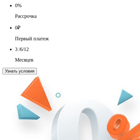
0
%
Рассрочка
0
₽
Первый платеж
3
/6/12
Месяцев
Узнать условия