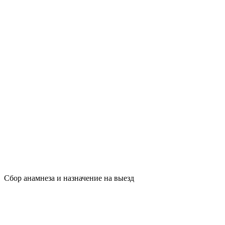
Сбор анамнеза и назначение на выезд