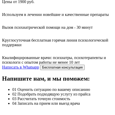
Цены от 1900 руб.
Используем в лечении новейшие и качественные препараты
Вызов психиатрической помощи на дом - 30 минут
Круглосуточная бесплатная горячая линия психологической
поддержки
Квалифицированные врачи: психиатры, психотерапевты и
психологи с опытом работы не менее 10 лет
Написать в Whatsapp
Бесплатная консультация
Напишите нам, и мы поможем:
01
Оценить ситуацию по вашему описанию
02
Подобрать подходящую услугу из прайса
03
Рассчитать точную стоимость
04
Записать на прием или выезд врача