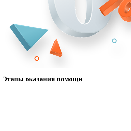
Этапы оказания помощи