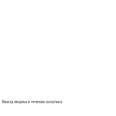
Выезд медика в течение получаса