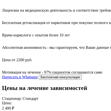
Лицензии на медицинскую деятельность и соответствие требо
Бесплатная детоксикация от наркотиков при покупке полного 
Врачи-наркологи с опытом более 10 лет
Абсолютная анонимность - мы гарантируем, что Ваши данные 
Цена от 2200 руб.
Мотивация на лечение - 97% пациентов соглашаются сами
Написать в Whatsapp
Бесплатная консультация
Цены на лечение зависимостей
Стационар: Стандарт
Цена:
2 400 ₽