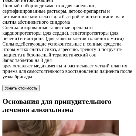
тяжелой интоксикацией
Полный набор медикаментов для капельниц
сертифицированные растворы, детокс-препараты и
витаминные комплексы для быстрой очистки организма и
снятия абстинентного синдрома
Специализированные защитные препараты
кардиопротекторы (для сердца), гепатопротекторы (для
печени) и ноотропы (для защиты клеток головного мозга)
Сильнодействующие успокоительные и сонные средства
чтобы мягко снять психоз, агрессию, тревогу и погрузить
пациента в безопасный терапевтический сон
Запас таблеток на 3 дня
врач оставляет медикаменты и расписывает четкий план их
приема для самостоятельного восстановления пациента после
уезда бригады
Узнать стоимость
Основания для принудительного
лечения алкоголизма