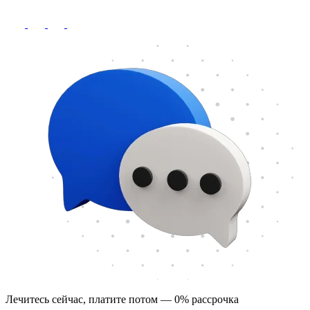
Лечитесь сейчас, платите потом — 0% рассрочка