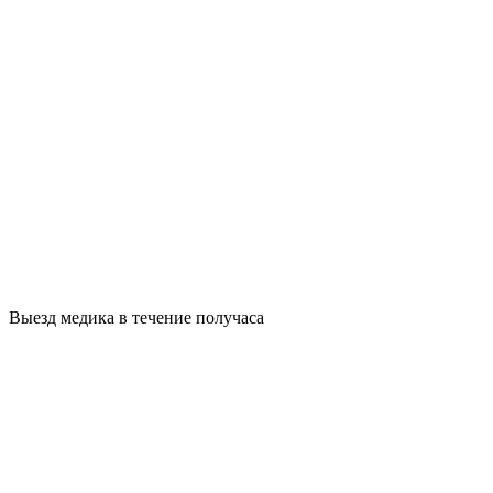
Выезд медика в течение получаса