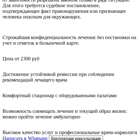
Для этого требуется судебное постановление,
подтверждающее факт правонарушения или признающее
человека опасным для окружающих.
Строжайшая конфиденциальность лечения: без постановки на
учет и отметок в больничной карте.
Цена от 2300 руб
Достижение устойчивой ремиссии при соблюдении
рекомендаций лечащего врача
Комфортный стационар с оборудованными палатами
Возможность совмещать лечение и текущий образ жизни:
можно пройти лечение амбулаторно
Высокое качество услуг и профессиональные врачи-наркологи
Написать в Whatsapp
Бесплатная консультация