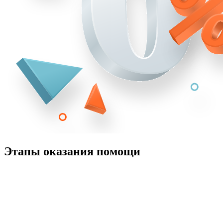
Этапы оказания помощи