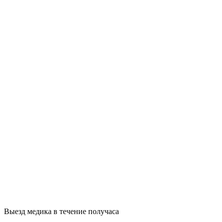
Выезд медика в течение получаса