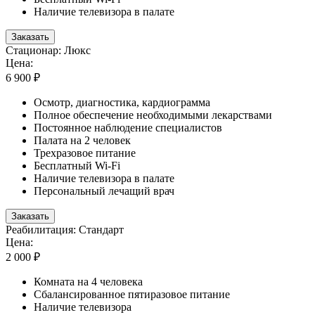
Наличие телевизора в палате
Заказать
Стационар: Люкс
Цена:
6 900 ₽
Осмотр, диагностика, кардиограмма
Полное обеспечение необходимыми лекарствами
Постоянное наблюдение специалистов
Палата на 2 человек
Трехразовое питание
Бесплатный Wi-Fi
Наличие телевизора в палате
Персональный лечащий врач
Заказать
Реабилитация: Стандарт
Цена:
2 000 ₽
Комната на 4 человека
Сбалансированное пятиразовое питание
Наличие телевизора