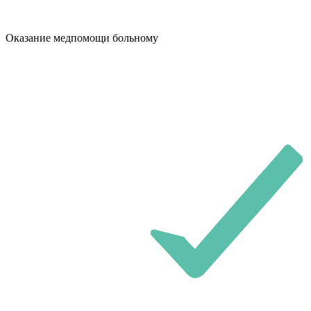
Оказание медпомощи больному