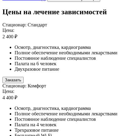
Цены на лечение зависимостей
Стационар: Стандарт
Цена:
2 400 ₽
Осмотр, диагностика, кардиограмма
Полное обеспечение необходимыми лекарствами
Постоянное наблюдение специалистов
Палата на 6 человек
Двухразовое питание
Заказать
Стационар: Комфорт
Цена:
4 400 ₽
Осмотр, диагностика, кардиограмма
Полное обеспечение необходимыми лекарствами
Постоянное наблюдение специалистов
Палата на 4 человек
Трехразовое питание
Бесплатный Wi-Fi