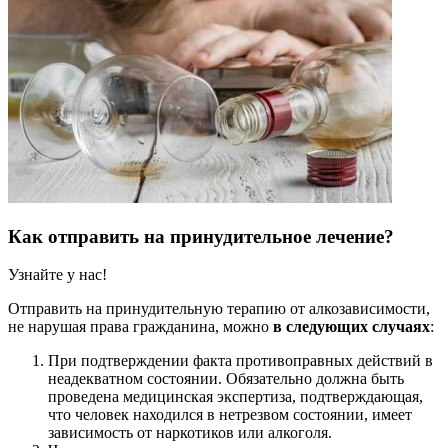
Как отправить на принудительное лечение?
Узнайте у нас!
Отправить на принудительную терапию от алкозависимости,
не нарушая права гражданина, можно
в следующих случаях
:
При подтверждении факта противоправных действий в
неадекватном состоянии. Обязательно должна быть
проведена медицинская экспертиза, подтверждающая,
что человек находился в нетрезвом состоянии, имеет
зависимость от наркотиков или алкоголя.