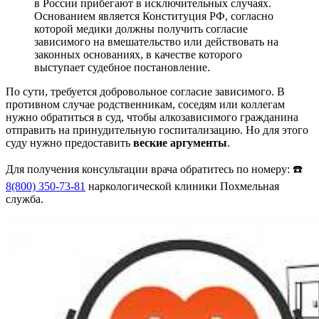
в России прибегают в исключительных случаях.
Основанием является Конституция РФ, согласно
которой медики должны получить согласие
зависимого на вмешательство или действовать на
законных основаниях, в качестве которого
выступает судебное постановление.
По сути, требуется добровольное согласие зависимого. В
противном случае родственникам, соседям или коллегам
нужно обратиться в суд, чтобы алкозависимого гражданина
отправить на принудительную госпитализацию. Но для этого
суду нужно предоставить
веские аргументы
.
Для получения консультации врача обратитесь по номеру: ☎️
8(800) 350-73-81
наркологической клиники Похмельная
служба.