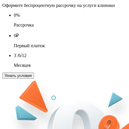
Оформите беспроцентную рассрочку на услуги клиники
0
%
Рассрочка
0
₽
Первый платеж
3
/6/12
Месяцев
Узнать условия