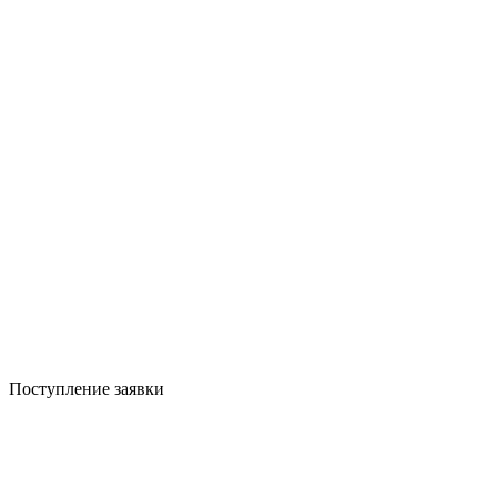
Поступление заявки