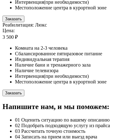
Интервенция(при необходимости)
Местоположение центра в курортной зоне
Заказать
Реабилитация: Люкс
Цена:
3 500 ₽
Комната на 2-3 человека
Сбалансированное пятиразовое питание
Индивидуальная терапия
Наличие бани и тренажерного зала
Наличие телевизора
Интервенция(при необходимости)
Местоположение центра в курортной зоне
Заказать
Напишите нам, и мы поможем:
01
Оценить ситуацию по вашему описанию
02
Подобрать подходящую услугу из прайса
03
Рассчитать точную стоимость
04
Записать на прием или выезд врача