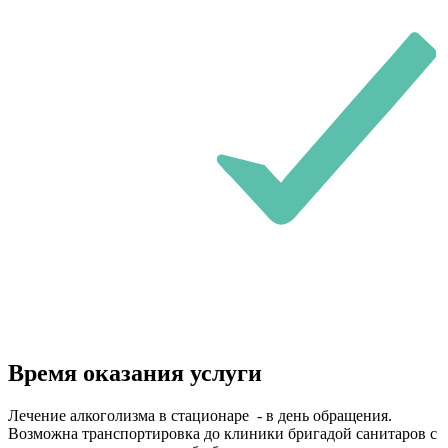
Время оказания услуги
Лечение алкоголизма в стационаре - в день обращения.
Возможна транспортировка до клиники бригадой санитаров с