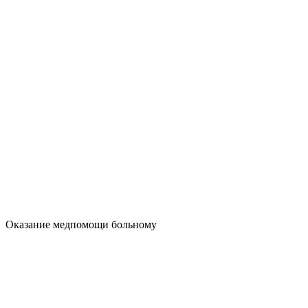
Оказание медпомощи больному