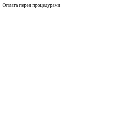
Оплата перед процедурами