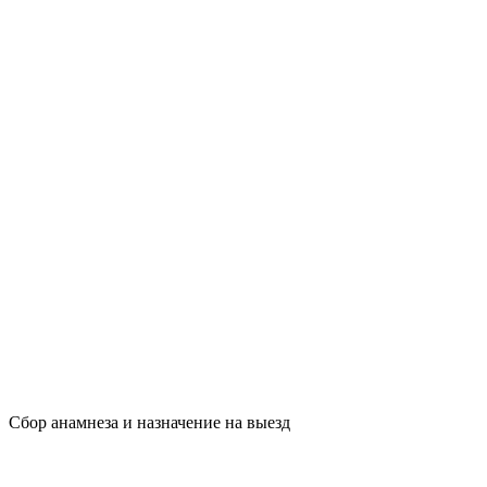
Сбор анамнеза и назначение на выезд