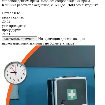
сопровождением врача, либо без сопровождения врача.
Клиника работает ежедневно, с 9-00 до 19-00 без выходных.
Оставляете
заявку сейчас:
20:52
уже проходите
процедуру!:
21:41
Интервенция для мотивации
рассчитать стоимость
наркозависимых занимает не более 2-х часов