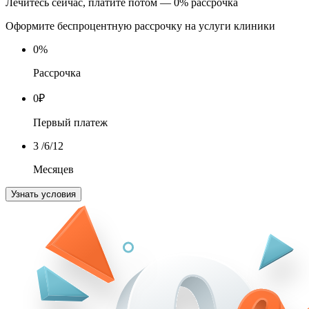
Лечитесь сейчас, платите потом — 0% рассрочка
Оформите беспроцентную рассрочку на услуги клиники
0
%
Рассрочка
0
₽
Первый платеж
3
/6/12
Месяцев
Узнать условия