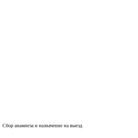
Сбор анамнеза и назначение на выезд