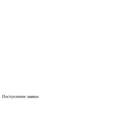
Поступление заявки