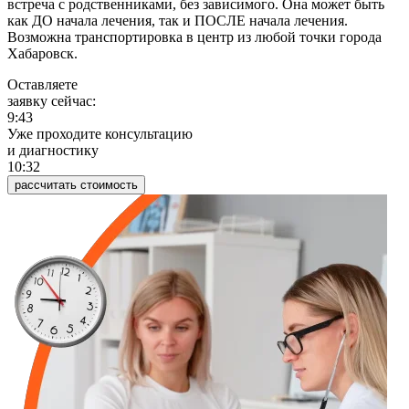
встреча с родственниками, без зависимого. Она может быть
как ДО начала лечения, так и ПОСЛЕ начала лечения.
Возможна транспортировка в центр из любой точки города
Хабаровск.
Оставляете
заявку сейчас:
9:43
Уже проходите консультацию
и диагностику
10:33
рассчитать стоимость