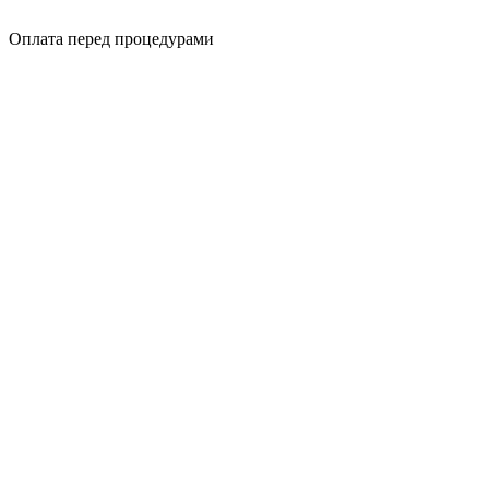
Оплата перед процедурами