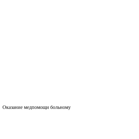
Оказание медпомощи больному