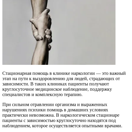
Стационарная помощь в клинике наркологии — это важный
этап на пути к выздоровлению для людей, страдающих от
зависимости. В таких клиниках пациенты получают
круглосуточное медицинское наблюдение, поддержку
специалистов и комплексную терапию.
При сильном отравлении организма и выраженных
нарушениях психики помощь в домашних условиях
практически невозможна. В наркологическом стационаре
пациенты с зависимостью круглосуточно находятся под
наблюдением, которое осуществляется опытными врачами.