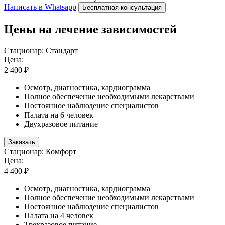
Написать в Whatsapp
Бесплатная консультация
Цены на лечение зависимостей
Стационар: Стандарт
Цена:
2 400 ₽
Осмотр, диагностика, кардиограмма
Полное обеспечение необходимыми лекарствами
Постоянное наблюдение специалистов
Палата на 6 человек
Двухразовое питание
Заказать
Стационар: Комфорт
Цена:
4 400 ₽
Осмотр, диагностика, кардиограмма
Полное обеспечение необходимыми лекарствами
Постоянное наблюдение специалистов
Палата на 4 человек
Трехразовое питание