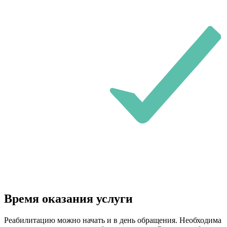
Время оказания услуги
Реабилитацию можно начать и в день обращения. Необходима