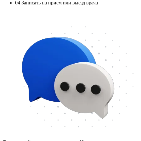
04
Записать на прием или выезд врача