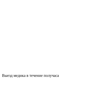
Выезд медика в течение получаса