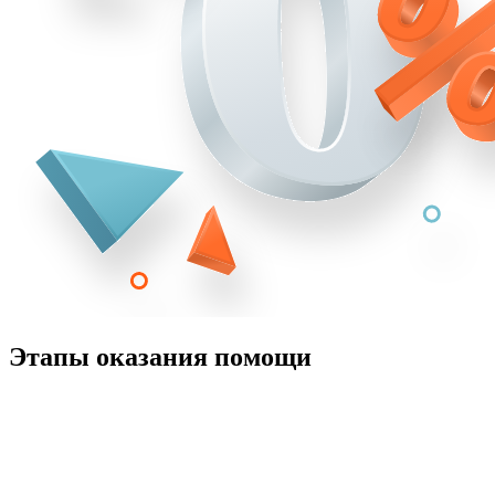
Этапы оказания помощи