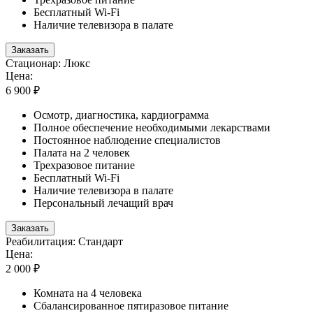
Бесплатный Wi-Fi
Наличие телевизора в палате
Заказать
Стационар: Люкс
Цена:
6 900 ₽
Осмотр, диагностика, кардиограмма
Полное обеспечение необходимыми лекарствами
Постоянное наблюдение специалистов
Палата на 2 человек
Трехразовое питание
Бесплатный Wi-Fi
Наличие телевизора в палате
Персональный лечащий врач
Заказать
Реабилитация: Стандарт
Цена:
2 000 ₽
Комната на 4 человека
Сбалансированное пятиразовое питание