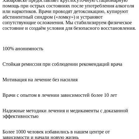
Хабаровске предоставляет круглосуточную стационарную
помощь при острых состояниях после употребления алкоголя
или наркотиков. Врачи проводят детоксикацию, купируют
абстинентный синдром («ломку») и устраняют
сопутствующие осложнения. Мы стабилизируем физическое
состояние и создаём условия для безопасного восстановления.
100% анонимность
Стойкая ремиссия при соблюдении рекомендаций врача
Мотивация на лечение без насилия
Врачи с опытом в лечении зависимостей более 10 лет
Надежные методики лечения и медикаменты с доказанной
эффективностью
Более 1000 человек избавились в нашем центре от
зависимости и начали новую жизнь