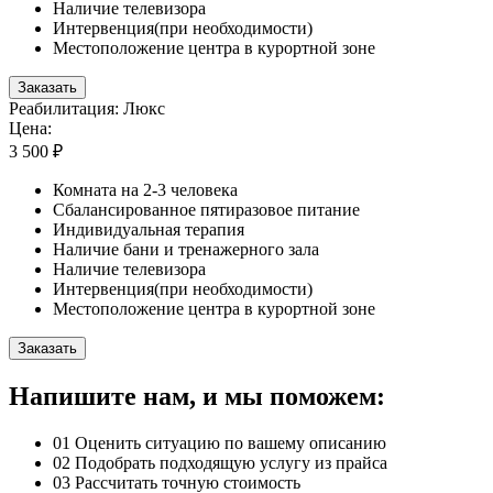
Наличие телевизора
Интервенция(при необходимости)
Местоположение центра в курортной зоне
Заказать
Реабилитация: Люкс
Цена:
3 500 ₽
Комната на 2-3 человека
Сбалансированное пятиразовое питание
Индивидуальная терапия
Наличие бани и тренажерного зала
Наличие телевизора
Интервенция(при необходимости)
Местоположение центра в курортной зоне
Заказать
Напишите нам, и мы поможем:
01
Оценить ситуацию по вашему описанию
02
Подобрать подходящую услугу из прайса
03
Рассчитать точную стоимость