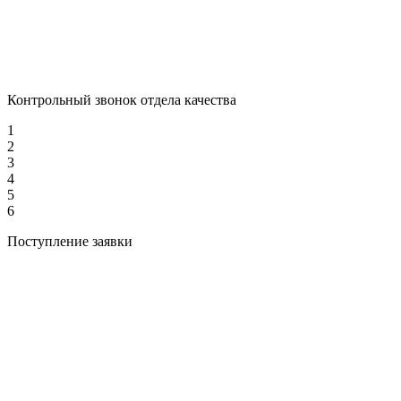
Контрольный звонок отдела качества
1
2
3
4
5
6
Поступление заявки