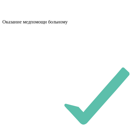
Оказание медпомощи больному