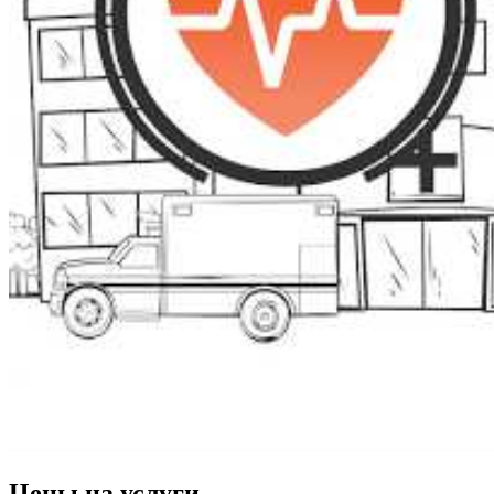
Цены на услуги