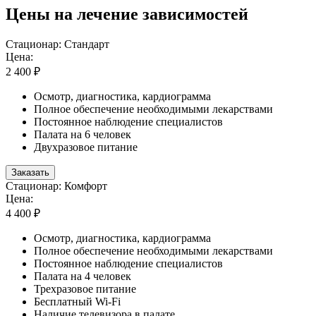
Цены на лечение зависимостей
Стационар: Стандарт
Цена:
2 400 ₽
Осмотр, диагностика, кардиограмма
Полное обеспечение необходимыми лекарствами
Постоянное наблюдение специалистов
Палата на 6 человек
Двухразовое питание
Заказать
Стационар: Комфорт
Цена:
4 400 ₽
Осмотр, диагностика, кардиограмма
Полное обеспечение необходимыми лекарствами
Постоянное наблюдение специалистов
Палата на 4 человек
Трехразовое питание
Бесплатный Wi-Fi
Наличие телевизора в палате