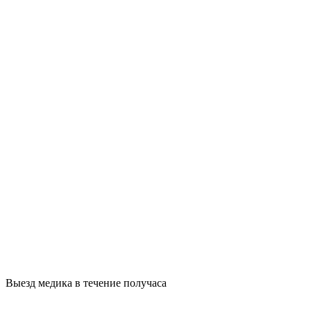
Выезд медика в течение получаса