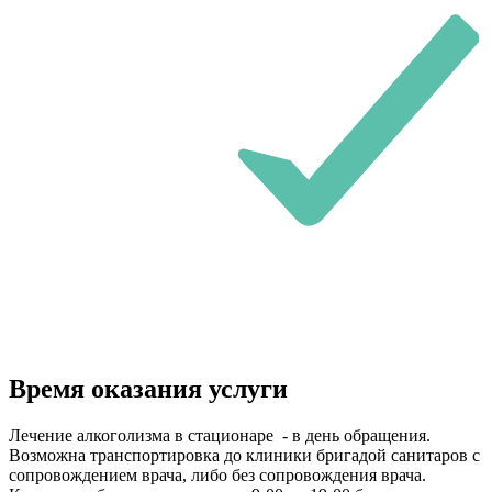
Время оказания услуги
Лечение алкоголизма в стационаре - в день обращения.
Возможна транспортировка до клиники бригадой санитаров с
сопровождением врача, либо без сопровождения врача.