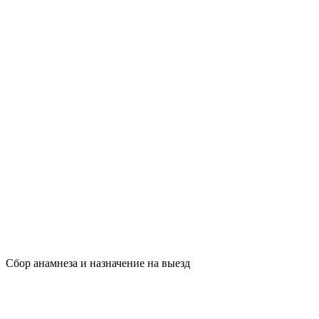
Сбор анамнеза и назначение на выезд