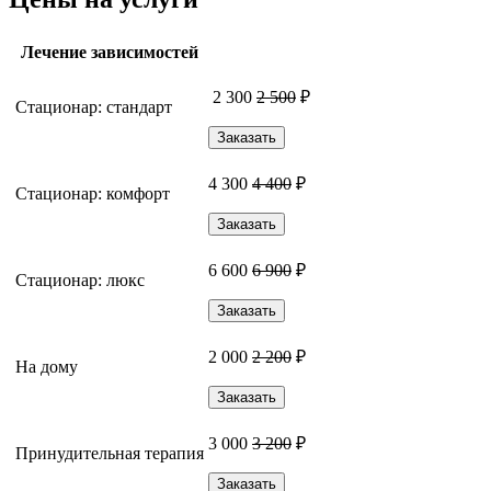
Лечение зависимостей
2 300
2 500
₽
Стационар: стандарт
Заказать
4 300
4 400
₽
Стационар: комфорт
Заказать
6 600
6 900
₽
Стационар: люкс
Заказать
2 000
2 200
₽
На дому
Заказать
3 000
3 200
₽
Принудительная терапия
Заказать