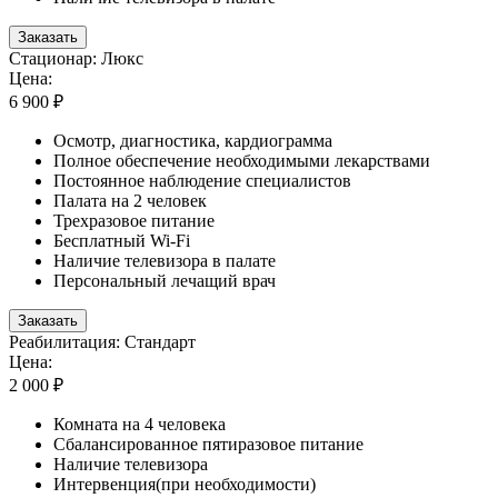
Заказать
Стационар: Люкс
Цена:
6 900 ₽
Осмотр, диагностика, кардиограмма
Полное обеспечение необходимыми лекарствами
Постоянное наблюдение специалистов
Палата на 2 человек
Трехразовое питание
Бесплатный Wi-Fi
Наличие телевизора в палате
Персональный лечащий врач
Заказать
Реабилитация: Стандарт
Цена:
2 000 ₽
Комната на 4 человека
Сбалансированное пятиразовое питание
Наличие телевизора
Интервенция(при необходимости)