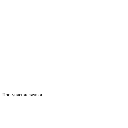
Поступление заявки