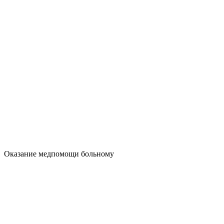
Оказание медпомощи больному