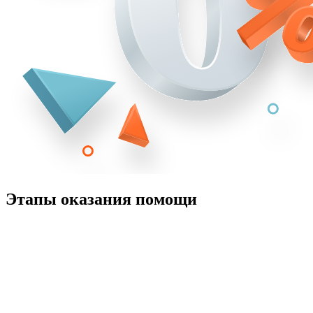
Этапы оказания помощи