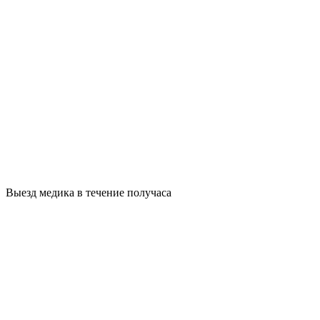
Выезд медика в течение получаса