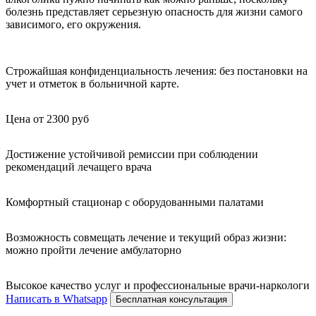
болезнь представляет серьезную опасность для жизни самого
зависимого, его окружения.
Строжайшая конфиденциальность лечения: без постановки на
учет и отметок в больничной карте.
Цена от 2300 руб
Достижение устойчивой ремиссии при соблюдении
рекомендаций лечащего врача
Комфортный стационар с оборудованными палатами
Возможность совмещать лечение и текущий образ жизни:
можно пройти лечение амбулаторно
Высокое качество услуг и профессиональные врачи-наркологи
Написать в Whatsapp
Бесплатная консультация