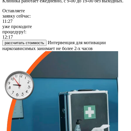
Клиника работает ежедневно, с 9-00 до 19-00 без выходных.
Оставляете
заявку сейчас:
11:27
уже проходите
процедуру!:
12:17
Интервенция для мотивации
рассчитать стоимость
наркозависимых занимает не более 2-х часов