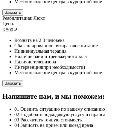
Местоположение центра в курортной зоне
Заказать
Реабилитация: Люкс
Цена:
3 500 ₽
Комната на 2-3 человека
Сбалансированное пятиразовое питание
Индивидуальная терапия
Наличие бани и тренажерного зала
Наличие телевизора
Интервенция(при необходимости)
Местоположение центра в курортной зоне
Заказать
Напишите нам, и мы поможем:
01
Оценить ситуацию по вашему описанию
02
Подобрать подходящую услугу из прайса
03
Рассчитать точную стоимость
04
Записать на прием или выезд врача