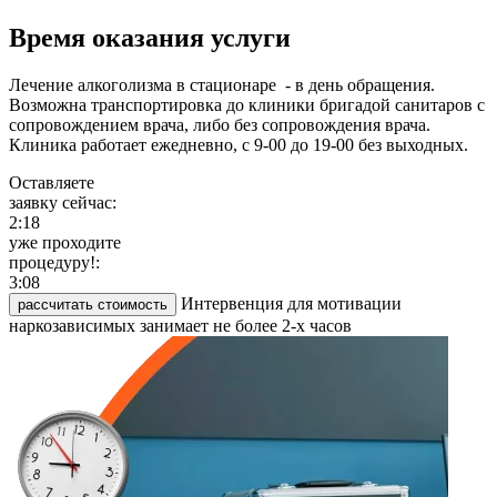
Время оказания услуги
Лечение алкоголизма в стационаре - в день обращения.
Возможна транспортировка до клиники бригадой санитаров с
сопровождением врача, либо без сопровождения врача.
Клиника работает ежедневно, с 9-00 до 19-00 без выходных.
Оставляете
заявку сейчас:
2:18
уже проходите
процедуру!:
3:08
Интервенция для мотивации
рассчитать стоимость
наркозависимых занимает не более 2-х часов