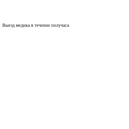
Выезд медика в течение получаса