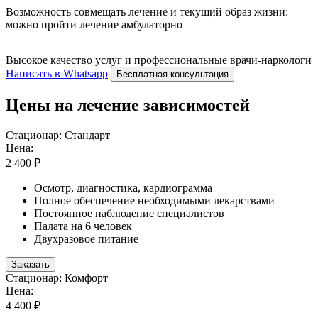
Возможность совмещать лечение и текущий образ жизни:
можно пройти лечение амбулаторно
Высокое качество услуг и профессиональные врачи-наркологи
Написать в Whatsapp
Бесплатная консультация
Цены на лечение зависимостей
Стационар: Стандарт
Цена:
2 400 ₽
Осмотр, диагностика, кардиограмма
Полное обеспечение необходимыми лекарствами
Постоянное наблюдение специалистов
Палата на 6 человек
Двухразовое питание
Заказать
Стационар: Комфорт
Цена:
4 400 ₽