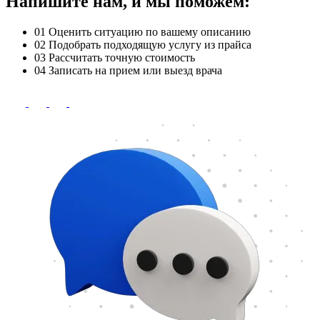
Напишите нам, и мы поможем:
01
Оценить ситуацию по вашему описанию
02
Подобрать подходящую услугу из прайса
03
Рассчитать точную стоимость
04
Записать на прием или выезд врача