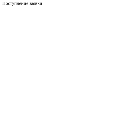
Поступление заявки