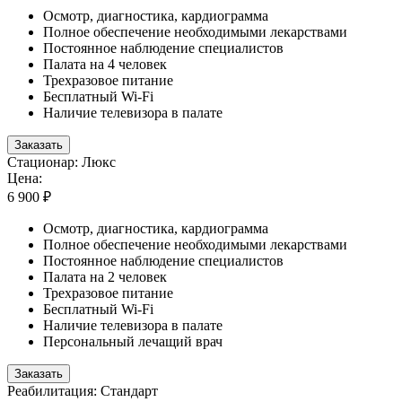
Осмотр, диагностика, кардиограмма
Полное обеспечение необходимыми лекарствами
Постоянное наблюдение специалистов
Палата на 4 человек
Трехразовое питание
Бесплатный Wi-Fi
Наличие телевизора в палате
Заказать
Стационар: Люкс
Цена:
6 900 ₽
Осмотр, диагностика, кардиограмма
Полное обеспечение необходимыми лекарствами
Постоянное наблюдение специалистов
Палата на 2 человек
Трехразовое питание
Бесплатный Wi-Fi
Наличие телевизора в палате
Персональный лечащий врач
Заказать
Реабилитация: Стандарт