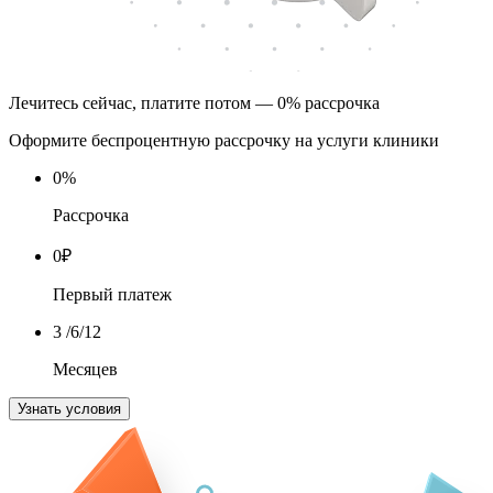
Лечитесь сейчас, платите потом — 0% рассрочка
Оформите беспроцентную рассрочку на услуги клиники
0
%
Рассрочка
0
₽
Первый платеж
3
/6/12
Месяцев
Узнать условия