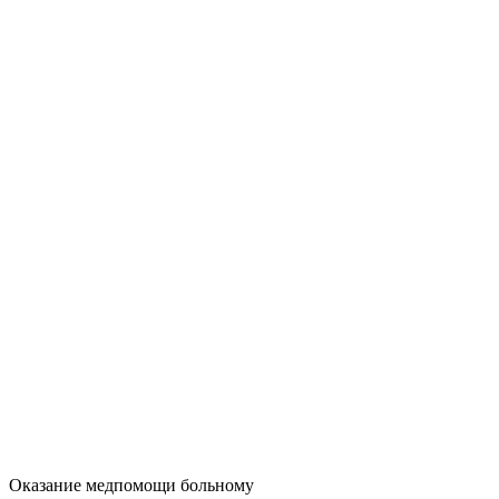
Оказание медпомощи больному