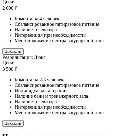
Цена:
2 000 ₽
Комната на 4 человека
Сбалансированное пятиразовое питание
Наличие телевизора
Интервенция(при необходимости)
Местоположение центра в курортной зоне
Заказать
Реабилитация: Люкс
Цена:
3 500 ₽
Комната на 2-3 человека
Сбалансированное пятиразовое питание
Индивидуальная терапия
Наличие бани и тренажерного зала
Наличие телевизора
Интервенция(при необходимости)
Местоположение центра в курортной зоне
Заказать