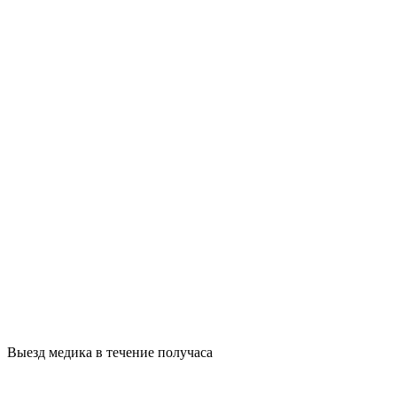
Выезд медика в течение получаса