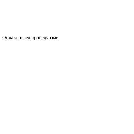
Оплата перед процедурами