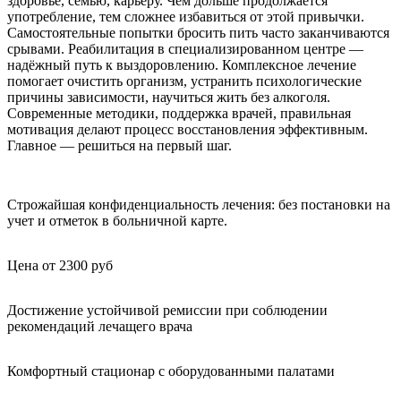
здоровье, семью, карьеру. Чем дольше продолжается
употребление, тем сложнее избавиться от этой привычки.
Самостоятельные попытки бросить пить часто заканчиваются
срывами. Реабилитация в специализированном центре —
надёжный путь к выздоровлению. Комплексное лечение
помогает очистить организм, устранить психологические
причины зависимости, научиться жить без алкоголя.
Современные методики, поддержка врачей, правильная
мотивация делают процесс восстановления эффективным.
Главное — решиться на первый шаг.
Строжайшая конфиденциальность лечения: без постановки на
учет и отметок в больничной карте.
Цена от 2300 руб
Достижение устойчивой ремиссии при соблюдении
рекомендаций лечащего врача
Комфортный стационар с оборудованными палатами