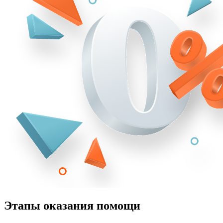
Этапы оказания помощи