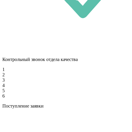
Контрольный звонок отдела качества
1
2
3
4
5
6
Поступление заявки