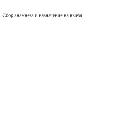
Сбор анамнеза и назначение на выезд