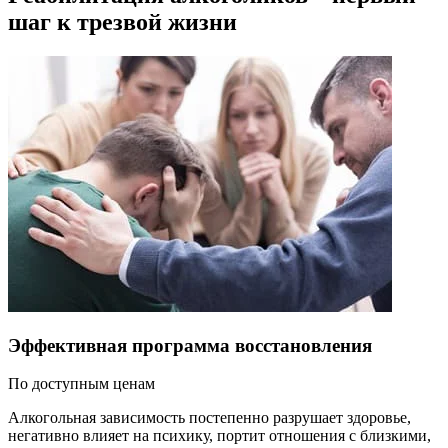
шаг к трезвой жизни
Эффективная программа восстановления
По доступным ценам
Алкогольная зависимость постепенно разрушает здоровье,
негативно влияет на психику, портит отношения с близкими,