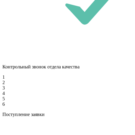
Контрольный звонок отдела качества
1
2
3
4
5
6
Поступление заявки