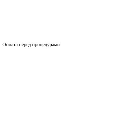
Оплата перед процедурами