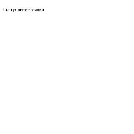
Поступление заявки