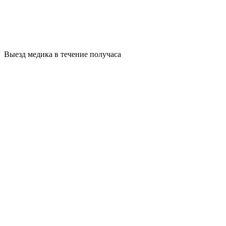
Выезд медика в течение получаса