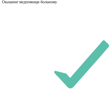
Оказание медпомощи больному