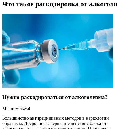
Что такое раскодировка от алкоголя
Нужно раскодироваться от алкоголизма?
Мы поможем!
Большинство антирецидивных методов в наркологии
обратимы. Досрочное завершение действия блока от
алкоголизма называется раскодированием. Процедура