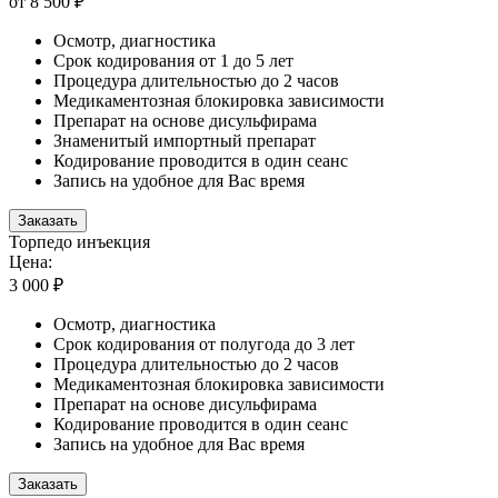
от 8 500 ₽
Осмотр, диагностика
Срок кодирования от 1 до 5 лет
Процедура длительностью до 2 часов
Медикаментозная блокировка зависимости
Препарат на основе дисульфирама
Знаменитый импортный препарат
Кодирование проводится в один сеанс
Запись на удобное для Вас время
Заказать
Торпедо инъекция
Цена:
3 000 ₽
Осмотр, диагностика
Срок кодирования от полугода до 3 лет
Процедура длительностью до 2 часов
Медикаментозная блокировка зависимости
Препарат на основе дисульфирама
Кодирование проводится в один сеанс
Запись на удобное для Вас время
Заказать