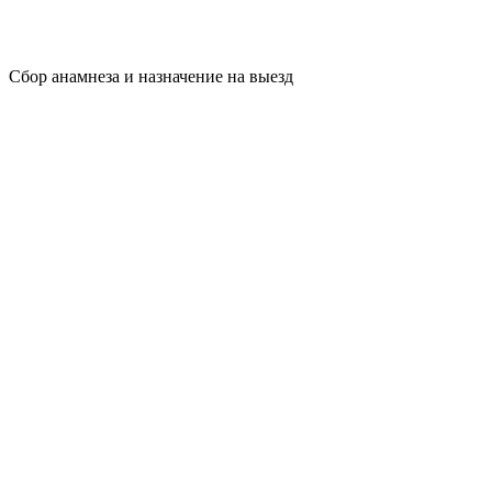
Сбор анамнеза и назначение на выезд