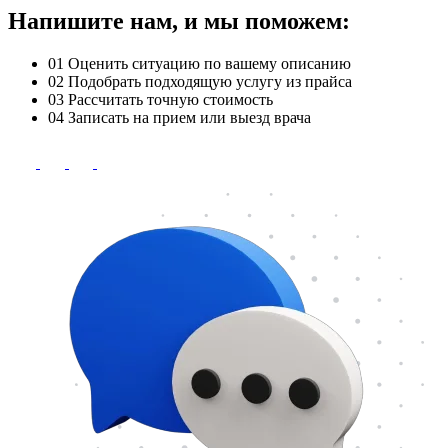
Напишите нам, и мы поможем:
01
Оценить ситуацию по вашему описанию
02
Подобрать подходящую услугу из прайса
03
Рассчитать точную стоимость
04
Записать на прием или выезд врача