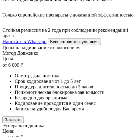
Только европейские препараты с доказанной эффективностью
Стойкая ремиссия на 2 года при соблюдении рекомендаций
врача
Написать в Whatsapp
Бесплатная консультация
Цены на кодирование от алкоголизма
Метод Довженко
Цена:
от 6 000 ₽
Осмотр, диагностика
Срок кодирования от 1 до 5 лет
Процедура длительностью до 2 часов
Психологическая блокировка зависимости
Безвредно для организма
Кодирование проводится в один сеанс
Запись на удобное для Вас время
Заказать
Эспераль подшивка
Цена: