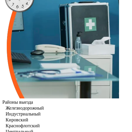
Районы выезда
Железнодорожный
Индустриальный
Кировский
Краснофлотский
Центральный