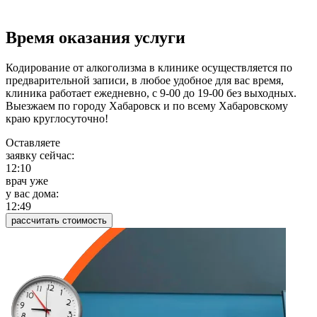
Время оказания услуги
Кодирование от алкоголизма в клинике осуществляется по
предварительной записи, в любое удобное для вас время,
клиника работает ежедневно, с 9-00 до 19-00 без выходных.
Выезжаем по городу Хабаровск и по всему Хабаровскому
краю круглосуточно!
Оставляете
заявку сейчас:
12:10
врач уже
у вас дома:
12:49
рассчитать стоимость