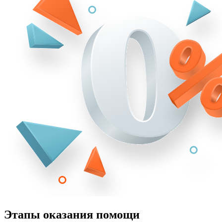
Этапы оказания помощи