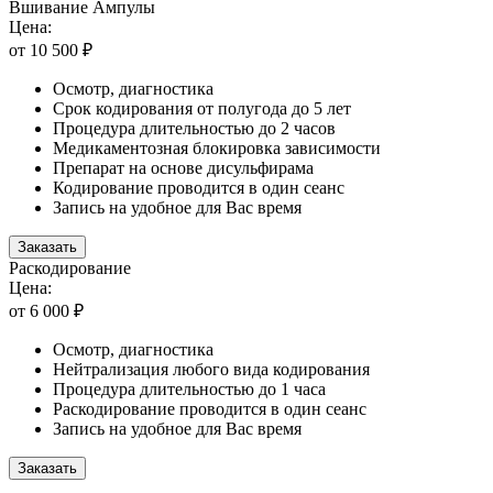
Вшивание Ампулы
Цена:
от 10 500 ₽
Осмотр, диагностика
Срок кодирования от полугода до 5 лет
Процедура длительностью до 2 часов
Медикаментозная блокировка зависимости
Препарат на основе дисульфирама
Кодирование проводится в один сеанс
Запись на удобное для Вас время
Заказать
Раскодирование
Цена:
от 6 000 ₽
Осмотр, диагностика
Нейтрализация любого вида кодирования
Процедура длительностью до 1 часа
Раскодирование проводится в один сеанс
Запись на удобное для Вас время
Заказать