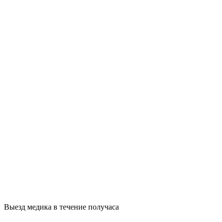
Выезд медика в течение получаса