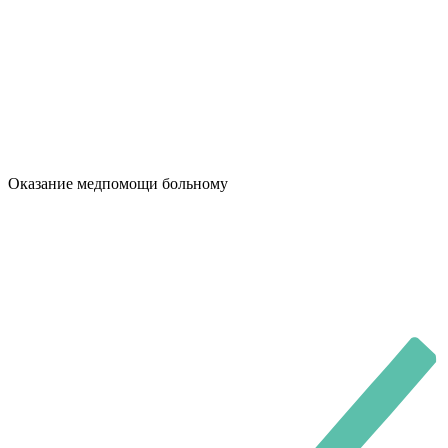
Оказание медпомощи больному