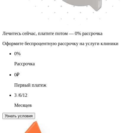
Лечитесь сейчас, платите потом — 0% рассрочка
Оформите беспроцентную рассрочку на услуги клиники
0
%
Рассрочка
0
₽
Первый платеж
3
/6/12
Месяцев
Узнать условия