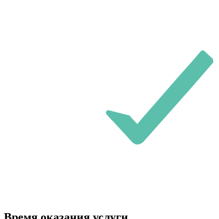
Время оказания услуги