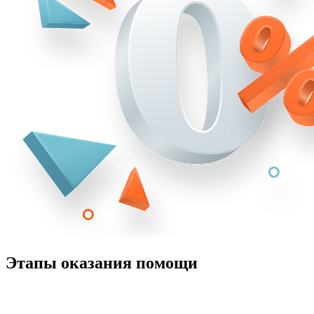
Этапы оказания помощи