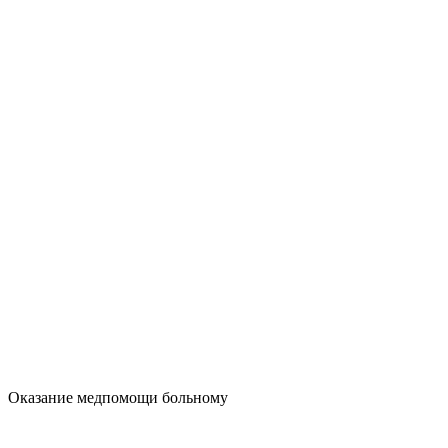
Оказание медпомощи больному