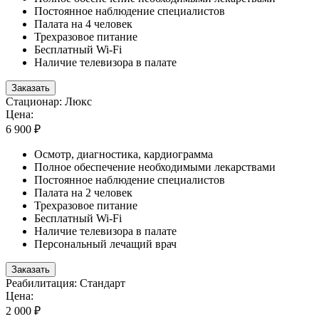
Постоянное наблюдение специалистов
Палата на 4 человек
Трехразовое питание
Бесплатный Wi-Fi
Наличие телевизора в палате
Заказать
Стационар: Люкс
Цена:
6 900 ₽
Осмотр, диагностика, кардиограмма
Полное обеспечение необходимыми лекарствами
Постоянное наблюдение специалистов
Палата на 2 человек
Трехразовое питание
Бесплатный Wi-Fi
Наличие телевизора в палате
Персональный лечащий врач
Заказать
Реабилитация: Стандарт
Цена:
2 000 ₽