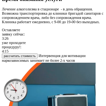
Лечение алкоголизма в стационаре - в день обращения.
Возможна транспортировка до клиники бригадой санитаров с
сопровождением врача, либо без сопровождения врача.
Клиника работает ежедневно, с 9-00 до 19-00 без выходных.
Оставляете
заявку сейчас:
3:26
уже проходите
процедуру!:
4:15
Интервенция для мотивации
рассчитать стоимость
наркозависимых занимает не более 2-х часов