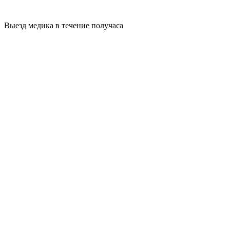
Выезд медика в течение получаса