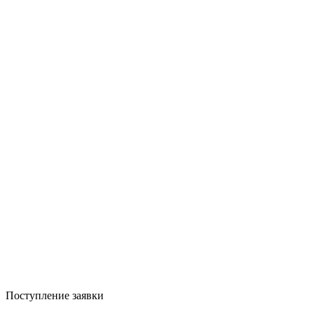
Поступление заявки