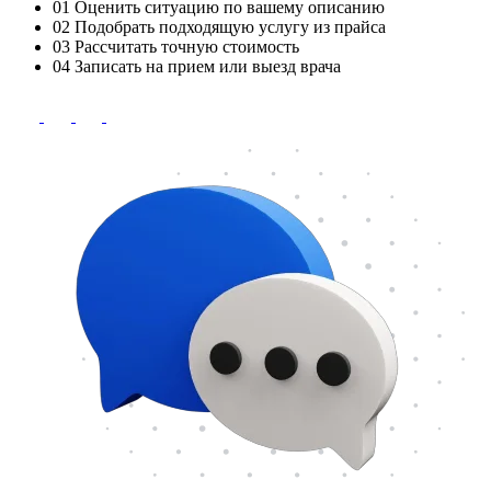
01
Оценить ситуацию по вашему описанию
02
Подобрать подходящую услугу из прайса
03
Рассчитать точную стоимость
04
Записать на прием или выезд врача