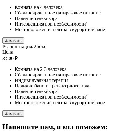
Комната на 4 человека
Сбалансированное пятиразовое питание
Наличие телевизора
Интервенция(при необходимости)
Местоположение центра в курортной зоне
Заказать
Реабилитация: Люкс
Цена:
3 500 ₽
Комната на 2-3 человека
Сбалансированное пятиразовое питание
Индивидуальная терапия
Наличие бани и тренажерного зала
Наличие телевизора
Интервенция(при необходимости)
Местоположение центра в курортной зоне
Заказать
Напишите нам, и мы поможем: