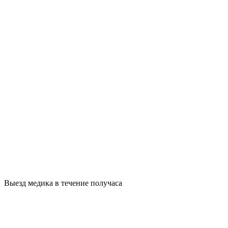
Выезд медика в течение получаса