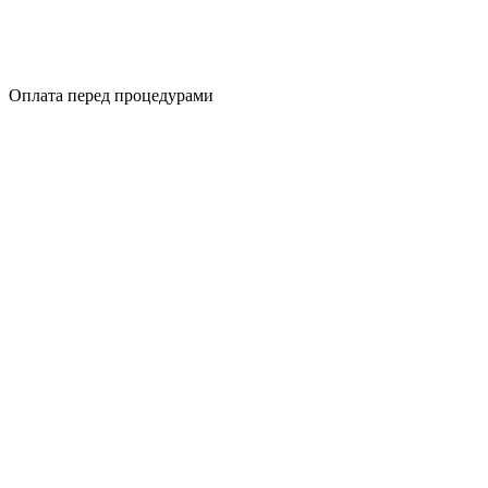
Оплата перед процедурами