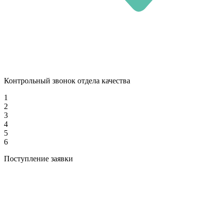
Контрольный звонок отдела качества
1
2
3
4
5
6
Поступление заявки