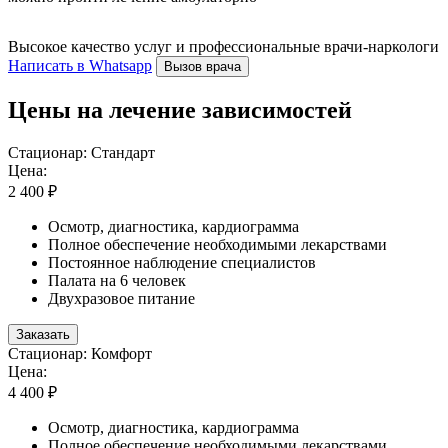
Высокое качество услуг и профессиональные врачи-наркологи
Написать в Whatsapp
Вызов врача
Цены на лечение зависимостей
Стационар: Стандарт
Цена:
2 400 ₽
Осмотр, диагностика, кардиограмма
Полное обеспечение необходимыми лекарствами
Постоянное наблюдение специалистов
Палата на 6 человек
Двухразовое питание
Заказать
Стационар: Комфорт
Цена:
4 400 ₽
Осмотр, диагностика, кардиограмма
Полное обеспечение необходимыми лекарствами