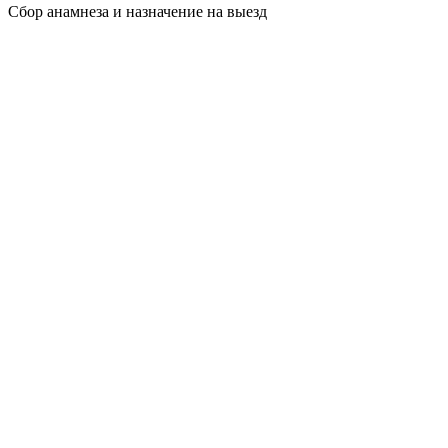
Сбор анамнеза и назначение на выезд