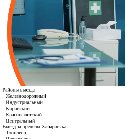
Районы выезда
Железнодорожный
Индустриальный
Кировский
Краснофлотский
Центральный
Выезд за пределы Хабаровска
Тополево
Некрасовка