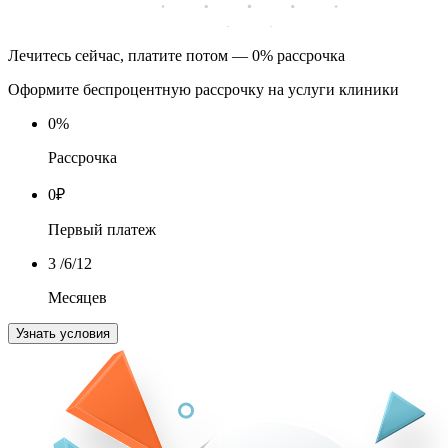
Лечитесь сейчас, платите потом — 0% рассрочка
Оформите беспроцентную рассрочку на услуги клиники
0
%
Рассрочка
0
₽
Первый платеж
3
/6/12
Месяцев
Узнать условия