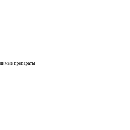
одимые препараты