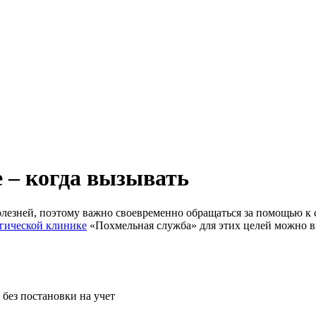
е – когда вызывать
лезней, поэтому важно своевременно обращаться за помощью к 
гической клинике
«Похмельная служба» для этих целей можно в
без постановки на учет