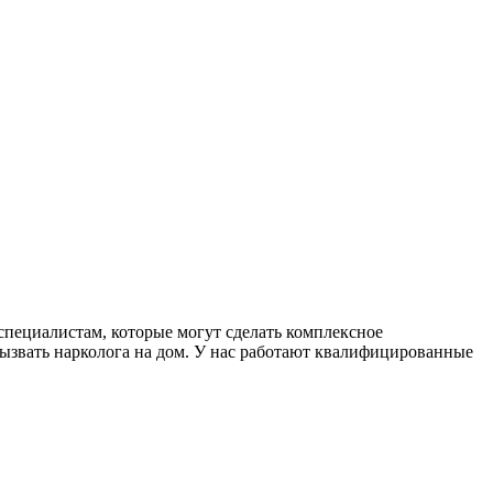
специалистам, которые могут сделать комплексное
ызвать нарколога на дом. У нас работают квалифицированные