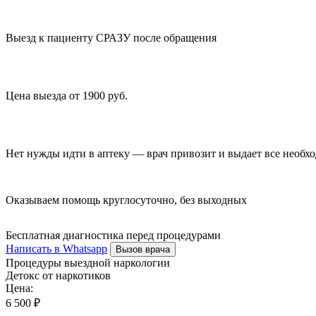
Выезд к пациенту СРАЗУ после обращения
Цена выезда от 1900 руб.
Нет нужды идти в аптеку — врач привозит и выдает все необх
Оказываем помощь круглосуточно, без выходных
Бесплатная диагностика перед процедурами
Написать в Whatsapp
Вызов врача
Процедуры выездной наркологии
Детокс от наркотиков
Цена:
6 500 ₽