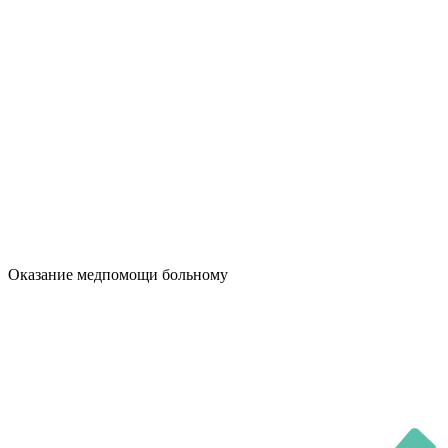
Оказание медпомощи больному