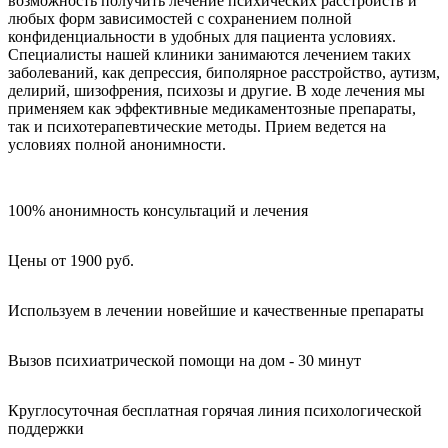
возможность получить лечение психических расстройств и
любых форм зависимостей с сохранением полной
конфиденциальности в удобных для пациента условиях.
Специалисты нашей клиники занимаются лечением таких
заболеваний, как депрессия, биполярное расстройство, аутизм,
делирий, шизофрения, психозы и другие. В ходе лечения мы
применяем как эффективные медикаментозные препараты,
так и психотерапевтические методы. Прием ведется на
условиях полной анонимности.
100% анонимность консультаций и лечения
Цены от 1900 руб.
Используем в лечении новейшие и качественные препараты
Вызов психиатрической помощи на дом - 30 минут
Круглосуточная бесплатная горячая линия психологической
поддержки