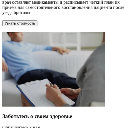
врач оставляет медикаменты и расписывает четкий план их
приема для самостоятельного восстановления пациента после
уезда бригады
Узнать стоимость
Заботьтесь о своем здоровье
Обращайтесь к нам