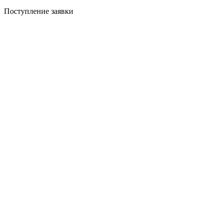
Поступление заявки