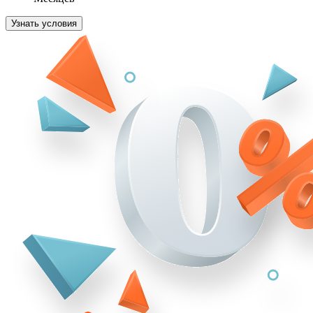
Узнать условия