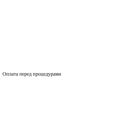
Оплата перед процедурами