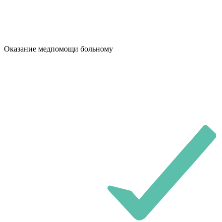
Оказание медпомощи больному