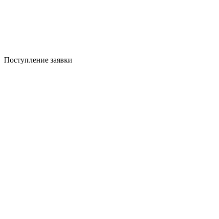
Поступление заявки