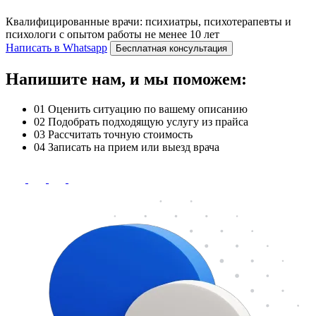
Квалифицированные врачи: психиатры, психотерапевты и
психологи с опытом работы не менее 10 лет
Написать в Whatsapp
Бесплатная консультация
Напишите нам, и мы поможем:
01
Оценить ситуацию по вашему описанию
02
Подобрать подходящую услугу из прайса
03
Рассчитать точную стоимость
04
Записать на прием или выезд врача