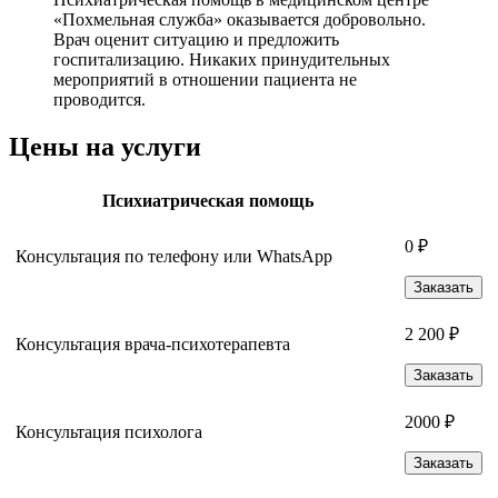
«Похмельная служба» оказывается добровольно.
Врач оценит ситуацию и предложить
госпитализацию. Никаких принудительных
мероприятий в отношении пациента не
проводится.
Цены на услуги
Психиатрическая помощь
0 ₽
Консультация по телефону или WhatsApp
Заказать
2 200 ₽
Консультация врача-психотерапевта
Заказать
2000 ₽
Консультация психолога
Заказать