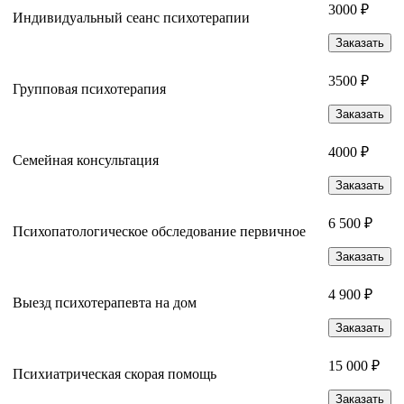
3000 ₽
Индивидуальный сеанс психотерапии
Заказать
3500 ₽
Групповая психотерапия
Заказать
4000 ₽
Семейная консультация
Заказать
6 500 ₽
Психопатологическое обследование первичное
Заказать
4 900 ₽
Выезд психотерапевта на дом
Заказать
15 000 ₽
Психиатрическая скорая помощь
Заказать