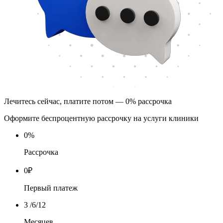
Лечитесь сейчас, платите потом — 0% рассрочка
Оформите беспроцентную рассрочку на услуги клиники
0
%
Рассрочка
0
₽
Первый платеж
3
/6/12
Месяцев