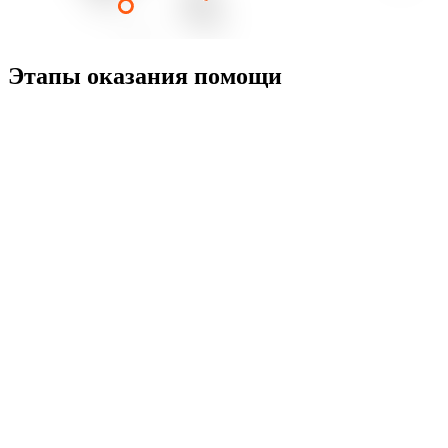
Этапы оказания помощи