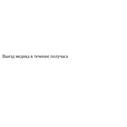
Выезд медика в течение получаса