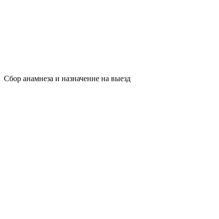
Сбор анамнеза и назначение на выезд