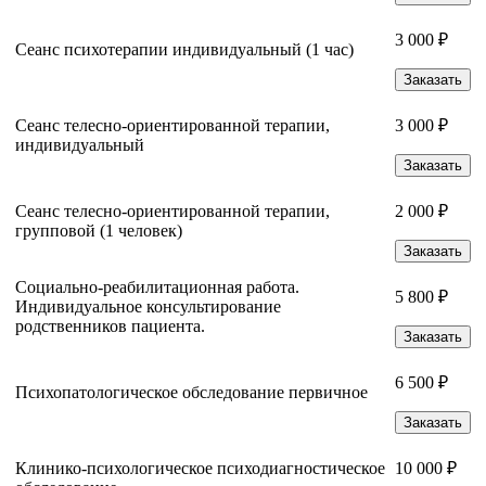
3 000 ₽
Сеанс психотерапии индивидуальный (1 час)
Заказать
Сеанс телесно-ориентированной терапии,
3 000 ₽
индивидуальный
Заказать
Сеанс телесно-ориентированной терапии,
2 000 ₽
групповой (1 человек)
Заказать
Социально-реабилитационная работа.
5 800 ₽
Индивидуальное консультирование
родственников пациента.
Заказать
6 500 ₽
Психопатологическое обследование первичное
Заказать
Клинико-психологическое психодиагностическое
10 000 ₽