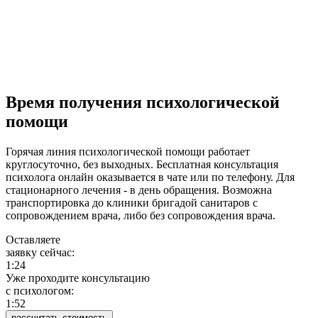
Время получения психологической
помощи
Горячая линия психологической помощи работает
круглосуточно, без выходных. Бесплатная консультация
психолога онлайн оказывается в чате или по телефону. Для
стационарного лечения - в день обращения. Возможна
транспортировка до клиники бригадой санитаров с
сопровождением врача, либо без сопровождения врача.
Оставляете
заявку сейчас:
1:24
Уже проходите консультацию
c психологом:
1:52
рассчитать стоимость