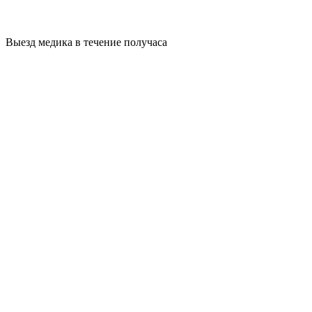
Выезд медика в течение получаса