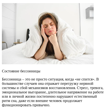
Состояние бессонницы
Бессонница – это не просто ситуация, когда «не спится». В
большинстве случаев она отражает перегрузку нервной
системы и сбой механизмов восстановления. Стресс, тревога,
эмоциональное выгорание, длительное напряжение на работе
или в личной жизни постепенно нарушают естественный
ритм сна, даже если внешне человек продолжает
функционировать привычно.