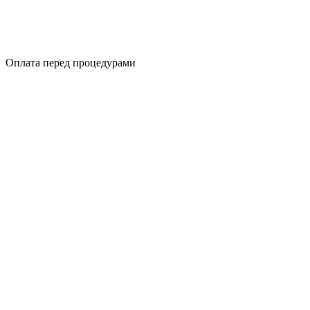
Оплата перед процедурами