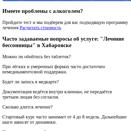
Имеете проблемы с алкоголем?
Пройдите тест и мы подберем для вас подходящую программу
лечения
Расчитать стоимость
Часто задаваемые вопросы об услуге: "Лечение
бессонницы" в Хабаровске
Можно ли обойтись без таблеток?
При лёгких и умеренных формах часто достаточно
немедикаментозной поддержки.
Будет ли запись в медкарте?
Документация ведётся внутри клиники, не передаётся
третьим лицам без согласия.
Сколько длится лечение?
Стартовый курс часто занимает от 4 до 8 недель. Дальнейшие
шаги зависят от динамики.