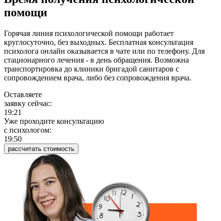
помощи
Горячая линия психологической помощи работает
круглосуточно, без выходных. Бесплатная консультация
психолога онлайн оказывается в чате или по телефону. Для
стационарного лечения - в день обращения. Возможна
транспортировка до клиники бригадой санитаров с
сопровождением врача, либо без сопровождения врача.
Оставляете
заявку сейчас:
19:21
Уже проходите консультацию
c психологом:
19:50
рассчитать стоимость