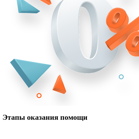
Этапы оказания помощи