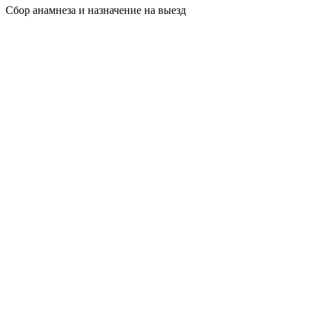
Сбор анамнеза и назначение на выезд