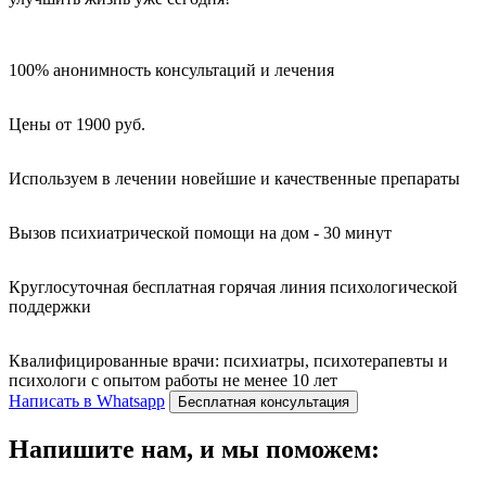
100% анонимность консультаций и лечения
Цены от 1900 руб.
Используем в лечении новейшие и качественные препараты
Вызов психиатрической помощи на дом - 30 минут
Круглосуточная бесплатная горячая линия психологической
поддержки
Квалифицированные врачи: психиатры, психотерапевты и
психологи с опытом работы не менее 10 лет
Написать в Whatsapp
Бесплатная консультация
Напишите нам, и мы поможем: