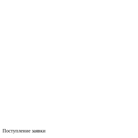
Поступление заявки