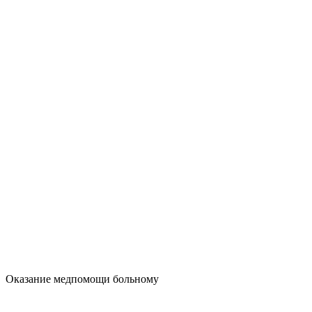
Оказание медпомощи больному