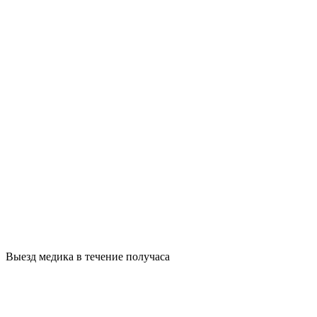
Выезд медика в течение получаса