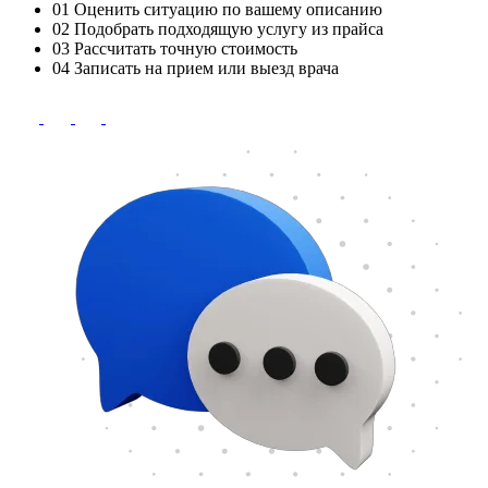
01
Оценить ситуацию по вашему описанию
02
Подобрать подходящую услугу из прайса
03
Рассчитать точную стоимость
04
Записать на прием или выезд врача