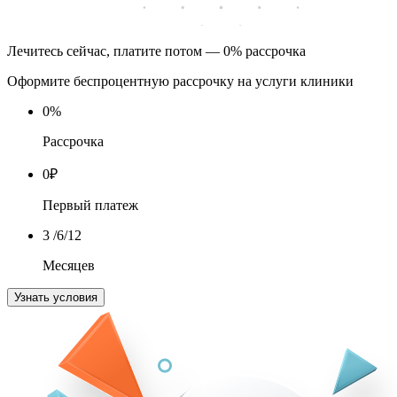
Лечитесь сейчас, платите потом — 0% рассрочка
Оформите беспроцентную рассрочку на услуги клиники
0
%
Рассрочка
0
₽
Первый платеж
3
/6/12
Месяцев
Узнать условия