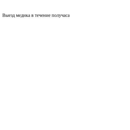
Выезд медика в течение получаса