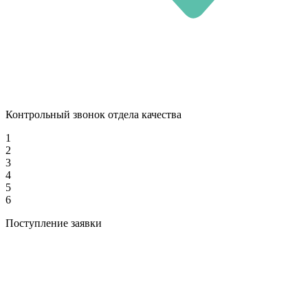
Контрольный звонок отдела качества
1
2
3
4
5
6
Поступление заявки