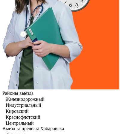
Районы выезда
Железнодорожный
Индустриальный
Кировский
Краснофлотский
Центральный
Выезд за пределы Хабаровска