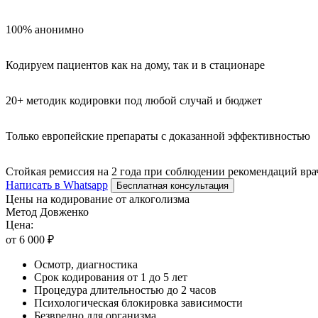
100% анонимно
Кодируем пациентов как на дому, так и в стационаре
20+ методик кодировки под любой случай и бюджет
Только европейские препараты с доказанной эффективностью
Стойкая ремиссия на 2 года при соблюдении рекомендаций вра
Написать в Whatsapp
Бесплатная консультация
Цены на кодирование от алкоголизма
Метод Довженко
Цена:
от 6 000 ₽
Осмотр, диагностика
Срок кодирования от 1 до 5 лет
Процедура длительностью до 2 часов
Психологическая блокировка зависимости
Безвредно для организма