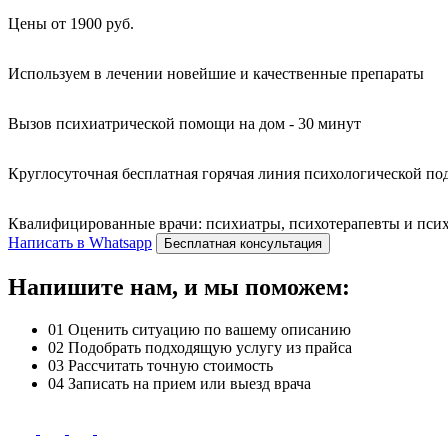
Цены от 1900 руб.
Используем в лечении новейшие и качественные препараты
Вызов психиатрической помощи на дом - 30 минут
Круглосуточная бесплатная горячая линия психологической п
Квалифицированные врачи: психиатры, психотерапевты и психо
Написать в Whatsapp
Бесплатная консультация
Напишите нам, и мы поможем:
01
Оценить ситуацию по вашему описанию
02
Подобрать подходящую услугу из прайса
03
Рассчитать точную стоимость
04
Записать на прием или выезд врача