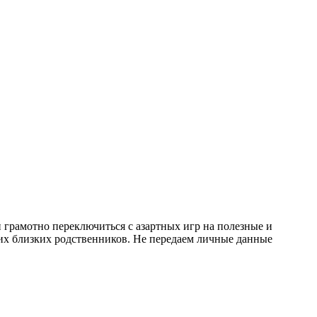
и грамотно переключиться с азартных игр на полезные и
их близких родственников. Не передаем личные данные