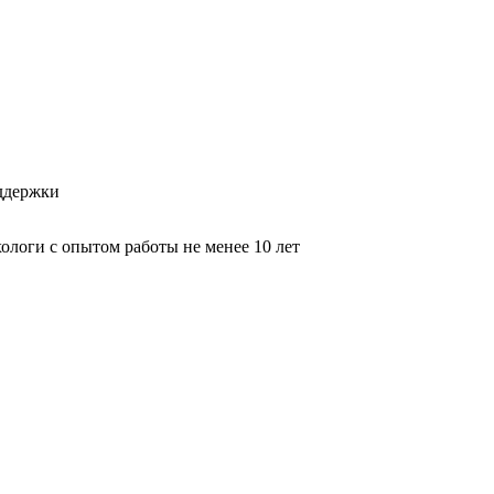
оддержки
логи с опытом работы не менее 10 лет