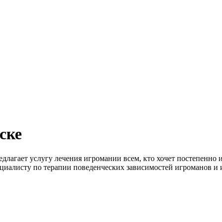
ске
едлагает услугу лечения игромании всем, кто хочет постепенно 
циалисту по терапии поведенческих зависимостей игроманов и 