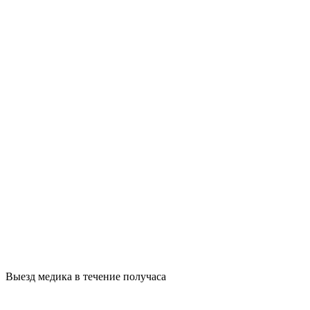
Выезд медика в течение получаса