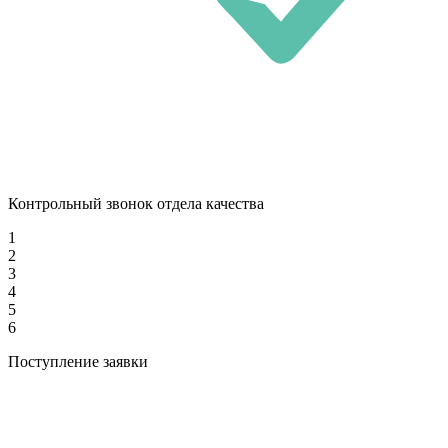
Контрольный звонок отдела качества
1
2
3
4
5
6
Поступление заявки