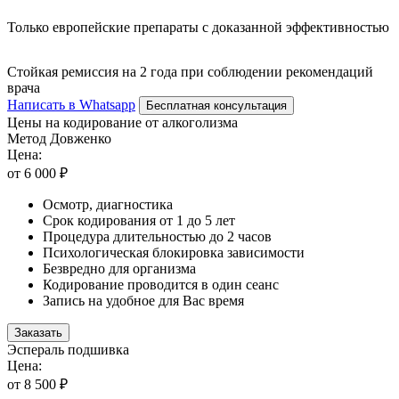
Только европейские препараты с доказанной эффективностью
Стойкая ремиссия на 2 года при соблюдении рекомендаций
врача
Написать в Whatsapp
Бесплатная консультация
Цены на кодирование от алкоголизма
Метод Довженко
Цена:
от 6 000 ₽
Осмотр, диагностика
Срок кодирования от 1 до 5 лет
Процедура длительностью до 2 часов
Психологическая блокировка зависимости
Безвредно для организма
Кодирование проводится в один сеанс
Запись на удобное для Вас время
Заказать
Эспераль подшивка
Цена:
от 8 500 ₽