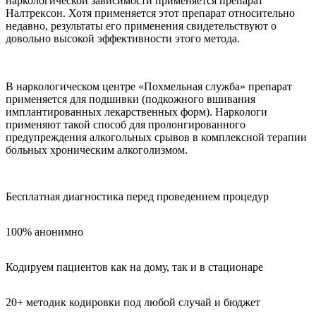
наркологической зависимости применяется препарат
Налтрексон. Хотя применяется этот препарат относительно
недавно, результаты его применения свидетельствуют о
довольно высокой эффективности этого метода.
В наркологическом центре «Похмельная служба» препарат
применяется для подшивки (подкожного вшивания
имплантированных лекарственных форм). Наркологи
применяют такой способ для пролонгированного
предупреждения алкогольных срывов в комплексной терапии
больных хроническим алкоголизмом.
Бесплатная диагностика перед проведением процедур
100% анонимно
Кодируем пациентов как на дому, так и в стационаре
20+ методик кодировки под любой случай и бюджет