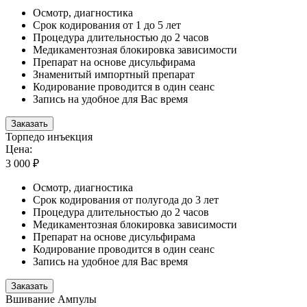
Осмотр, диагностика
Срок кодирования от 1 до 5 лет
Процедура длительностью до 2 часов
Медикаментозная блокировка зависимости
Препарат на основе дисульфирама
Знаменитый импортный препарат
Кодирование проводится в один сеанс
Запись на удобное для Вас время
Заказать
Торпедо инъекция
Цена:
3 000 ₽
Осмотр, диагностика
Срок кодирования от полугода до 3 лет
Процедура длительностью до 2 часов
Медикаментозная блокировка зависимости
Препарат на основе дисульфирама
Кодирование проводится в один сеанс
Запись на удобное для Вас время
Заказать
Вшивание Ампулы