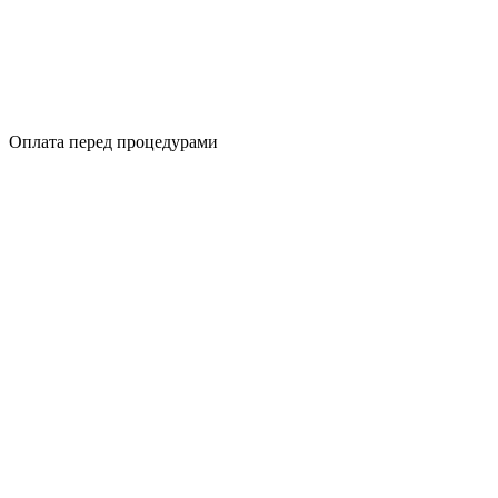
Оплата перед процедурами