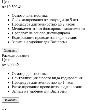
Цена:
от 10 500 ₽
Осмотр, диагностика
Срок кодирования от полугода до 5 лет
Процедура длительностью до 2 часов
Медикаментозная блокировка зависимости
Препарат на основе дисульфирама
Кодирование проводится в один сеанс
Запись на удобное для Вас время
Заказать
Раскодирование
Цена:
от 6 000 ₽
Осмотр, диагностика
Нейтрализация любого вида кодирования
Процедура длительностью до 1 часа
Раскодирование проводится в один сеанс
Запись на удобное для Вас время
Заказать