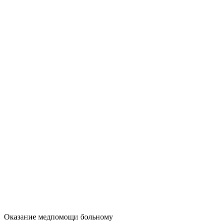
Оказание медпомощи больному