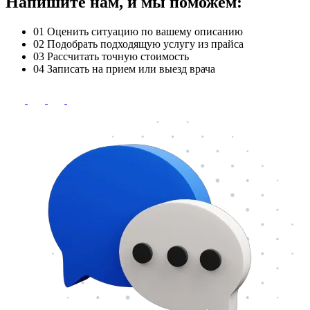
Напишите нам, и мы поможем:
01
Оценить ситуацию по вашему описанию
02
Подобрать подходящую услугу из прайса
03
Рассчитать точную стоимость
04
Записать на прием или выезд врача