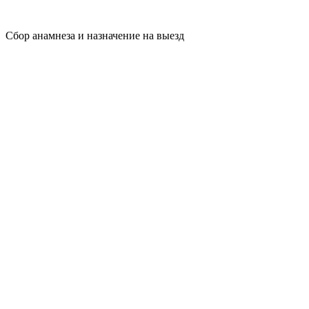
Сбор анамнеза и назначение на выезд