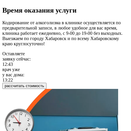
Время оказания услуги
Кодирование от алкоголизма в клинике осуществляется по
предварительной записи, в любое удобное для вас время,
клиника работает ежедневно, с 9-00 до 19-00 без выходных.
Выезжаем по городу Хабаровск и по всему Хабаровскому
краю круглосуточно!
Оставляете
заявку сейчас:
12:43
врач уже
у вас дома:
13:22
рассчитать стоимость