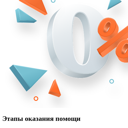
Этапы оказания помощи