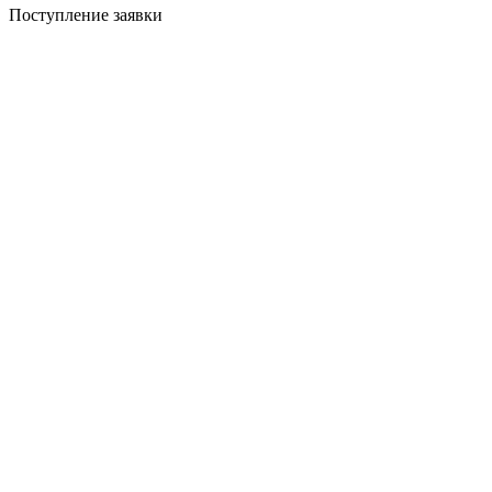
Поступление заявки