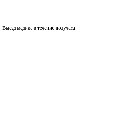
Выезд медика в течение получаса