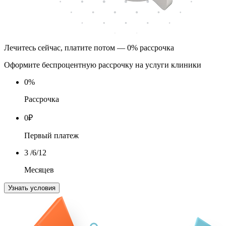
Лечитесь сейчас, платите потом — 0% рассрочка
Оформите беспроцентную рассрочку на услуги клиники
0
%
Рассрочка
0
₽
Первый платеж
3
/6/12
Месяцев
Узнать условия