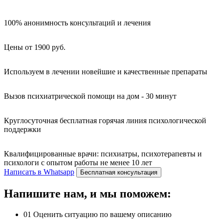
100% анонимность консультаций и лечения
Цены от 1900 руб.
Используем в лечении новейшие и качественные препараты
Вызов психиатрической помощи на дом - 30 минут
Круглосуточная бесплатная горячая линия психологической
поддержки
Квалифицированные врачи: психиатры, психотерапевты и
психологи с опытом работы не менее 10 лет
Написать в Whatsapp
Бесплатная консультация
Напишите нам, и мы поможем:
01
Оценить ситуацию по вашему описанию