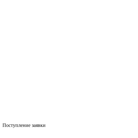
Поступление заявки