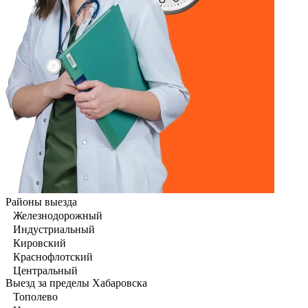
Районы выезда
Железнодорожный
Индустриальный
Кировский
Краснофлотский
Центральный
Выезд за пределы Хабаровска
Тополево