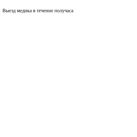
Выезд медика в течение получаса