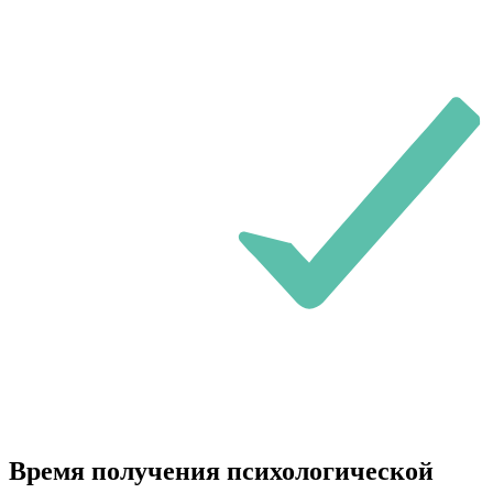
Время получения психологической