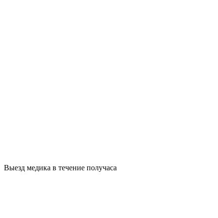
Выезд медика в течение получаса