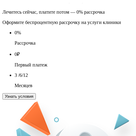
Лечитесь сейчас, платите потом — 0% рассрочка
Оформите беспроцентную рассрочку на услуги клиники
0
%
Рассрочка
0
₽
Первый платеж
3
/6/12
Месяцев
Узнать условия