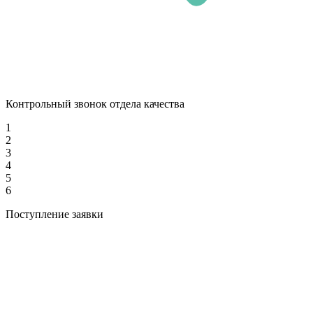
Контрольный звонок отдела качества
1
2
3
4
5
6
Поступление заявки