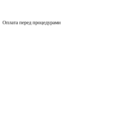
Оплата перед процедурами