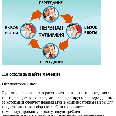
Не откладывайте лечение
Обращайтесь к нам
Булимия невроза — это расстройство пищевого поведения с
повторяющимися эпизодами неконтролируемого переедания,
за которыми следуют неадекватные компенсаторные меры для
предотвращения набора веса. Они включают:
самоиндуцированную рвоту, злоупотребление