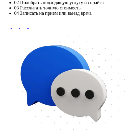
02
Подобрать подходящую услугу из прайса
03
Рассчитать точную стоимость
04
Записать на прием или выезд врача