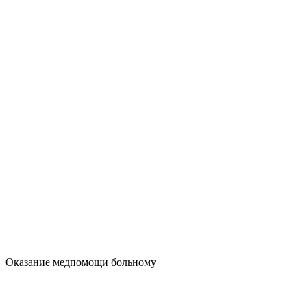
Оказание медпомощи больному