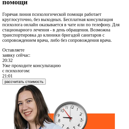
помощи
Горячая линия психологической помощи работает
круглосуточно, без выходных. Бесплатная консультация
психолога онлайн оказывается в чате или по телефону. Для
стационарного лечения - в день обращения. Возможна
транспортировка до клиники бригадой санитаров с
сопровождением врача, либо без сопровождения врача.
Оставляете
заявку сейчас:
20:32
Уже проходите консультацию
c психологом:
21:01
рассчитать стоимость