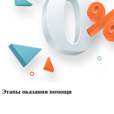
Этапы оказания помощи