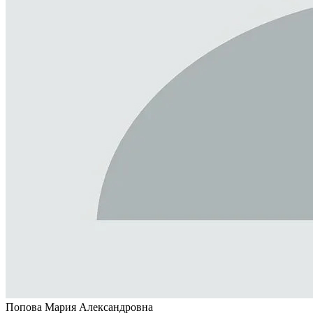
Попова Мария Александровна