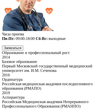
Часы приема
Пн-Пт:
09:00-18:00
Сб-Вс:
выходные
Записаться
Образование и профессиональный рост
2014
Базовое образование
Первый Московский государственный медицинский
университет им. И.М. Сеченова
2016
Ординатура
Российская медицинская академия последипломного
образования (РМАПО)
2019
Аспирантура
Российская Медицинская академия Непрерывного
Профессионального Образования (РМАНПО)