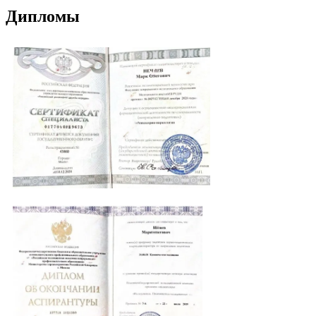
Дипломы