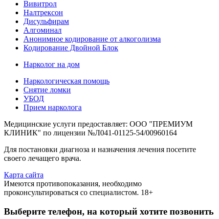
Вивитрол
Налтрексон
Дисульфирам
Алгоминал
Анонимное кодирование от алкоголизма
Кодирование Двойной Блок
Нарколог на дом
Наркологическая помощь
Снятие ломки
УБОД
Прием нарколога
Медицинские услуги предоставляет: ООО "ПРЕМИУМ
КЛИНИК" по лицензии №Л041-01125-54/00960164
Для постановки диагноза и назначения лечения посетите
своего лечащего врача.
Карта сайта
Имеются противопоказания, необходимо
проконсультироваться со специалистом. 18+
Выберите телефон, на который хотите позвонить