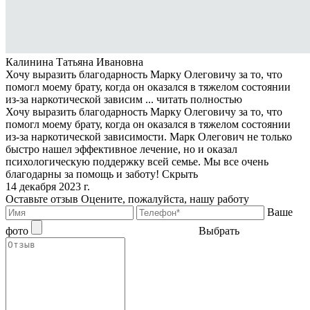
Калинина Татьяна Ивановна
Хочу выразить благодарность Марку Олеговичу за то, что
помогл моему брату, когда он оказался в тяжелом состоянии
из-за наркотической зависим ...
читать полностью
Хочу выразить благодарность Марку Олеговичу за то, что
помогл моему брату, когда он оказался в тяжелом состоянии
из-за наркотической зависимости. Марк Олегович не только
быстро нашел эффективное лечение, но и оказал
психологическую поддержку всей семье. Мы все очень
благодарны за помощь и заботу!
Скрыть
14 декабря 2023 г.
Оставьте отзыв
Оцените, пожалуйста, нашу работу
Ваше
фото
Выбрать