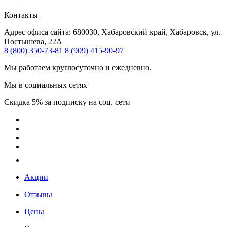
Контакты
Адрес офиса сайта:
680030, Хабаровский край, Хабаровск, ул.
Постышева, 22А
8 (800) 350-73-81
8 (909) 415-90-97
Мы работаем круглосуточно и ежедневно.
Мы в социальных сетях
Скидка 5% за подписку на соц. сети
Акции
Отзывы
Цены