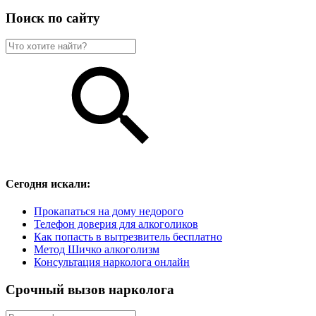
Поиск по сайту
Сегодня искали:
Прокапаться на дому недорого
Телефон доверия для алкоголиков
Как попасть в вытрезвитель бесплатно
Метод Шичко алкоголизм
Консультация нарколога онлайн
Срочный вызов нарколога