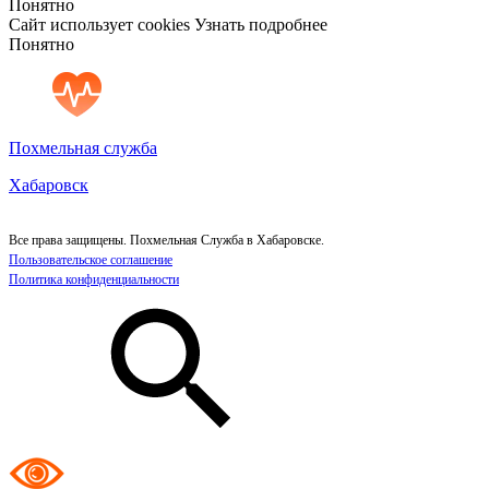
Понятно
Сайт использует cookies
Узнать подробнее
Понятно
Похмельная служба
Хабаровск
Все права защищены. Похмельная Служба в Хабаровске.
Пользовательское соглашение
Политика конфиденциальности