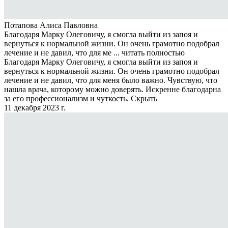
Потапова Алиса Павловна
Благодаря Марку Олеговичу, я смогла выйти из запоя и
вернуться к нормальной жизни. Он очень грамотно подобрал
лечение и не давил, что для ме ...
читать полностью
Благодаря Марку Олеговичу, я смогла выйти из запоя и
вернуться к нормальной жизни. Он очень грамотно подобрал
лечение и не давил, что для меня было важно. Чувствую, что
нашла врача, которому можно доверять. Искренне благодарна
за его профессионализм и чуткость.
Скрыть
11 декабря 2023 г.