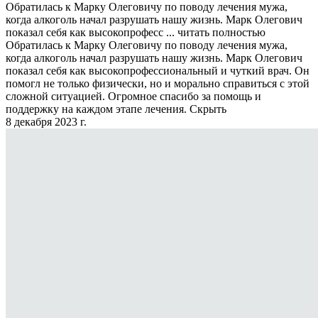
Обратилась к Марку Олеговичу по поводу лечения мужа,
когда алкоголь начал разрушать нашу жизнь. Марк Олегович
показал себя как высокопрофесс ...
читать полностью
Обратилась к Марку Олеговичу по поводу лечения мужа,
когда алкоголь начал разрушать нашу жизнь. Марк Олегович
показал себя как высокопрофессиональный и чуткий врач. Он
помогл не только физически, но и морально справиться с этой
сложной ситуацией. Огромное спасибо за помощь и
поддержку на каждом этапе лечения.
Скрыть
8 декабря 2023 г.