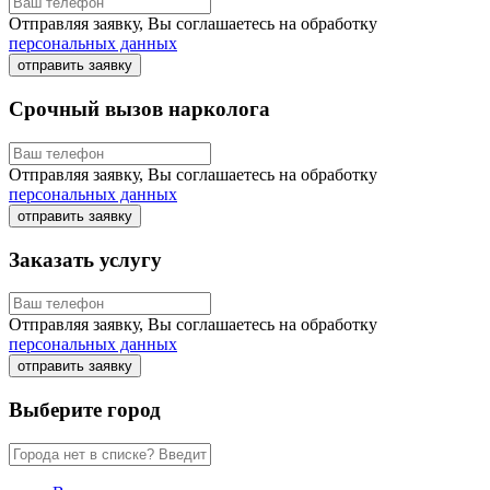
Отправляя заявку, Вы соглашаетесь на обработку
персональных данных
отправить заявку
Срочный вызов нарколога
Отправляя заявку, Вы соглашаетесь на обработку
персональных данных
отправить заявку
Заказать услугу
Отправляя заявку, Вы соглашаетесь на обработку
персональных данных
отправить заявку
Выберите город